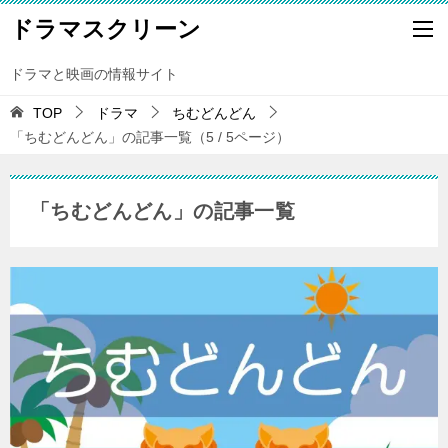
ドラマスクリーン
ドラマと映画の情報サイト
TOP
ドラマ
ちむどんどん
「ちむどんどん」の記事一覧（5 / 5ページ）
「ちむどんどん」の記事一覧