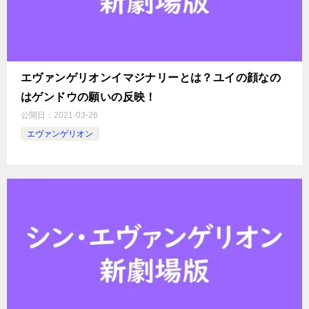
エヴァンゲリオンイマジナリーとは？ユイの顔なの
はゲンドウの願いの反映！
公開日：
2021-03-26
エヴァンゲリオン