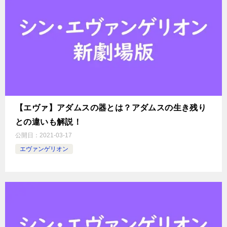
【エヴァ】アダムスの器とは？アダムスの生き残り
との違いも解説！
公開日：
2021-03-17
エヴァンゲリオン