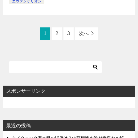
エヴァンゲリオン
1
2
3
次へ
スポンサーリンク
最近の投稿