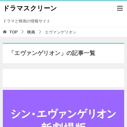
ドラマスクリーン
ドラマと映画の情報サイト
TOP
映画
エヴァンゲリオン
「エヴァンゲリオン」の記事一覧