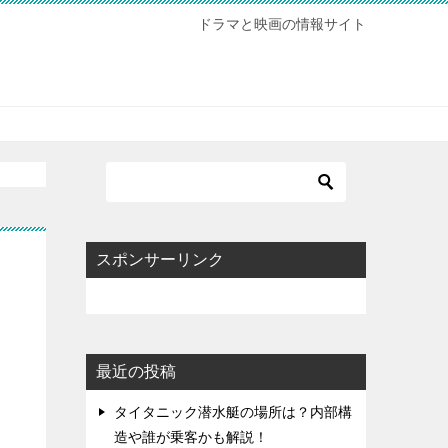
ドラマと映画の情報サイト
スポンサーリンク
最近の投稿
タイタニック潜水艇の場所は？内部構
造や誰が乗客かも解説！