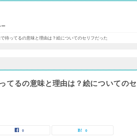
シー
来で待ってるの意味と理由は？絵についてのセリフだった
ってるの意味と理由は？絵についてのセ
0
0