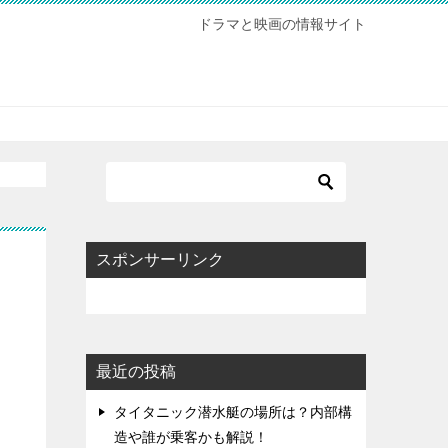
ドラマと映画の情報サイト
スポンサーリンク
最近の投稿
タイタニック潜水艇の場所は？内部構
造や誰が乗客かも解説！