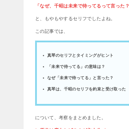
「なぜ、千昭は未来で待ってるって言った
と、もやもやするセリフでしたよね。
この記事では、
真琴のセリフとタイミングがヒント
「未来で待ってる」の意味は？
なぜ「未来で待ってる」と言った？
真琴は、千昭のセリフを約束と受け取った
について、考察をまとめました。