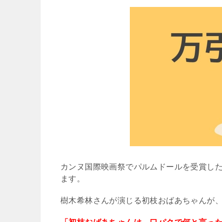
カンヌ国際映画祭でパルムドールを受賞し
ます。
樹木希林さんが演じる初枝おばあちゃんが