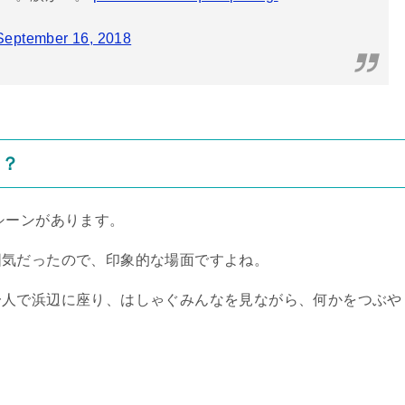
September 16, 2018
た？
シーンがあります。
囲気だったので、印象的な場面ですよね。
一人で浜辺に座り、はしゃぐみんなを見ながら、何かをつぶや