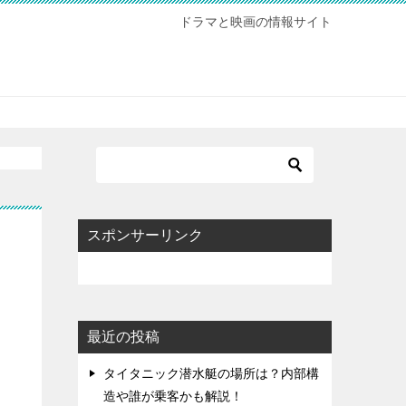
ドラマと映画の情報サイト
スポンサーリンク
最近の投稿
タイタニック潜水艇の場所は？内部構
造や誰が乗客かも解説！