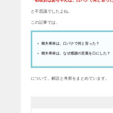
「初枝おばあちゃんは、口パクで何と言っ
と不思議でしたよね。
この記事では、
樹木希林は、口パクで何と言った？
樹木希林は、なぜ感謝の言葉を口にした？
について、解説と考察をまとめています。