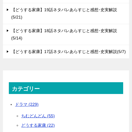
【どうする家康】19話ネタバレあらすじと感想･史実解説
(5/21)
【どうする家康】18話ネタバレあらすじと感想･史実解説
(5/14)
【どうする家康】17話ネタバレあらすじと感想･史実解説(5/7)
カテゴリー
ドラマ (229)
ちむどんどん (55)
どうする家康 (22)