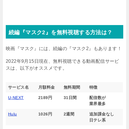
続編『マスク2』を無料視聴する方法は？
映画『マスク』には、続編の『マスク2』もあります！
2022年9月15日現在、無料視聴できる動画配信サービ
スは、以下がオススメです。
サービス名
月額料金
無料期間
特徴
U-NEXT
2189円
31日間
配信数が
業界最多
Hulu
1026円
2週間
追加課金なし
日テレ系