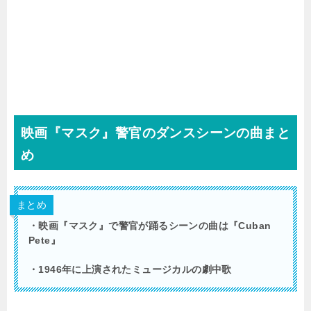
映画『マスク』警官のダンスシーンの曲まと
め
まとめ
・映画『マスク』で警官が踊るシーンの曲は『Cuban
Pete』
・1946年に上演されたミュージカルの劇中歌