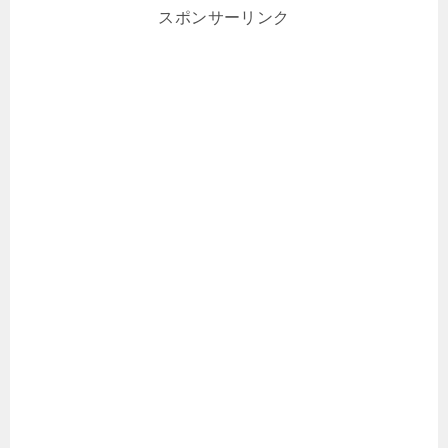
スポンサーリンク