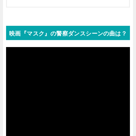
映画『マスク』の警察ダンスシーンの曲は？