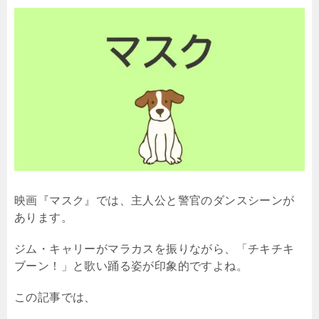
映画『マスク』では、主人公と警官のダンスシーンが
あります。
ジム・キャリーがマラカスを振りながら、「チキチキ
ブーン！」と歌い踊る姿が印象的ですよね。
この記事では、