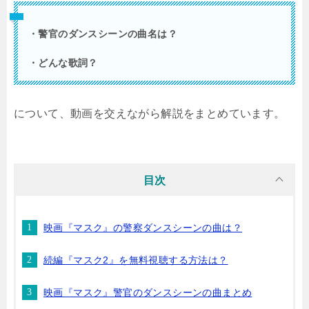
・警官のダンスシーンの曲名は？
・どんな歌詞？
について、動画を交えながら解説をまとめています。
目次
映画『マスク』の警察ダンスシーンの曲は？
続編『マスク2』を無料視聴する方法は？
映画『マスク』警官のダンスシーンの曲まとめ