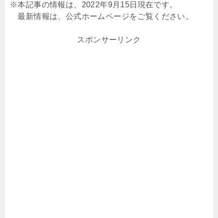
※本記事の情報は、2022年9月15日現在です。
最新情報は、公式ホームページをご覧ください。
スポンサーリンク