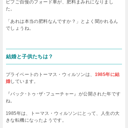
ビフご自慢のフォード車が、肥料まみれになりまし
た。
「あれは本当の肥料なんですか？」とよく聞かれるん
でしょうね。
結婚と子供たちは？
プライベートのトーマス・ウィルソンは、
1985年に結
婚
しています。
『バック･トゥ･ザ･フューチャー』が公開された年です
ね。
1985年は、トーマス・ウィルソンにとって、人生の大
きな転機になったようです。