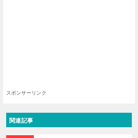
スポンサーリンク
関連記事