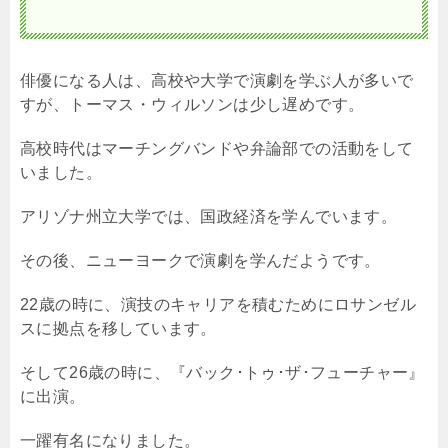
俳優になる人は、高校や大学で演劇を学ぶ人が多いで
すが、トーマス・ウィルソンは少し遅めです。
高校時代はマーチングバンドや弁論部での活動をして
いました。
アリゾナ州立大学では、国政経済を学んでいます。
その後、ニューヨークで演劇を学んだようです。
22歳の時に、演技のキャリアを積むためにロサンゼル
スに拠点を移しています。
そして26歳の時に、『バック･トゥ･ザ･フューチャー』
に出演。
一躍有名になりました。