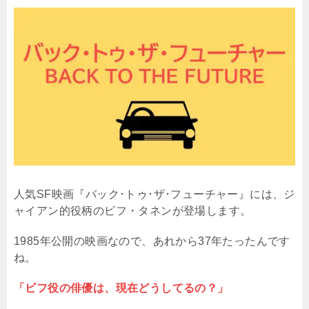
人気SF映画『バック･トゥ･ザ･フューチャー』には、ジ
ャイアン的役柄のビフ・タネンが登場します。
1985年公開の映画なので、あれから37年たったんです
ね。
「ビフ役の俳優は、現在どうしてるの？」