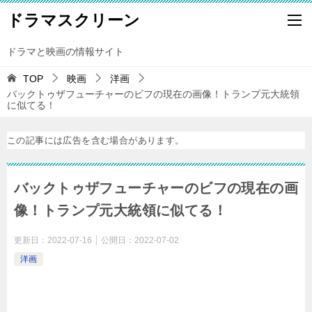
ドラマスクリーン
ドラマと映画の情報サイト
TOP
映画
洋画
バックトゥザフューチャーのビフの現在の画像！トランプ元大統領
に似てる！
この記事には広告を含む場合があります。
バックトゥザフューチャーのビフの現在の画
像！トランプ元大統領に似てる！
更新日：
2022-07-16
公開日：
2022-07-02
洋画