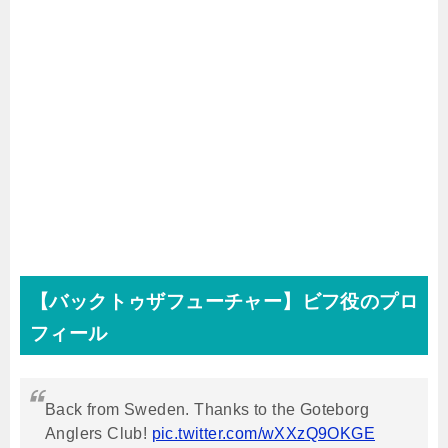
【バックトゥザフューチャー】ビフ役のプロ
フィール
Back from Sweden. Thanks to the Goteborg
Anglers Club!
pic.twitter.com/wXXzQ9OKGE