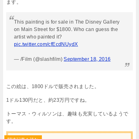
ます。
This painting is for sale in The Disney Gallery
on Main Street for $1800. Who can guess the
artist who painted it?
pic.twitter.com/cfEcdNUydX
— /Film (@slashfilm)
September 18, 2016
この絵は、1800ドルで販売されました。
1ドル130円だと、約23万円ですね。
トーマス・ウィルソンは、趣味も充実しているようで
す。