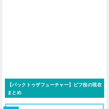
【バックトゥザフューチャー】ビフ役の現在
まとめ