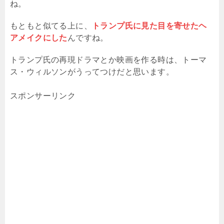
ね。
もともと似てる上に、
トランプ氏に見た目を寄せたヘ
アメイクにした
んですね。
トランプ氏の再現ドラマとか映画を作る時は、トーマ
ス・ウィルソンがうってつけだと思います。
スポンサーリンク