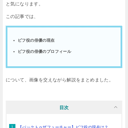
と気になります。
この記事では、
ビフ役の俳優の現在
ビフ役の俳優のプロフィール
について、画像を交えながら解説をまとめました。
目次
【バックトゥザフューチャー】ビフ役の現在は？