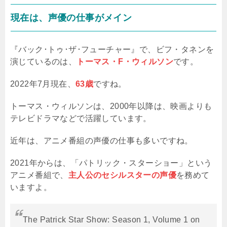
現在は、声優の仕事がメイン
『バック･トゥ･ザ･フューチャー』で、ビフ・タネンを
演じているのは、
トーマス・F・ウィルソン
です。
2022年7月現在、
63歳
ですね。
トーマス・ウィルソンは、2000年以降は、映画よりも
テレビドラマなどで活躍しています。
近年は、アニメ番組の声優の仕事も多いですね。
2021年からは、「パトリック・スターショー」という
アニメ番組で、
主人公のセシルスターの声優
を務めて
いますよ。
The Patrick Star Show: Season 1, Volume 1 on