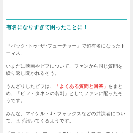
有名になりすぎて困ったことに！
『バック･トゥ･ザ･フューチャー』で超有名になったト
ーマス。
いまだに映画やビフについて、ファンから同じ質問を
繰り返し聞かれるそう。
うんざりしたビフは、
「よくある質問と回答」
をまと
め、「ビフ・タネンの名刺」としてファンに配ったそ
うです。
みんな、マイケル・J・フォックスなどの共演者につい
て、まず訊いてくるようです。