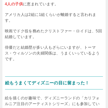
4人の子供
に恵まれています。
アメリカ人は2組に1組くらいが離婚すると言われま
す。
映画でドク役を務めたクリストファー・ロイドは、5回
結婚しています。
俳優だと結婚歴が多い人もざらにいますが、トーマ
ス・ウィルソンの夫婦関係は、うまくいっているよう
です。
絵もうまくてディズニーの目に留まった！
絵を描くのが趣味で、ディズニーランドの「カリフォ
ルニア注目のアーティストシリーズ」にも参加してい