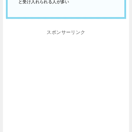
と受け入れられる人が多い
スポンサーリンク