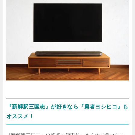
『新解釈三国志』が好きなら『勇者ヨシヒコ』も
オススメ！