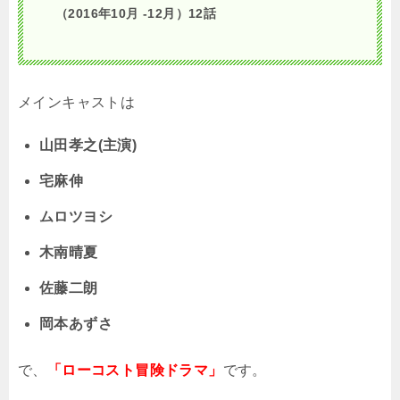
（2016年10月 -12月）12話
メインキャストは
山田孝之(主演)
宅麻伸
ムロツヨシ
木南晴夏
佐藤二朗
岡本あずさ
で、
「ローコスト冒険ドラマ」
です。