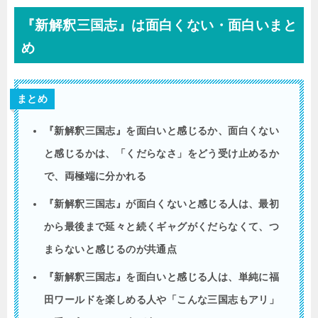
『新解釈三国志』は面白くない・面白いまと
め
まとめ
『新解釈三国志』を面白いと感じるか、面白くない
と感じるかは、「くだらなさ」をどう受け止めるか
で、両極端に分かれる
『新解釈三国志』が面白くないと感じる人は、最初
から最後まで延々と続くギャグがくだらなくて、つ
まらないと感じるのが共通点
『新解釈三国志』を面白いと感じる人は、単純に福
田ワールドを楽しめる人や「こんな三国志もアリ」