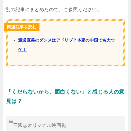
別の記事にまとめたので、ご参照ください。
関連記事を読む
渡辺直美のダンスはアドリブ？本家の中国でも大ウ
ケ！
「くだらないから、面白くない」と感じる人の意
見は？
三國志オリジナル映画化