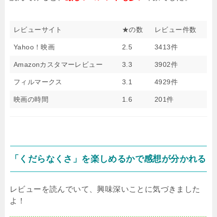
レビューサイト
★の数
レビュー件数
Yahoo！映画
2.5
3413件
Amazonカスタマーレビュー
3.3
3902件
フィルマークス
3.1
4929件
映画の時間
1.6
201件
「くだらなくさ」を楽しめるかで感想が分かれる
レビューを読んでいて、興味深いことに気づきました
よ！