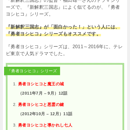
『新解釈三国志』の監督・福田雄一さんのドラマシリ
ーズで、『新解釈三国志』によく似てるのが、『勇者
ヨシヒコ』シリーズ。
『新解釈三国志』が「面白かった！」という人には、
『勇者ヨシヒコ』シリーズもオススメです。
『勇者ヨシヒコ』シリーズは、2011～2016年に、テレ
ビ東京で人気ドラマでした。
『勇者ヨシヒコ』シリーズ
勇者ヨシヒコと魔王の城
（2011年7月 – 9月）12話
勇者ヨシヒコと悪霊の鍵
（2012年10月 – 12月）11話
勇者ヨシヒコと導かれし七人