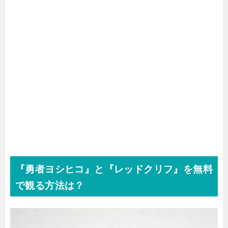
『勇者ヨシヒコ』と『レッドクリフ』を無料
で観る方法は？