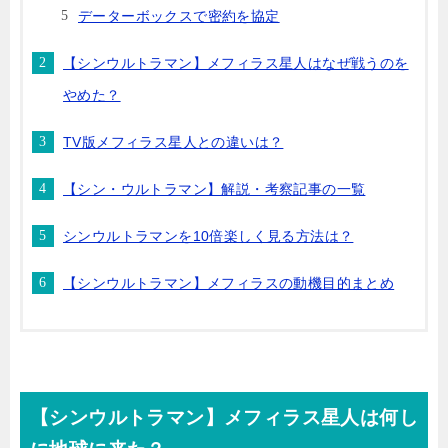
データーボックスで密約を協定
【シンウルトラマン】メフィラス星人はなぜ戦うのを
やめた？
TV版メフィラス星人との違いは？
【シン・ウルトラマン】解説・考察記事の一覧
シンウルトラマンを10倍楽しく見る方法は？
【シンウルトラマン】メフィラスの動機目的まとめ
【シンウルトラマン】メフィラス星人は何し