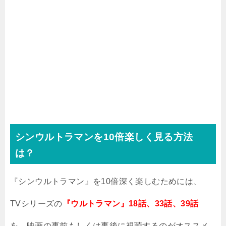
シンウルトラマンを10倍楽しく見る方法
は？
『シンウルトラマン』を10倍深く楽しむためには、
TVシリーズの
『
ウルトラマン』18話、33話、39話
を、映画の事前もしくは事後に視聴するのがオススメ