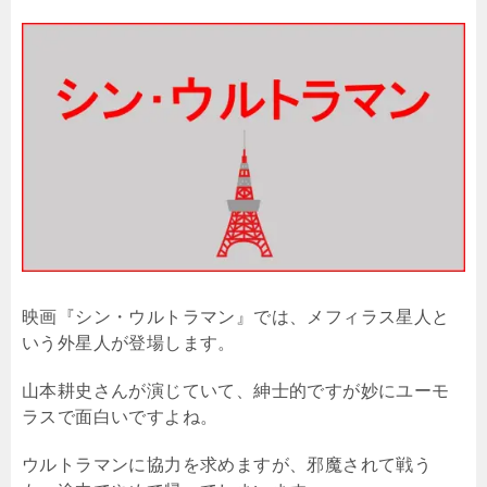
映画『シン・ウルトラマン』では、メフィラス星人と
いう外星人が登場します。
山本耕史さんが演じていて、紳士的ですが妙にユーモ
ラスで面白いですよね。
ウルトラマンに協力を求めますが、邪魔されて戦う