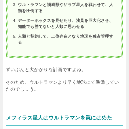
ウルトラマンと禍威獣やザラブ星人を戦わせて、人
類を圧倒する
データーボックスを見せたり、浅見を巨大化させ、
知能でも勝てないと人類に思わせる
人類と契約して、上位存在となり地球を独占管理す
る
ずいぶんと大がかりな計画ですよね。
そのため、ウルトラマンより早く地球にて準備してい
たのでしょう。
メフィラス星人はウルトラマンを罠にはめた