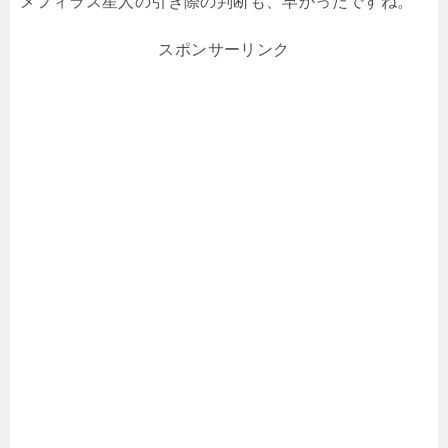
メフィラス星人の引き際の判断も、早かったですね。
スポンサーリンク