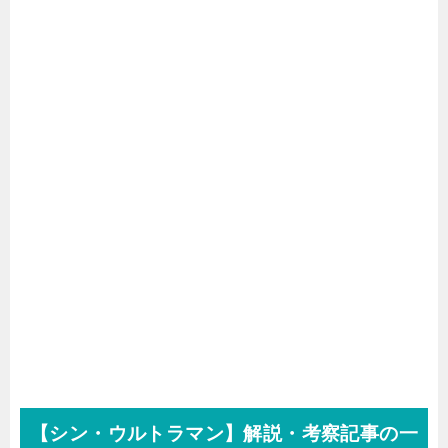
【シン・ウルトラマン】解説・考察記事の一