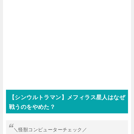
【シンウルトラマン】メフィラス星人はなぜ
戦うのをやめた？
＼怪獣コンピューターチェック／