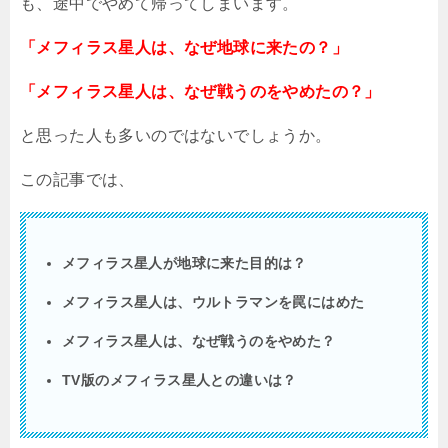
も、途中でやめて帰ってしまいます。
「メフィラス星人は、なぜ地球に来たの？」
「メフィラス星人は、なぜ戦うのをやめたの？」
と思った人も多いのではないでしょうか。
この記事では、
メフィラス星人が地球に来た目的は？
メフィラス星人は、ウルトラマンを罠にはめた
メフィラス星人は、なぜ戦うのをやめた？
TV
版のメフィラス星人との違いは？