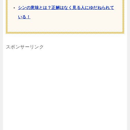
シンの意味とは？正解はなく見る人にゆだねられて
いる！
スポンサーリンク