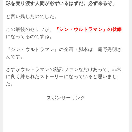
球を売り渡す人間が必ずいるはずだ。必ず来るぞ」
と言い残したのでした。
この最後のセリフが、
『シン・ウルトラマン』の伏線
になってるのですね。
『シン・ウルトラマン』の企画・脚本は、庵野秀明さ
んです。
さすがウルトラマンの熱烈ファンなだけあって、非常
に良く練られたストーリーになっていると思いまし
た。
スポンサーリンク