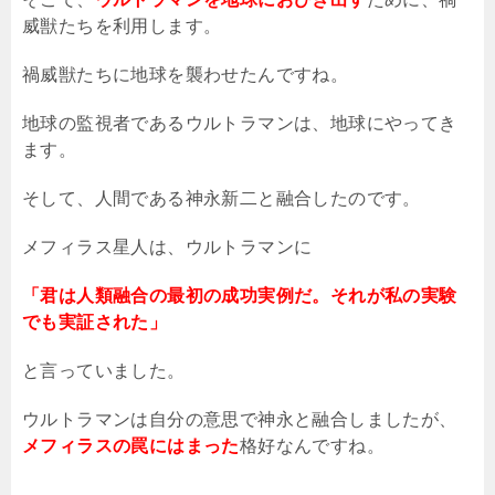
威獣たちを利用します。
禍威獣たちに地球を襲わせたんですね。
地球の監視者であるウルトラマンは、地球にやってき
ます。
そして、人間である神永新二と融合したのです。
メフィラス星人は、ウルトラマンに
「君は人類融合の最初の成功実例だ。それが私の実験
でも実証された」
と言っていました。
ウルトラマンは自分の意思で神永と融合しましたが、
メフィラスの罠にはまった
格好なんですね。