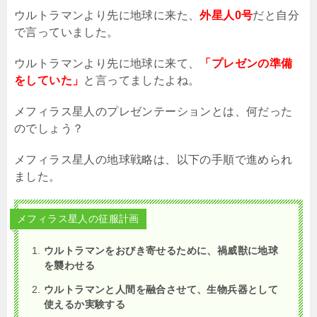
ウルトラマンより先に地球に来た、
外星人0号
だと自分
で言っていました。
ウルトラマンより先に地球に来て、
「プレゼンの準備
をしていた」
と言ってましたよね。
メフィラス星人のプレゼンテーションとは、何だった
のでしょう？
メフィラス星人の地球戦略は、以下の手順で進められ
ました。
メフィラス星人の征服計画
ウルトラマンをおびき寄せるために、禍威獣に地球
を襲わせる
ウルトラマンと人間を融合させて、生物兵器として
使えるか実験する