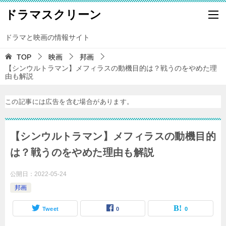
ドラマスクリーン
ドラマと映画の情報サイト
TOP
映画
邦画
【シンウルトラマン】メフィラスの動機目的は？戦うのをやめた理
由も解説
この記事には広告を含む場合があります。
【シンウルトラマン】メフィラスの動機目的
は？戦うのをやめた理由も解説
公開日：
2022-05-24
邦画
Tweet
0
0