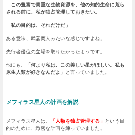
この豊富で貴重な生物資源を、他の知的生命に荒ら
される前に、私が独占管理しておきたい。
私の目的は、それだけだ」
ある意味、武器商人みたいな感じですよね。
先行者優位の立場を取りたかったようです。
他にも、
「何より私は、この美しい星がほしい。私も
原生人類が好きなんだよ」
と言っていました。
メフィラス星人の計画を解説
メフィラス星人は、
「人類を独占管理する」
という目
的のために、緻密な計画を練っていました。