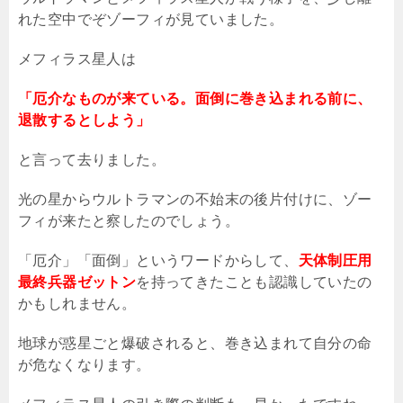
れた空中でぞゾーフィが見ていました。
メフィラス星人は
「厄介なものが来ている。面倒に巻き込まれる前に、
退散するとしよう」
と言って去りました。
光の星からウルトラマンの不始末の後片付けに、ゾー
フィが来たと察したのでしょう。
「厄介」「面倒」というワードからして、
天体制圧用
最終兵器ゼットン
を持ってきたことも認識していたの
かもしれません。
地球が惑星ごと爆破されると、巻き込まれて自分の命
が危なくなります。