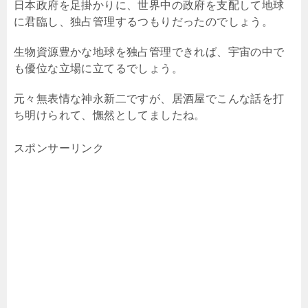
日本政府を足掛かりに、世界中の政府を支配して地球
に君臨し、独占管理するつもりだったのでしょう。
生物資源豊かな地球を独占管理できれば、宇宙の中で
も優位な立場に立てるでしょう。
元々無表情な神永新二ですが、居酒屋でこんな話を打
ち明けられて、憮然としてましたね。
スポンサーリンク