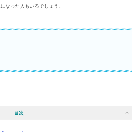
気になった人もいるでしょう。
目次