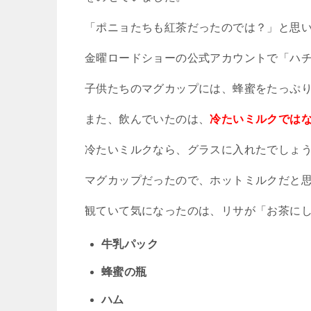
「ポニョたちも紅茶だったのでは？」と思
金曜ロードショーの公式アカウントで「ハ
子供たちのマグカップには、蜂蜜をたっぷ
また、飲んでいたのは、
冷たいミルクでは
冷たいミルクなら、グラスに入れたでしょ
マグカップだったので、ホットミルクだと
観ていて気になったのは、リサが「お茶に
牛乳パック
蜂蜜の瓶
ハム