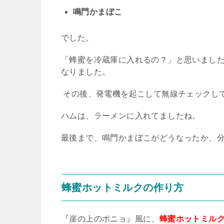
鳴門かまぼこ
でした。
「蜂蜜を冷蔵庫に入れるの？」と思いまし
なりました。
その後、発電機を起こして無線チェックし
ハムは、ラーメンに入れてましたね。
最後まで、鳴門かまぼこがどうなったか、
蜂蜜ホットミルクの作り方
『崖の上のポニョ』風に、
蜂蜜ホットミル