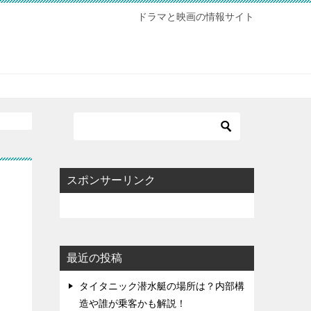
ドラマと映画の情報サイト
スポンサーリンク
最近の投稿
タイタニック潜水艇の場所は？内部構
造や誰が乗客かも解説！