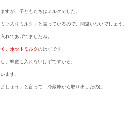
いますが、子どもたちはミルクでした。
チミツ入りミルク」と言っているので、間違いないでしょう。
り入れてあげてましたね。
なく、ホットミルク
のはずです。
うし、蜂蜜も入れないはずですから。
思います。
しましょう」と言って、冷蔵庫から取り出したのは