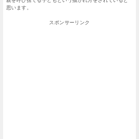
親を呼び捨てる子どもという描かれ方をされていると
思います。
スポンサーリンク