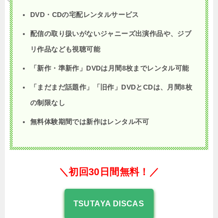
DVD・CDの宅配レンタルサービス
配信の取り扱いがないジャニーズ出演作品や、ジブ
リ作品なども視聴可能
「新作・準新作」DVDは月間8枚までレンタル可能
「まだまだ話題作」「旧作」DVDとCDは、月間8枚
の制限なし
無料体験期間では新作はレンタル不可
＼初回30日間無料！／
TSUTAYA DISCAS