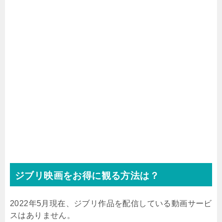
ジブリ映画をお得に観る方法は？
2022年5月現在、ジブリ作品を配信している動画サービ
スはありません。