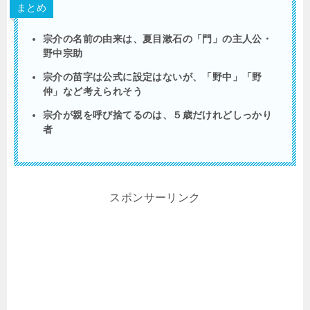
まとめ
宗介の名前の由来は、夏目漱石の「門」の主人公・
野中宗助
宗介の苗字は公式に設定はないが、「野中」「野
仲」など考えられそう
宗介が親を呼び捨てるのは、５歳だけれどしっかり
者
スポンサーリンク