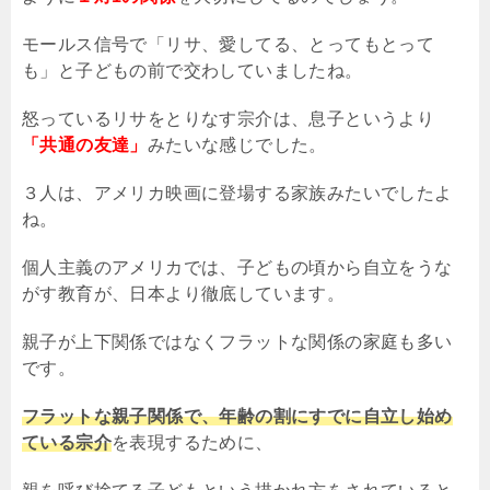
モールス信号で「リサ、愛してる、とってもとって
も」と子どもの前で交わしていましたね。
怒っているリサをとりなす宗介は、息子というより
「共通の友達」
みたいな感じでした。
３人は、アメリカ映画に登場する家族みたいでしたよ
ね。
個人主義のアメリカでは、子どもの頃から自立をうな
がす教育が、日本より徹底しています。
親子が上下関係ではなくフラットな関係の家庭も多い
です。
フラットな親子関係で、年齢の割にすでに自立し始め
ている宗介
を表現するために、