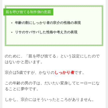
親を呼び捨てる制作側の意図
年齢の割にしっかり者の宗介の性格の表現
リサのサバサバした性格や考え方の表現
のために、「親を呼び捨てる」という設定にしたので
はないかと思います。
宗介は
5
歳ですが、かなりの
しっかり者
です。
この年齢の男の子は、だいたい変身してヒーローにな
ることに夢中です。
しかし、宗介にはそういったところがありません。