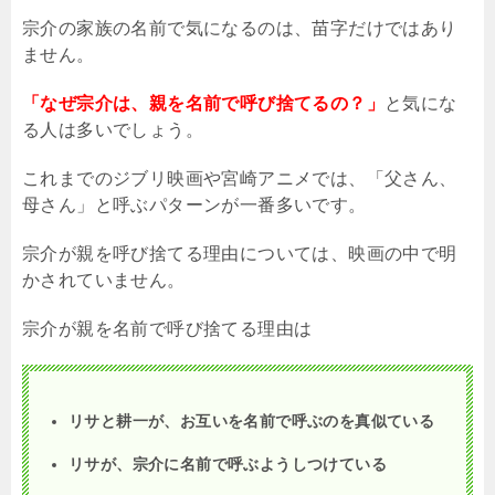
宗介の家族の名前で気になるのは、苗字だけではあり
ません。
「なぜ宗介は、親を名前で呼び捨てるの？」
と気にな
る人は多いでしょう。
これまでのジブリ映画や宮崎アニメでは、「父さん、
母さん」と呼ぶパターンが一番多いです。
宗介が親を呼び捨てる理由については、映画の中で明
かされていません。
宗介が親を名前で呼び捨てる理由は
リサと耕一が、お互いを名前で呼ぶのを真似ている
リサが、宗介に名前で呼ぶようしつけている