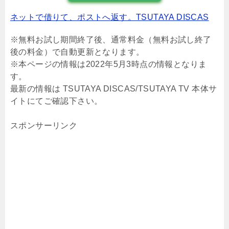
ネットで借りて、ポストへ返す。TSUTAYA DISCAS
※無料お試し期間終了後、通常料金（無料お試し終了
後の料金）で自動更新となります。
※本ページの情報は2022年5月3時点の情報となりま
す。
最新の情報は TSUTAYA DISCAS/TSUTAYA TV 本体サ
イトにてご確認下さい。
スポンサーリンク