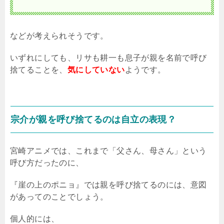
などが考えられそうです。
いずれにしても、リサも耕一も息子が親を名前で呼び
捨てることを、
気にしていない
ようです。
宗介が親を呼び捨てるのは自立の表現？
宮崎アニメでは、これまで「父さん、母さん」という
呼び方だったのに、
『崖の上のポニョ』では親を呼び捨てるのには、意図
があってのことでしょう。
個人的には、