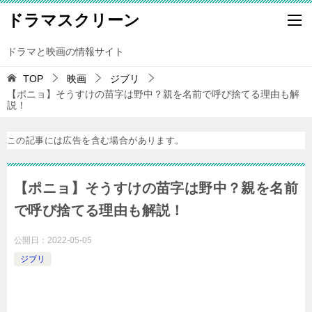
ドラマスクリーン
ドラマと映画の情報サイト
TOP
映画
ジブリ
【ポニョ】そうすけの苗字は野中？親を名前で呼び捨てる理由も解
説！
この記事には広告を含む場合があります。
【ポニョ】そうすけの苗字は野中？親を名前
で呼び捨てる理由も解説！
公開日：
2022-05-05
ジブリ