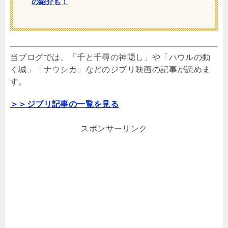
の紹介も！
当ブログでは、「千と千尋の神隠し」や「ハウルの動
く城」「ナウシカ」などのジブリ映画の記事が読めま
す。
＞＞ジブリ記事の一覧を見る
スポンサーリンク