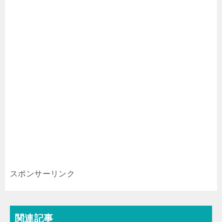
スポンサーリンク
関連記事