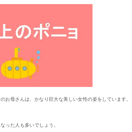
ョのお母さんは、かなり巨大な美しい女性の姿をしています。
になった人も多いでしょう。