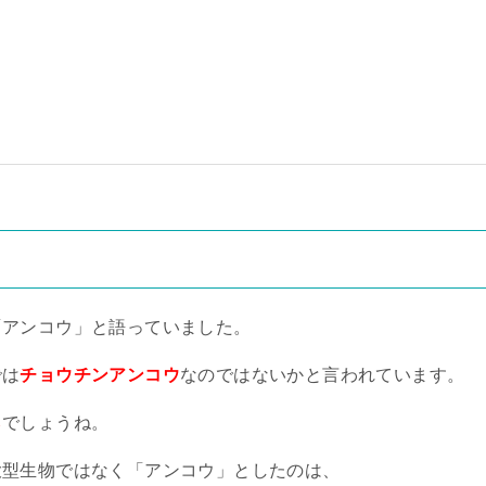
「アンコウ」と語っていました。
では
チョウチンアンコウ
なのではないかと言われています。
ら
でしょうね。
大型生物ではなく「アンコウ」としたのは、