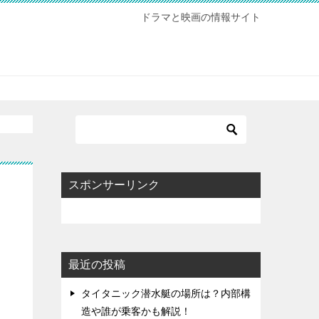
ドラマと映画の情報サイト
スポンサーリンク
最近の投稿
タイタニック潜水艇の場所は？内部構
造や誰が乗客かも解説！