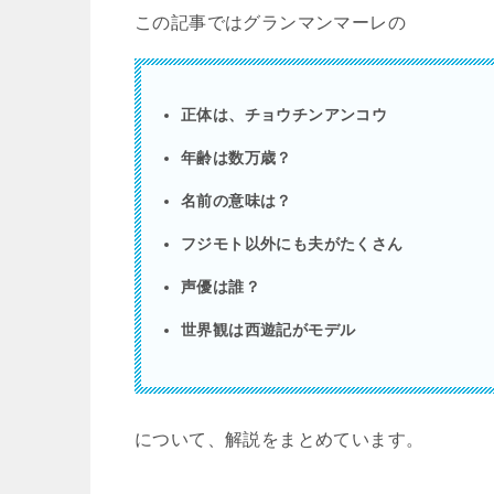
この記事ではグランマンマーレの
正体は、チョウチンアンコウ
年齢は数万歳？
名前の意味は？
フジモト以外にも夫がたくさん
声優は誰？
世界観は西遊記がモデル
について、解説をまとめています。