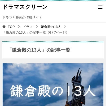
ドラマスクリーン
ドラマと映画の情報サイト
TOP
ドラマ
鎌倉殿の13人
「鎌倉殿の13人」の記事一覧（6 / 7ページ）
「鎌倉殿の13人」の記事一覧