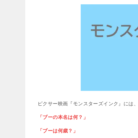
ピクサー映画『モンスターズインク』には
「ブーの本名は何？」
「ブーは何歳？」