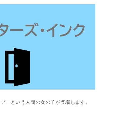
、ブーという人間の女の子が登場します。