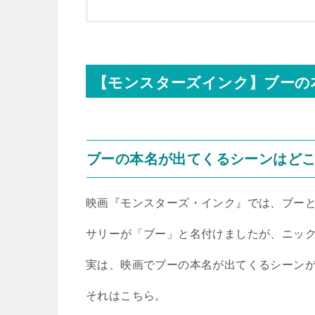
【モンスターズインク】ブーの
ブーの本名が出てくるシーンはど
映画『モンスターズ・インク』では、ブー
サリーが「ブー」と名付けましたが、ニッ
実は、映画でブーの本名が出てくるシーン
それはこちら。