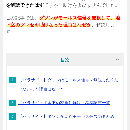
を解読できたはず
ですが、助けをよびませんでした。
この記事では、
ダソンがモールス信号を無視して、地
下室のグンセを助けなった理由はなぜか
、解説しま
す。
目次
【パラサイト】ダソンはモールス信号を無視した？助
けなかった理由はなぜ？
【パラサイト半地下の家族】解説・考察記事一覧
【パラサイト】ダソンが見たモールス信号のまとめ