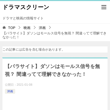
ドラマスクリーン
ドラマと映画の情報サイト
TOP
映画
洋画
【パラサイト】ダソンはモールス信号を無視？ 間違ってて理解でき
なかった！
この記事には広告を含む場合があります。
【パラサイト】ダソンはモールス信号を無
視？ 間違ってて理解できなかった！
公開日：
2021-01-08
洋画