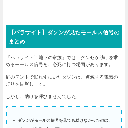
【パラサイト】ダソンが見たモールス信号の
まとめ
『パラサイト半地下の家族』では、グンセが助けを求
めるモールス信号を、必死に打つ場面があります。
庭のテントで眠れずにいたダソンは、点滅する電気の
灯りを目撃します。
しかし、助けを呼びませんでした。
ダソンがモールス信号を見ても助けなかったのは、