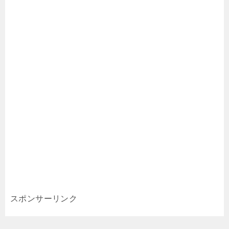
スポンサーリンク