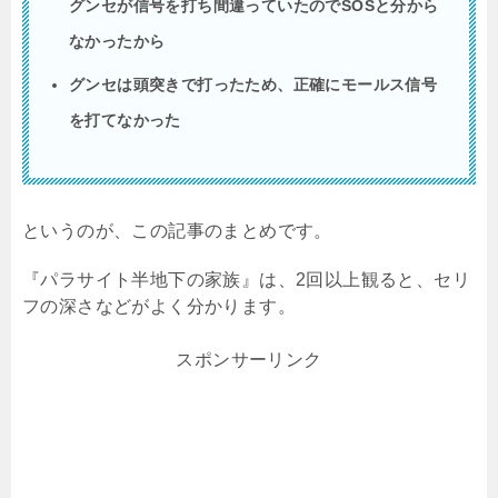
グンセが信号を打ち間違っていたのでSOSと分から
なかったから
グンセは頭突きで打ったため、正確にモールス信号
を打てなかった
というのが、この記事のまとめです。
『パラサイト半地下の家族』は、2回以上観ると、セリ
フの深さなどがよく分かります。
スポンサーリンク