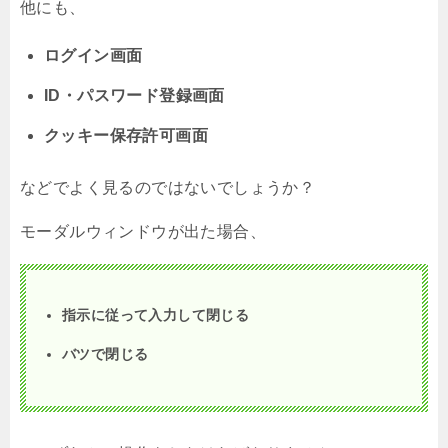
他にも、
ログイン画面
ID・パスワード登録画面
クッキー保存許可画面
などでよく見るのではないでしょうか？
モーダルウィンドウが出た場合、
指示に従って入力して閉じる
バツで閉じる