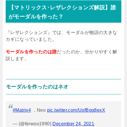
【マトリックス･レザレクションズ解説】誰
がモーダルを作った？
『レザレクションズ』では、モーダルが物語の大きな
カギになっていました。
モーダルを作ったのは誰
だったのか、分かりやすく解
説します。
モーダルを作ったのはネオ
#Matrix4
，Neo
pic.twitter.com/UofBgg8exX
— (@ferwoo1990)
December 24, 2021