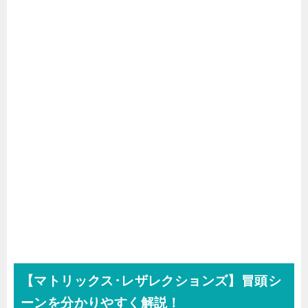
【マトリックス･レザレクションズ】冒頭シ
ーンを分かりやすく解説！