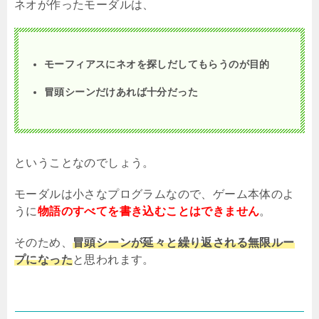
ネオが作ったモーダルは、
モーフィアスにネオを探しだしてもらうのが目的
冒頭シーンだけあれば十分だった
ということなのでしょう。
モーダルは小さなプログラムなので、ゲーム本体のよ
うに
物語のすべてを書き込むことはできません
。
そのため、
冒頭シーンが延々と繰り返される無限ルー
プになった
と思われます。