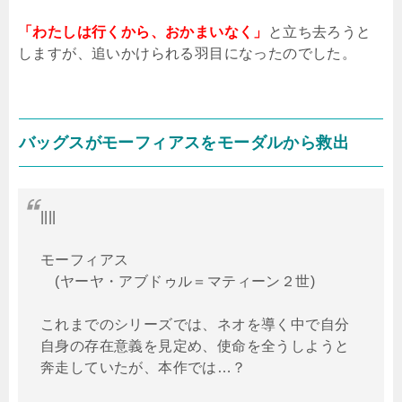
「わたしは行くから、おかまいなく」
と立ち去ろうと
しますが、追いかけられる羽目になったのでした。
バッグスがモーフィアスをモーダルから救出
||||
モーフィアス
(ヤーヤ・アブドゥル＝マティーン２世)
これまでのシリーズでは、ネオを導く中で自分
自身の存在意義を見定め、使命を全うしようと
奔走していたが、本作では…？