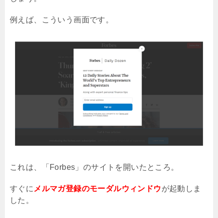
例えば、こういう画面です。
これは、「
Forbes
」のサイトを開いたところ。
すぐに
メルマガ登録のモーダルウィンドウ
が起動しま
した。