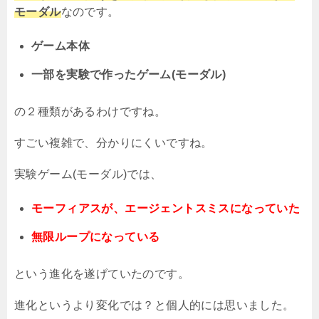
モーダル
なのです。
ゲーム本体
一部を実験で作ったゲーム
(
モーダル
)
の２種類があるわけですね。
すごい複雑で、分かりにくいですね。
実験ゲーム
(
モーダル
)
では、
モーフィアスが、エージェントスミスになっていた
無限ループになっている
という進化を遂げていたのです。
進化というより変化では？と個人的には思いました。