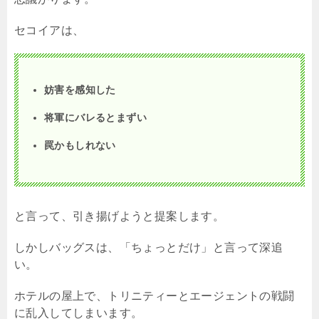
セコイアは、
妨害を感知した
将軍にバレるとまずい
罠かもしれない
と言って、引き揚げようと提案します。
しかしバッグスは、「ちょっとだけ」と言って深追
い。
ホテルの屋上で、トリニティーとエージェントの戦闘
に乱入してしまいます。