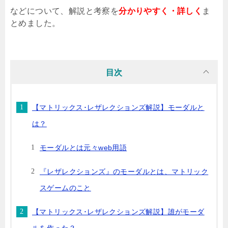
などについて、解説と考察を
分かりやすく・詳しく
ま
とめました。
目次
【マトリックス･レザレクションズ解説】モーダルと
は？
モーダルとは元々web用語
『レザレクションズ』のモーダルとは、マトリック
スゲームのこと
【マトリックス･レザレクションズ解説】誰がモーダ
ルを作った？