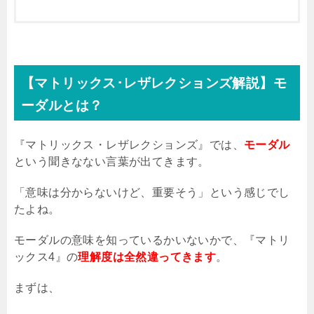
【マトリックス･レザレクションズ解説】モ
ーダルとは？
『マトリックス・レザレクションズ』では、
モーダル
という聞きなない言葉が出てきます。
「意味は分からないけど、重要そう」という感じでし
たよね。
モーダルの意味を知っているかいないかで、『マトリ
ックス
4
』の
理解度は全然違ってきます
。
まずは、