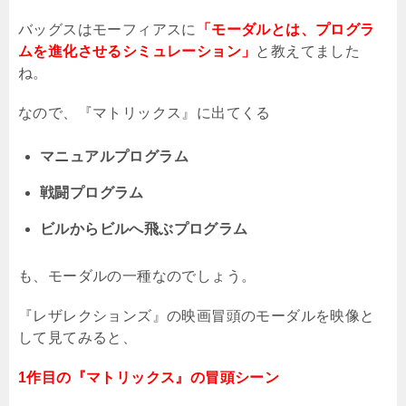
バッグスはモーフィアスに
「モーダルとは、プログラ
ムを進化させるシミュレーション」
と教えてました
ね。
なので、『マトリックス』に出てくる
マニュアルプログラム
戦闘プログラム
ビルからビルへ飛ぶプログラム
も、モーダルの一種なのでしょう。
『レザレクションズ』の映画冒頭のモーダルを映像と
して見てみると、
1
作目の『マトリックス』の冒頭シーン