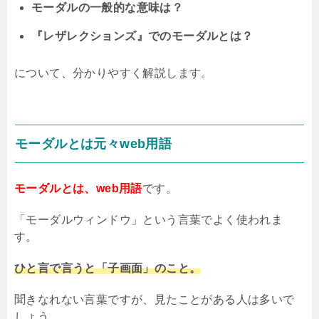
モーダルの一般的な意味は？
『レザレクションズ』でのモーダルとは？
について、分かりやすく解説します。
モーダルとは元々
web
用語
モーダルとは、web用語
です。
「モーダルウィンドウ」という言葉でよく使われま
す。
ひと言で言うと「子画面」のこと。
聞きなれない言葉ですが、見たことがある人は多いで
しょう。