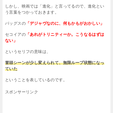
しかし、映画では「進化」と言ってるので、進化とい
う言葉をつかっておきます。
バッグスの
「デジャヴなのに、何もかもがおかしい」
セコイアの
「あれがトリニティーか。こうなるはずは
ない」
というセリフの意味は、
冒頭シーンが少し変えられて、無限ループ状態になっ
ていた
ということを表しているのです。
スポンサーリンク