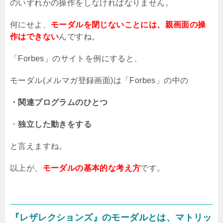
のいずれかの操作をしなければなりません。
何にせよ、
モーダルを閉じないことには、親画面の操
作はできない
んですね。
「
Forbes
」のサイトを例にすると、
モーダル(メルマガ登録画面)は「Forbes」の中の
・関連プログラムのひとつ
・
独立した動きをする
と言えますね。
以上が、
モーダルの基本的な考え方
です。
『レザレクションズ』のモーダルとは、マトリッ