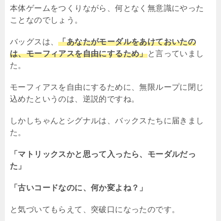
本体ゲームをつくりながら、何となく無意識にやった
ことなのでしょう。
バッグスは、
「あなたがモーダルをあけておいたの
は、モーフィアスを自由にするため」
と言っていまし
た。
モーフィアスを自由にするために、無限ループに閉じ
込めたというのは、逆説的ですね。
しかしちゃんとシグナルは、バックスたちに届きまし
た。
「マトリックスかと思って入ったら、モーダルだっ
た」
「古いコードなのに、何か変よね？」
と気づいてもらえて、突破口になったのです。