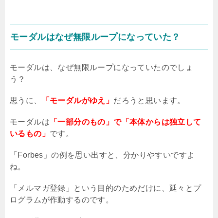
モーダルはなぜ無限ループになっていた？
モーダルは、なぜ無限ループになっていたのでしょ
う？
思うに、
「モーダルがゆえ」
だろうと思います。
モーダルは
「一部分のもの」で「本体からは独立して
いるもの」
です。
「Forbes」の例を思い出すと、分かりやすいですよ
ね。
「メルマガ登録」という目的のためだけに、延々とプ
ログラムが作動するのです。