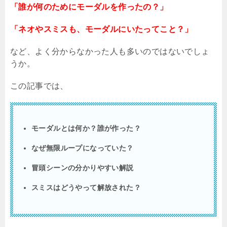
「誰が何のためにモーダルを作ったの？」
「ネオやスミスも、モーダルにいたってこと？」
など、よく分からなかった人も多いのではないでしょ
うか。
この記事では、
モーダルとは何か？誰が作った？
なぜ無限ループになっていた？
冒頭シーンの分かりやすい解説
スミスはどうやって解放された？