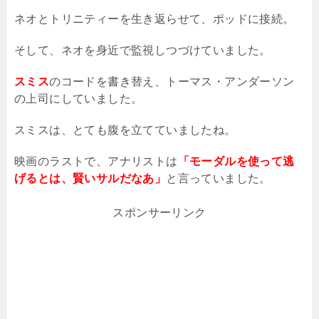
ネオとトリニティーを生き返らせて、ポッドに接続。
そして、ネオを身近で監視しつづけていました。
スミス
のコードを書き替え、トーマス・アンダーソン
の上司にしていました。
スミスは、とても腹を立てていましたね。
映画のラストで、アナリストは
「モーダルを使って逃
げるとは、賢いサルだなあ」
と言っていました。
スポンサーリンク