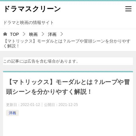
ドラマスクリーン
ドラマと映画の情報サイト
TOP
映画
洋画
【マトリックス】モーダルとは？ループや冒頭シーンを分かりやす
く解説！
この記事には広告を含む場合があります。
【マトリックス】モーダルとは？ループや冒
頭シーンを分かりやすく解説！
更新日：
2022-01-12
公開日：
2021-12-25
洋画