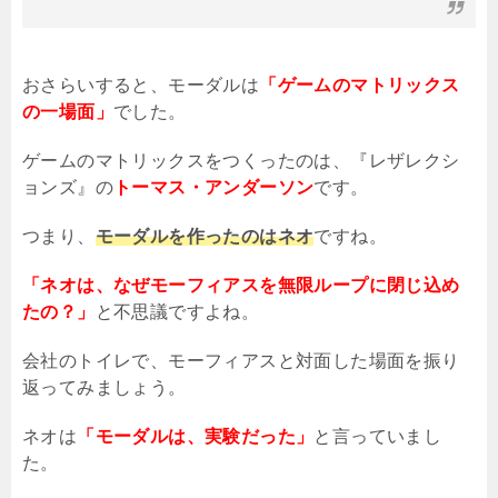
おさらいすると、モーダルは
「ゲームのマトリックス
の一場面」
でした。
ゲームのマトリックスをつくったのは、『レザレクシ
ョンズ』の
トーマス・アンダーソン
です。
つまり、
モーダルを作ったのはネオ
ですね。
「ネオは、なぜモーフィアスを無限ループに閉じ込め
たの？」
と不思議ですよね。
会社のトイレで、モーフィアスと対面した場面を振り
返ってみましょう。
ネオは
「モーダルは、実験だった」
と言っていまし
た。