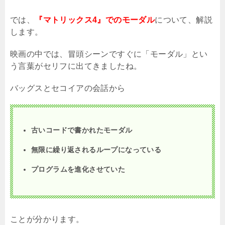
では、
『マトリックス4』でのモーダル
について、解説
します。
映画の中では、冒頭シーンですぐに「モーダル」とい
う言葉がセリフに出てきましたね。
バッグスとセコイアの会話から
古いコードで書かれたモーダル
無限に繰り返されるループになっている
プログラムを進化させていた
ことが分かります。