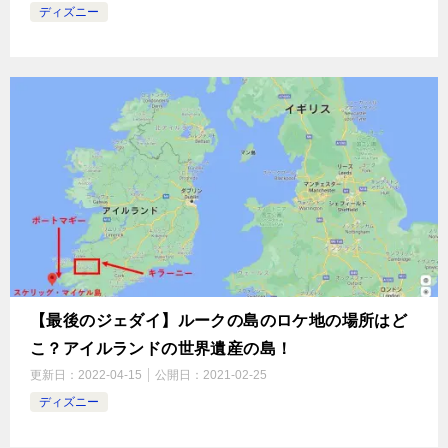
ディズニー
【最後のジェダイ】ルークの島のロケ地の場所はど
こ？アイルランドの世界遺産の島！
更新日：
2022-04-15
公開日：
2021-02-25
ディズニー