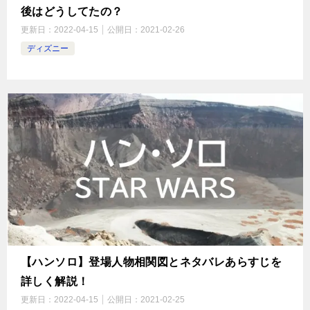
後はどうしてたの？
更新日：
2022-04-15
公開日：
2021-02-26
ディズニー
【ハンソロ】登場人物相関図とネタバレあらすじを
詳しく解説！
更新日：
2022-04-15
公開日：
2021-02-25