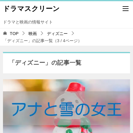
ドラマスクリーン
ドラマと映画の情報サイト
TOP
映画
ディズニー
「ディズニー」の記事一覧（3 / 4ページ）
「ディズニー」の記事一覧