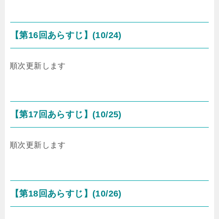
【第16回あらすじ】(10/24)
順次更新します
【第17回あらすじ】(10/25)
順次更新します
【第18回あらすじ】(10/26)