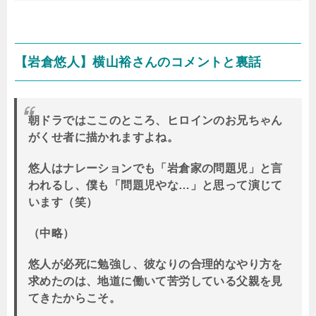
【岩倉悠人】横山裕さんのコメントと裏話
朝ドラではここのところ、ヒロインのお兄ちゃん
がくせ者に描かれますよね。
悠人はナレーションでも「岩倉家の問題児」と言
われるし、僕も「問題児やな…」と思って演じて
います（笑）
（中略）
悠人が必死に勉強し、彼なりの合理的なやり方を
求めたのは、地道に働いて苦労している父親を見
てきたからこそ。