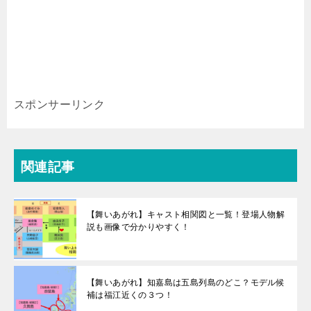
スポンサーリンク
関連記事
【舞いあがれ】キャスト相関図と一覧！登場人物解
説も画像で分かりやすく！
【舞いあがれ】知嘉島は五島列島のどこ？モデル候
補は福江近くの３つ！