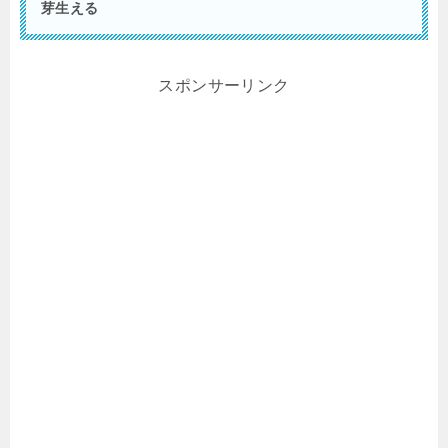
芽生える
スポンサーリンク