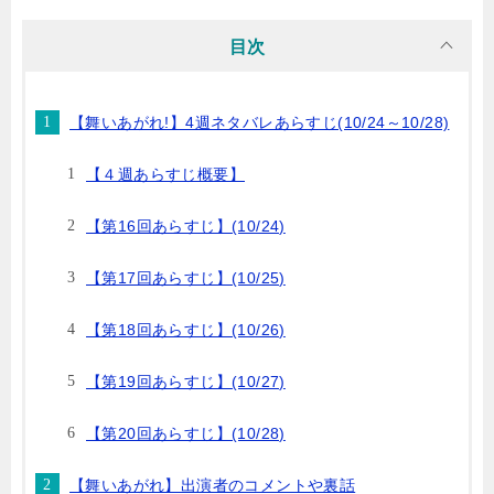
目次
【舞いあがれ!】4週ネタバレあらすじ(10/24～10/28)
【４週あらすじ概要】
【第16回あらすじ】(10/24)
【第17回あらすじ】(10/25)
【第18回あらすじ】(10/26)
【第19回あらすじ】(10/27)
【第20回あらすじ】(10/28)
【舞いあがれ】出演者のコメントや裏話