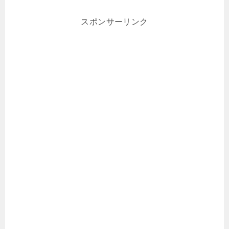
スポンサーリンク