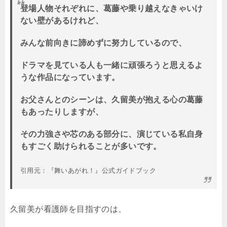
登場人物それぞれに、葛藤や乗り越えなきゃいけ
ない壁があるけれど、
みんな前向きに諦めずに努力しているので、
ドラマを見ている人も一緒に頑張ろうと思えるよ
うな作品になっています。
お父さんとのシーンは、久留美が抱える心の葛藤
もあったりしますが、
その力強さや芯のある部分に、演じている私自身
もすごく助けられることが多いです。
引用元：『舞いあがれ！』公式ガイドブック
久留美が看護師を目指すのは、