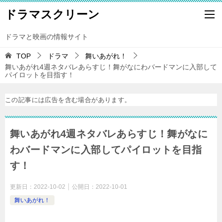
ドラマスクリーン
ドラマと映画の情報サイト
TOP
ドラマ
舞いあがれ！
舞いあがれ4週ネタバレあらすじ！舞がなにわバードマンに入部して
パイロットを目指す！
この記事には広告を含む場合があります。
舞いあがれ4週ネタバレあらすじ！舞がなに
わバードマンに入部してパイロットを目指
す！
更新日：
2022-10-02
公開日：
2022-10-01
舞いあがれ！