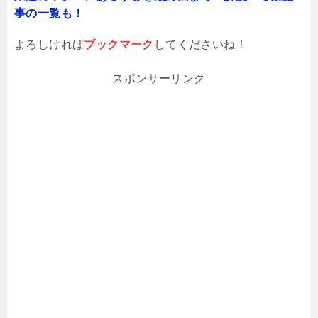
事の一覧も！
よろしければ
ブックマーク
してくださいね！
スポンサーリンク