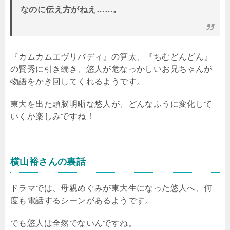
なのに伝え方がねえ……。
『カムカムエヴリバディ』の算太、『ちむどんどん』
の賢秀に引き続き、悠人が危なっかしいお兄ちゃんが
物語をかき回してくれるようです。
東大を出た頭脳明晰な悠人が、どんなふうに変化して
いくか楽しみですね！
横山裕さんの裏話
ドラマでは、母親めぐみが東大生になった悠人へ、何
度も電話するシーンがあるようです。
でも悠人は全然でないんですね。