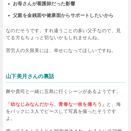
お母さんが看護師だった影響
父親を金銭面や健康面からサポートしたいから
なのだそうです。すれ違うことの多い父子なので、見
てる方もちょっと切ないかもしれませんね。
苦労人の久留美には、幸せになってほしいですね。
山下美月さんの裏話
舞や貴司と一緒に五島に行くシーンがあるようです。
「幼なじみなんだから、青春な一枚を撮ろう」
と、海
をバックに３人でピースして写真を撮ったそうです
よ。