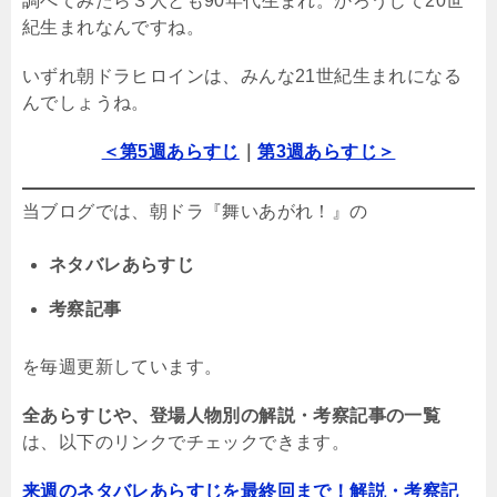
調べてみたら３人とも90年代生まれ。かろうじて20世
紀生まれなんですね。
いずれ朝ドラヒロインは、みんな21世紀生まれになる
んでしょうね。
＜第5週あらすじ
｜
第3週あらすじ＞
当ブログでは、朝ドラ『舞いあがれ！』の
ネタバレあらすじ
考察記事
を毎週更新しています。
全あらすじや、登場人物別の解説・考察記事の一覧
は、以下のリンクでチェックできます。
来週のネタバレあらすじを最終回まで！解説・考察記