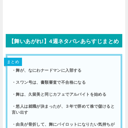
【舞いあがれ!】4週ネタバレあらすじまとめ
まとめ
・舞が、なにわナードマンに入部する
・スワン号は、書類審査で不合格になる
・舞は、久留美と同じカフェでアルバイトを始める
・悠人は就職が決まったが、３年で辞めて株で儲けると
言い出す
・由良が骨折して、舞にパイロットになりたい気持ちが