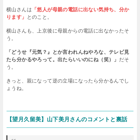
横山さんは
「悠人が母親の電話に出ない気持ち、分か
ります」
とのこと。
横山さんも、上京後に母親からの電話に出なかったそ
う。
「どうせ『元気？』とか言われんねやろな、テレビ見
たら分かるやろって。出たらいいのにね（笑）」
だそ
う。
きっと、親になって逆の立場になったら分かるんでし
ょうね。
【望月久留美】山下美月さんのコメントと裏話