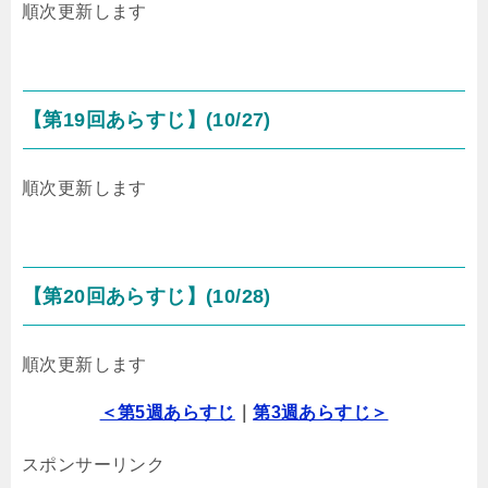
順次更新します
【第19回あらすじ】(10/27)
順次更新します
【第20回あらすじ】(10/28)
順次更新します
＜第5週あらすじ
｜
第3週あらすじ＞
スポンサーリンク