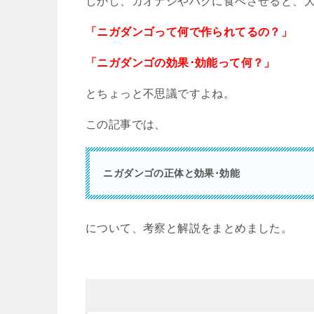
しかし、カオナシやハクに食べさせると、
「ニガダンゴって何で作られてるの？」
「ニガダンゴの効果･効能って何？」
とちょっと不思議ですよね。
この記事では、
ニガダンゴの正体と効果･効能
について、考察と解説をまとめました。