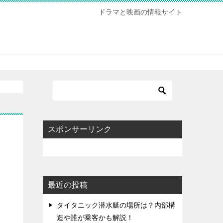
ドラマと映画の情報サイト
スポンサーリンク
最近の投稿
タイタニック潜水艇の場所は？内部構
造や誰が乗客かも解説！