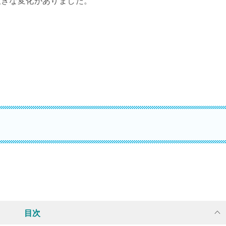
大きな変化がありました。
目次