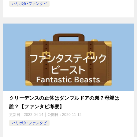
ハリポタ･ファンタビ
クリーデンスの正体はダンブルドアの弟？母親は
誰？【ファンタビ考察】
更新日：
2022-04-14
公開日：
2020-11-12
ハリポタ･ファンタビ