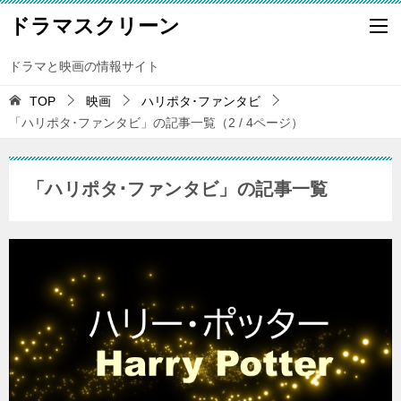
ドラマスクリーン
ドラマと映画の情報サイト
TOP
映画
ハリポタ･ファンタビ
「ハリポタ･ファンタビ」の記事一覧（2 / 4ページ）
「ハリポタ･ファンタビ」の記事一覧