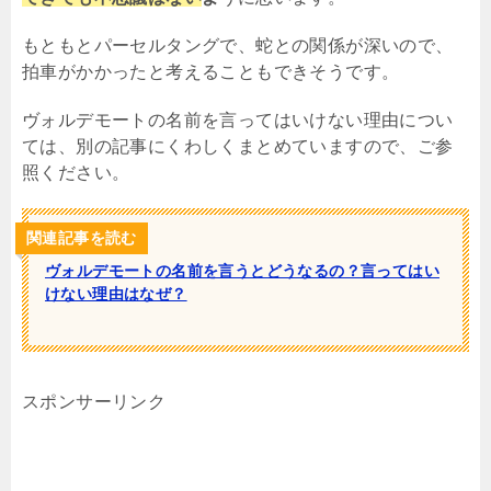
もともとパーセルタングで、蛇との関係が深いので、
拍車がかかったと考えることもできそうです。
ヴォルデモートの名前を言ってはいけない理由につい
ては、別の記事にくわしくまとめていますので、ご参
照ください。
関連記事を読む
ヴォルデモートの名前を言うとどうなるの？言ってはい
けない理由はなぜ？
スポンサーリンク