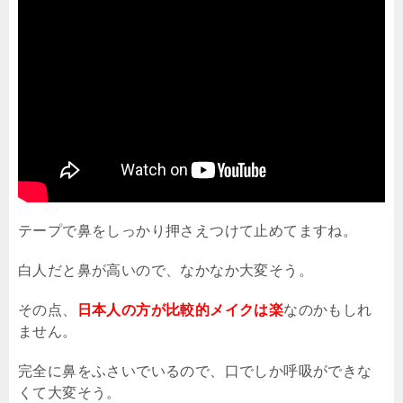
テープで鼻をしっかり押さえつけて止めてますね。
白人だと鼻が高いので、なかなか大変そう。
その点、
日本人の方が比較的メイクは楽
なのかもしれ
ません。
完全に鼻をふさいでいるので、口でしか呼吸ができな
くて大変そう。