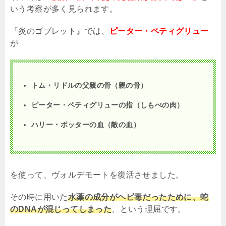
いう考察が多く見られます。
『炎のゴブレット』では、
ピーター・ペティグリュー
が
トム・リドルの父親の骨（親の骨）
ピーター・ペティグリューの指（しもべの肉）
ハリー・ポッターの血（敵の血）
を使って、ヴォルデモートを復活させました。
その時に用いた
水薬の成分がヘビ毒だったために、蛇
のDNAが混じってしまった
、という理屈です。