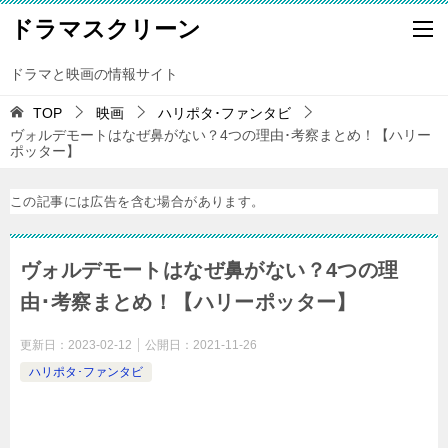
ドラマスクリーン
ドラマと映画の情報サイト
TOP
映画
ハリポタ･ファンタビ
ヴォルデモートはなぜ鼻がない？4つの理由･考察まとめ！【ハリー
ポッター】
この記事には広告を含む場合があります。
ヴォルデモートはなぜ鼻がない？4つの理
由･考察まとめ！【ハリーポッター】
更新日：
2023-02-12
公開日：
2021-11-26
ハリポタ･ファンタビ