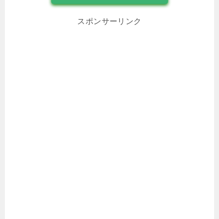
スポンサーリンク