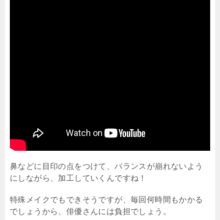
鼻などに目印の点をつけて、バランスが崩れないよう
にしながら、加工していくんですね！
特殊メイクでもできそうですが、毎回何時間もかかる
でしょうから、俳優さんには負担でしょう。