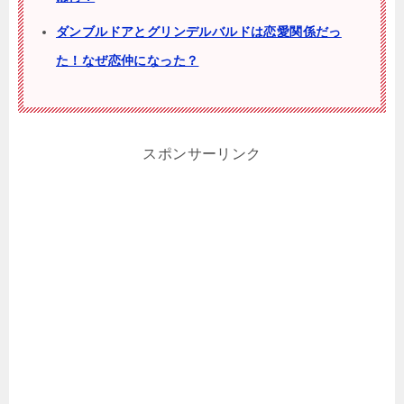
ダンブルドアとグリンデルバルドは恋愛関係だっ
た！なぜ恋仲になった？
スポンサーリンク