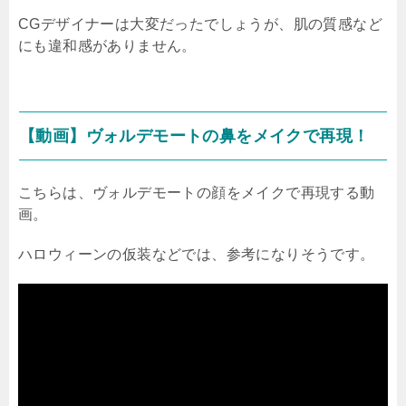
CG
デザイナーは大変だったでしょうが、肌の質感など
にも違和感がありません。
【動画】ヴォルデモートの鼻をメイクで再現！
こちらは、ヴォルデモートの顔をメイクで再現する動
画。
ハロウィーンの仮装などでは、参考になりそうです。