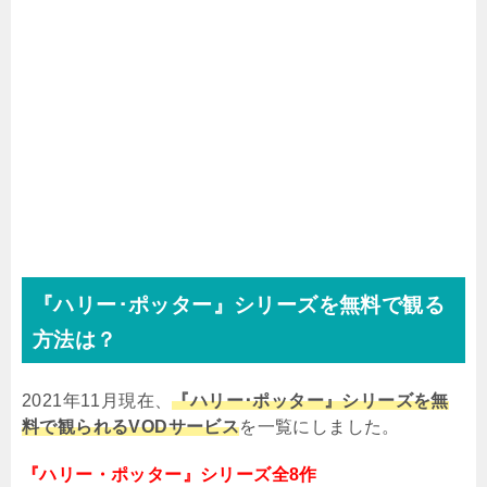
『ハリー･ポッター』シリーズを無料で観る
方法は？
2021年11月現在、
『ハリー･ポッター』シリーズを無
料で観られるVODサービス
を一覧にしました。
『ハリー・ポッター』シリーズ全8作