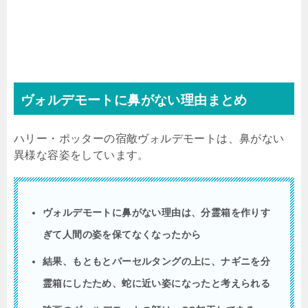
ヴォルデモートに鼻がない理由まとめ
ハリー・ポッターの宿敵ヴォルデモートは、鼻がない
異様な容姿をしています。
ヴォルデモートに鼻がない理由は、分霊箱を作りす
ぎて人間の姿を保てなくなったから
結果、もともとパーセルタングの上に、ナギニを分
霊箱にしたため、蛇に近い姿になったと考えられる