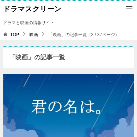
ドラマスクリーン
ドラマと映画の情報サイト
TOP
映画
「映画」の記事一覧（3 / 37ページ）
「映画」の記事一覧