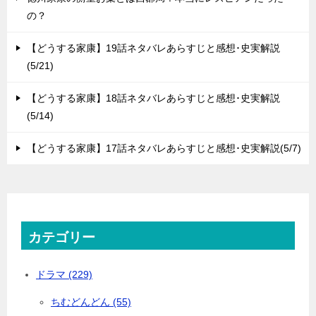
の？
【どうする家康】19話ネタバレあらすじと感想･史実解説
(5/21)
【どうする家康】18話ネタバレあらすじと感想･史実解説
(5/14)
【どうする家康】17話ネタバレあらすじと感想･史実解説(5/7)
カテゴリー
ドラマ (229)
ちむどんどん (55)