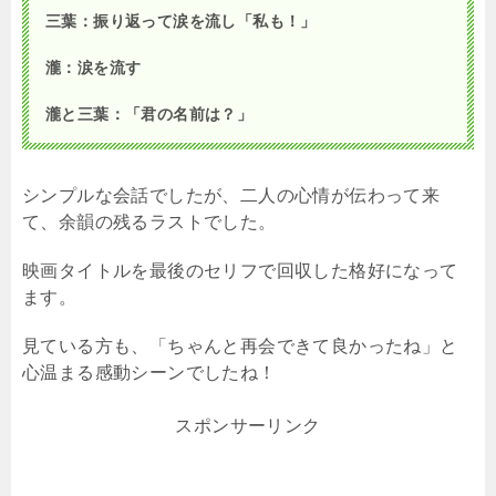
三葉：振り返って涙を流し「私も！」
瀧：涙を流す
瀧と三葉：「君の名前は？」
シンプルな会話でしたが、二人の心情が伝わって来
て、余韻の残るラストでした。
映画タイトルを最後のセリフで回収した格好になって
ます。
見ている方も、「ちゃんと再会できて良かったね」と
心温まる感動シーンでしたね！
スポンサーリンク