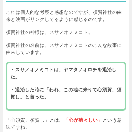
これは個人的な考察と感想なのですが、須賀神社の由
来と映画がリンクしてるように感じるのです。
須賀神社の神様は、スサノオノミコト。
須賀神社の名前は、スサノオノミコトのこんな故事に
由来しています。
・スサノオノミコトは、ヤマタノオロチを退治し
た。
・退治した時に「われ、この地に来りて心須賀、須
賀し」と言った。
「心須賀、須賀し」とは、
「心が清々しい」
という意
味ですね。