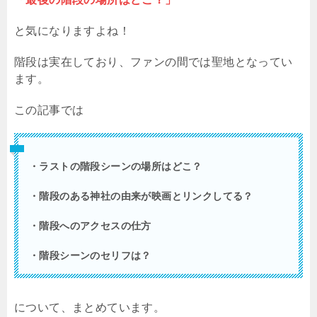
と気になりますよね！
階段は実在しており、ファンの間では聖地となってい
ます。
この記事では
・ラストの階段シーンの場所はどこ？
・階段のある神社の由来が映画とリンクしてる？
・階段へのアクセスの仕方
・階段シーンのセリフは？
について、まとめています。