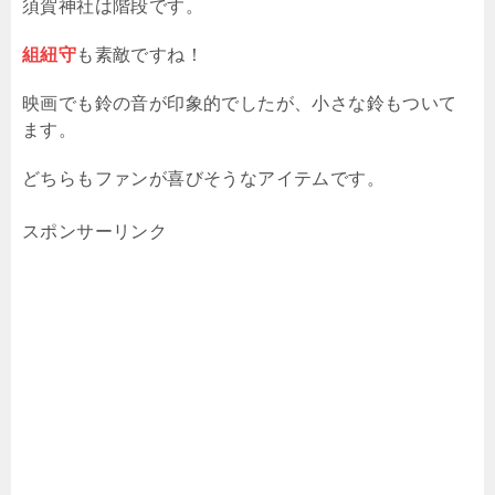
須賀神社は階段です。
組紐守
も素敵ですね！
映画でも鈴の音が印象的でしたが、小さな鈴もついて
ます。
どちらもファンが喜びそうなアイテムです。
スポンサーリンク