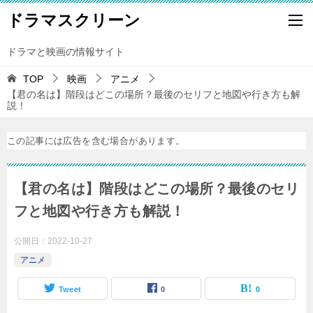
ドラマスクリーン
ドラマと映画の情報サイト
TOP
映画
アニメ
【君の名は】階段はどこの場所？最後のセリフと地図や行き方も解
説！
この記事には広告を含む場合があります。
【君の名は】階段はどこの場所？最後のセリ
フと地図や行き方も解説！
公開日：
2022-10-27
アニメ
Tweet
0
0