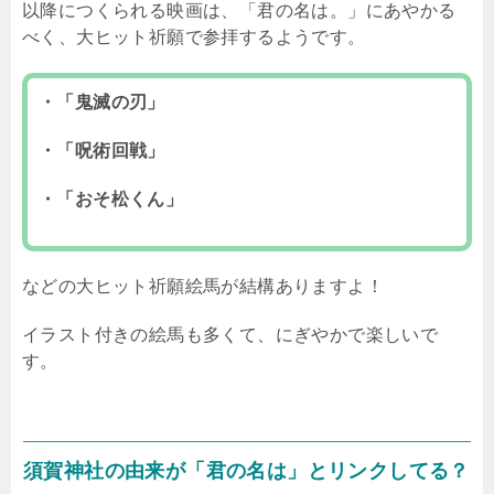
以降につくられる映画は、「君の名は。」にあやかる
べく、大ヒット祈願で参拝するようです。
・「鬼滅の刃」
・「呪術回戦」
・「おそ松くん」
などの大ヒット祈願絵馬が結構ありますよ！
イラスト付きの絵馬も多くて、にぎやかで楽しいで
す。
須賀神社の由来が「君の名は」とリンクしてる？