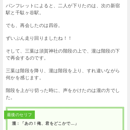
パンフレットによると、二人が下りたのは、次の新宿
駅と千駄ヶ谷駅。
でも、再会したのは四谷。
ずいぶん走り回りましたね！！
そして、三葉は須賀神社の階段の上で、瀧は階段の下
で再会するのです。
三葉は階段を降り、瀧は階段を上り、すれ違いながら
何かを感じます。
階段を上がり切った時に、声をかけたのは瀧の方でし
た。
最後のセリフ
瀧：「あの！俺、君をどこかで…」