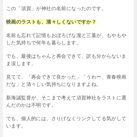
この「須賀」が神社の名前になったのです。
映画のラストも、清々しくないですか？
名前も忘れて記憶もおぼろげな瀧と三葉が、もやもや
した気持ちで何年も暮らします。
でも、最後はちゃんと再会できて、訳も分からないま
ま涙します。
見てて、「再会できて良かった」「うわー、青春映画
だな」と清々しい気持ちになりますよね。
新海誠監督が、そこまで考えて須賀神社をラストに選
んだのかは不明です。
でも、個人的には、さりげなくリンクしてる気がして
います。