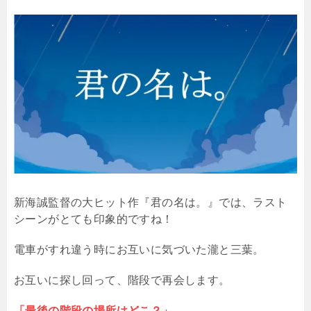
新海誠監督の大ヒット作『君の名は。』では、ラスト
シーンがとても印象的ですね！
電車がすれ違う時にお互いに気づいた瀧と三葉。
お互いに探し回って、階段で再会します。
「最後の階段の場所はどこ？」