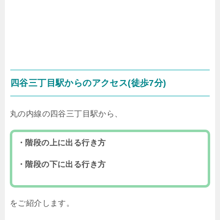
四谷三丁目駅からのアクセス(徒歩7分)
丸の内線の四谷三丁目駅から、
・階段の上に出る行き方
・階段の下に出る行き方
をご紹介します。