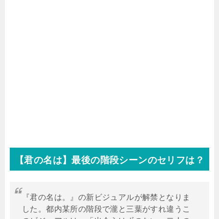
【君の名は】最後の階段シーンのセリフは？
『君の名は。』の新ビジュアルが解禁となりま
した。都内某所の階段で瀧と三葉がすれ違うこ