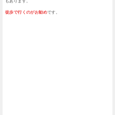
もあります。
徒歩で行くのがお勧め
です。