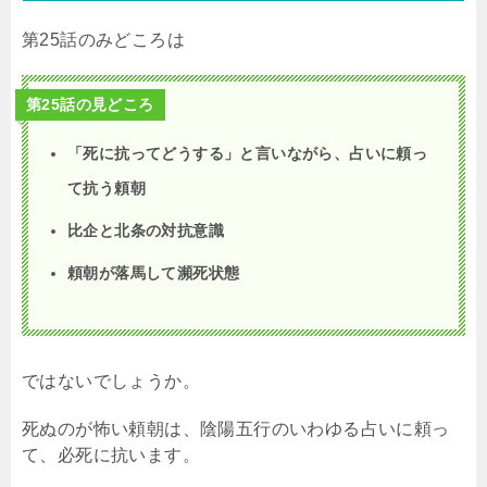
第25話のみどころは
第25話の見どころ
「死に抗ってどうする」と言いながら、占いに頼っ
て抗う頼朝
比企と北条の対抗意識
頼朝が落馬して瀕死状態
ではないでしょうか。
死ぬのが怖い頼朝は、陰陽五行のいわゆる占いに頼っ
て、必死に抗います。