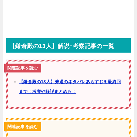
【鎌倉殿の13人】解説･考察記事の一覧
関連記事を読む
【鎌倉殿の13人】来週のネタバレあらすじを最終回
まで！考察や解説まとめも！
関連記事を読む