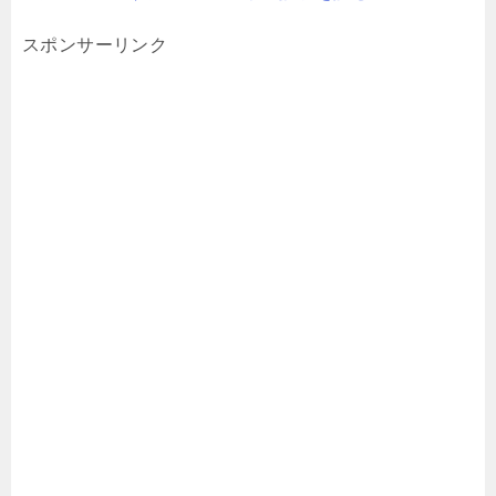
スポンサーリンク