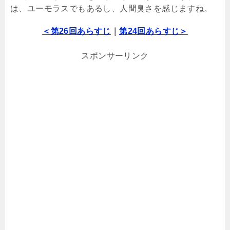
は、ユーモラスでもあるし、人間臭さを感じますね。
＜第26回あらすじ
｜
第24回あらすじ＞
スポンサーリンク