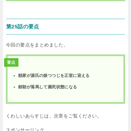
第25話の要点
今回の要点をまとめました。
要点
頼家が源氏の娘つつじを正室に迎える
頼朝が落馬して瀕死状態になる
くわしいあらすじは、次章をご覧ください。
スポンサーリンク