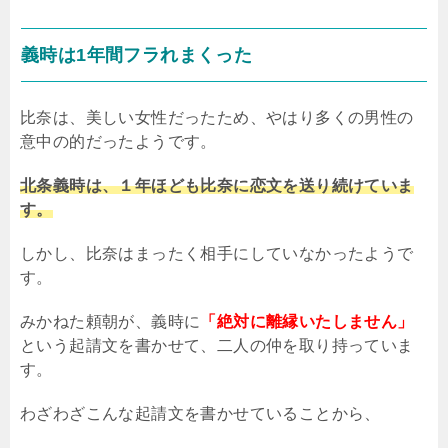
義時は
1
年間フラれまくった
比奈は、美しい女性だったため、やはり多くの男性の
意中の的だったようです。
北条義時は、１年ほども比奈に恋文を送り続けていま
す。
しかし、比奈はまったく相手にしていなかったようで
す。
みかねた頼朝が、義時に
「絶対に離縁いたしません」
という起請文を書かせて、二人の仲を取り持っていま
す。
わざわざこんな起請文を書かせていることから、