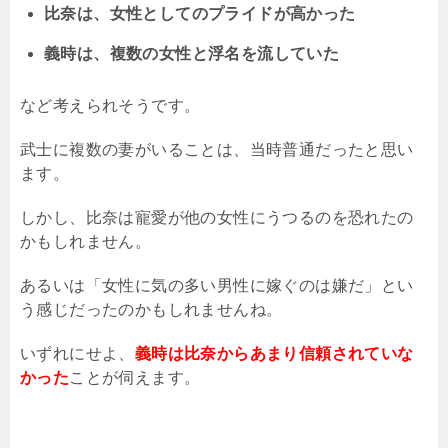
比奈は、女性としてのプライドが高かった
義時は、複数の女性と浮名を流していた
など考えられそうです。
武士に複数の妻がいることは、当時普通だったと思い
ます。
しかし、比奈は寵愛が他の女性にうつるのを恐れたの
かもしれません。
あるいは「女性に気の多い男性に嫁ぐのは嫌だ」とい
う感じだったのかもしれませんね。
いずれにせよ、
義時は比奈からあまり信頼されていな
かった
ことが伺えます。