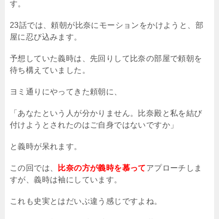
す。
23話では、頼朝が比奈にモーションをかけようと、部
屋に忍び込みます。
予想していた義時は、先回りして比奈の部屋で頼朝を
待ち構えていました。
ヨミ通りにやってきた頼朝に、
「あなたという人が分かりません。比奈殿と私を結び
付けようとされたのはご自身ではないですか」
と義時が呆れます。
この回では、
比奈の方が義時を慕って
アプローチしま
すが、義時は袖にしています。
これも史実とはだいぶ違う感じですよね。