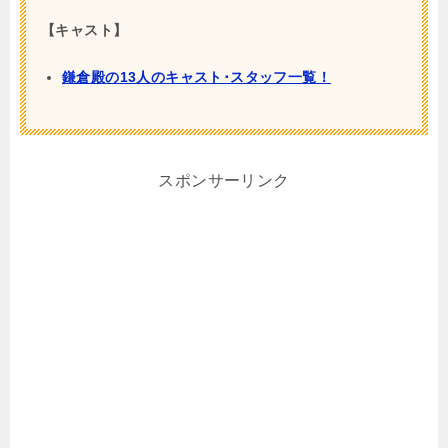
【キャスト】
鎌倉殿の13人のキャスト･スタッフ一覧！
スポンサーリンク