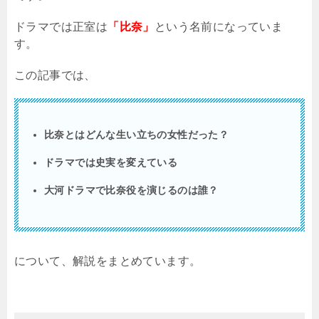
ドラマでは正室は
「比奈」
という名前になっていま
す。
この記事では、
比奈とはどんな生い立ちの女性だった？
ドラマでは史実を変えている
大河ドラマで比奈役を演じるのは誰？
について、解説をまとめています。