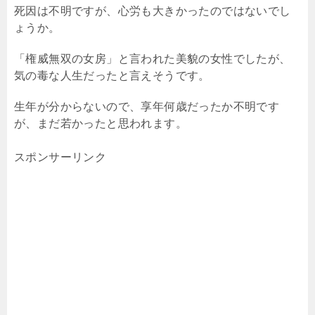
死因は不明ですが、心労も大きかったのではないでし
ょうか。
「権威無双の女房」と言われた美貌の女性でしたが、
気の毒な人生だったと言えそうです。
生年が分からないので、享年何歳だったか不明です
が、まだ若かったと思われます。
スポンサーリンク