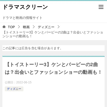
ドラマスクリーン
ドラマと映画の情報サイト
TOP
映画
ディズニー
【トイストーリー3】ケンとバービーの2曲は？出会いとファッショ
ンショーの動画も！
この記事には広告を含む場合があります。
【トイストーリー3】ケンとバービーの2曲
は？出会いとファッションショーの動画も！
公開日：
2022-06-15
ディズニー