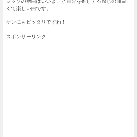
シックの新曲はいいよ、と自分を推してる感じの面白
くて楽しい曲です。
ケンにもピッタリですね！
スポンサーリンク