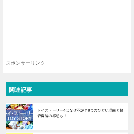
スポンサーリンク
関連記事
トイストーリー4はなぜ不評？8つのひどい理由と賛
否両論の感想も！