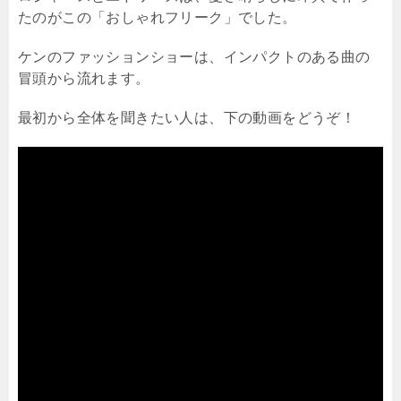
たのがこの「おしゃれフリーク」でした。
ケンのファッションショーは、インパクトのある曲の
冒頭から流れます。
最初から全体を聞きたい人は、下の動画をどうぞ！