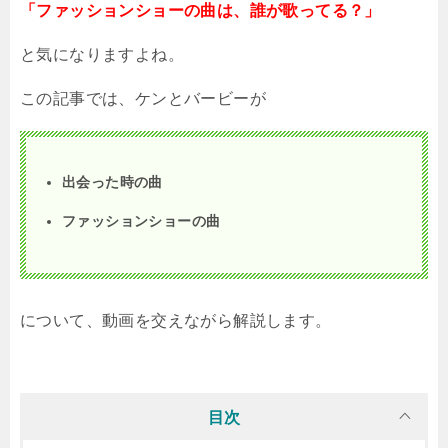
「ファッションショーの曲は、誰が歌ってる？」
と気になりますよね。
この記事では、ケンとバービーが
出会った時の曲
ファッションショーの曲
について、動画を交えながら解説します。
目次