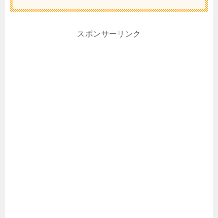
スポンサーリンク