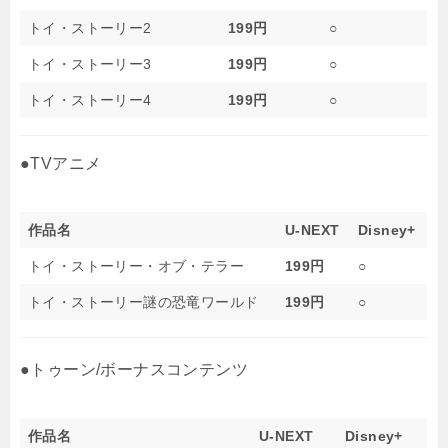
トイ・ストーリー2
199円
○
トイ・ストーリー3
199円
○
トイ・ストーリー4
199円
○
●TVアニメ
作品名
U-NEXT
Disney+
トイ・ストーリー・オブ・テラー
199円
○
トイ・ストーリー謎の恐竜ワールド
199円
○
●トゥーン/ボーナスコンテンツ
作品名
U-NEXT
Disney+