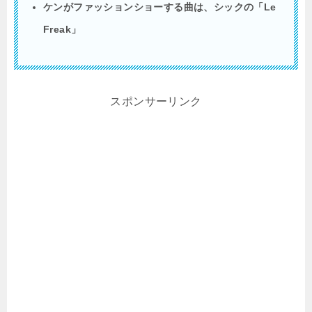
ケンがファッションショーする曲は、シックの「
Le
Freak
」
スポンサーリンク