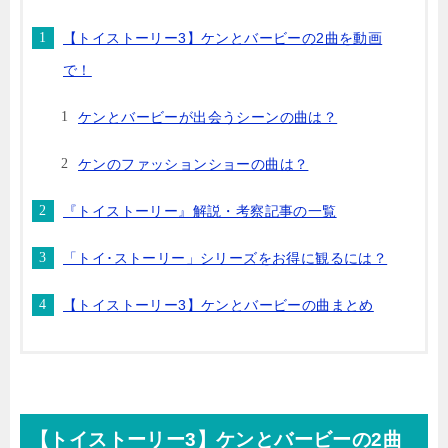
【トイストーリー3】ケンとバービーの2曲を動画
で！
ケンとバービーが出会うシーンの曲は？
ケンのファッションショーの曲は？
『トイストーリー』解説・考察記事の一覧
「トイ･ストーリー」シリーズをお得に観るには？
【トイストーリー3】ケンとバービーの曲まとめ
【トイストーリー3】ケンとバービーの2曲