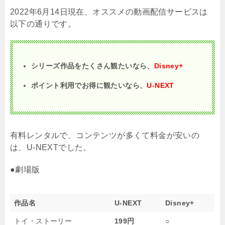
2022年6月14日現在、オススメの動画配信サービスは
以下の通りです。
シリーズ作品をたくさん観たいなら、
Disney+
ポイント利用でお得に観たいなら、
U-NEXT
有料レンタルで、コンテンツが多くて料金が安いの
は、U-NEXTでした。
●劇場版
作品名
U-NEXT
Disney+
トイ・ストーリー
199円
○