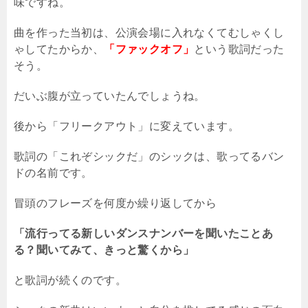
味ですね。
曲を作った当初は、公演会場に入れなくてむしゃくし
ゃしてたからか、
「ファックオフ」
という歌詞だった
そう。
だいぶ腹が立っていたんでしょうね。
後から「フリークアウト」に変えています。
歌詞の「これぞシックだ」のシックは、歌ってるバン
ドの名前です。
冒頭のフレーズを何度か繰り返してから
「流行ってる新しいダンスナンバーを聞いたことあ
る？聞いてみて、きっと驚くから」
と歌詞が続くのです。