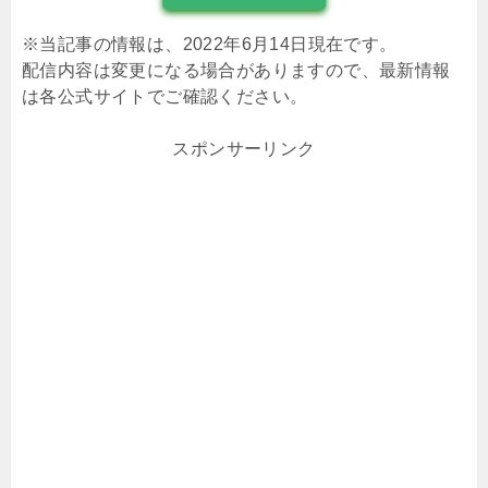
※当記事の情報は、2022年6月14日現在です。
配信内容は変更になる場合がありますので、最新情報
は各公式サイトでご確認ください。
スポンサーリンク