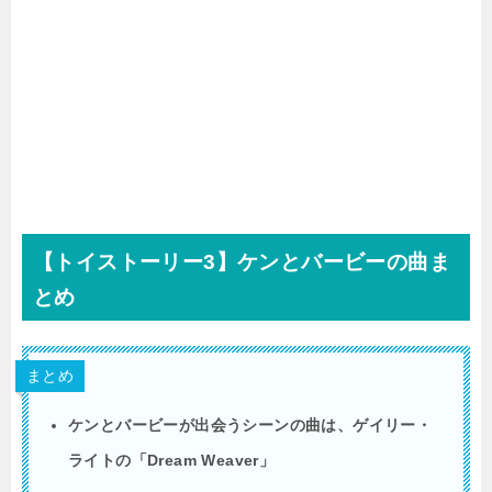
【トイストーリー
3
】ケンとバービーの曲ま
とめ
まとめ
ケンとバービーが出会うシーンの曲は、ゲイリー・
ライトの「Dream Weaver」