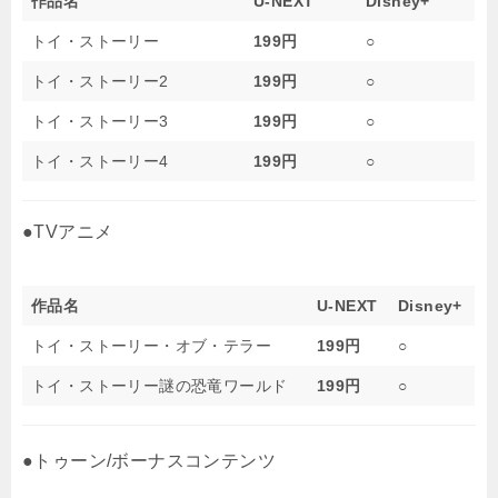
作品名
U-NEXT
Disney+
トイ・ストーリー
199円
○
トイ・ストーリー2
199円
○
トイ・ストーリー3
199円
○
トイ・ストーリー4
199円
○
●TVアニメ
作品名
U-NEXT
Disney+
トイ・ストーリー・オブ・テラー
199円
○
トイ・ストーリー謎の恐竜ワールド
199円
○
●トゥーン/ボーナスコンテンツ