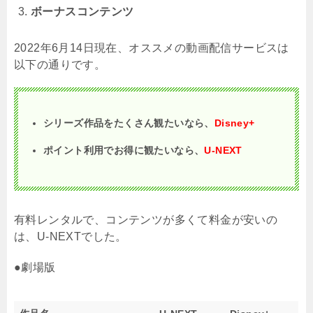
ボーナスコンテンツ
2022年6月14日現在、オススメの動画配信サービスは
以下の通りです。
シリーズ作品をたくさん観たいなら、
Disney+
ポイント利用でお得に観たいなら、
U-NEXT
有料レンタルで、コンテンツが多くて料金が安いの
は、U-NEXTでした。
●劇場版