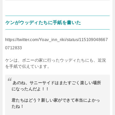
ケンがウッディたちに手紙を書いた
https://twitter.com/Yoav_inn_riki/status/115109048667
0712833
ケンは、ボニーの家に行ったウッディたちにも、近況
を手紙で伝えています。
あのね、サニーサイドはまたすごく楽しい場所
になったんだよ！！
君たちはどう？新しい家ができて本当によかっ
たね！