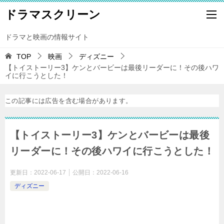
ドラマスクリーン
ドラマと映画の情報サイト
TOP
映画
ディズニー
【トイストーリー3】ケンとバービーは最後リーダーに！その後ハワ
イに行こうとした！
この記事には広告を含む場合があります。
【トイストーリー3】ケンとバービーは最後
リーダーに！その後ハワイに行こうとした！
更新日：
2022-06-17
公開日：
2022-06-16
ディズニー