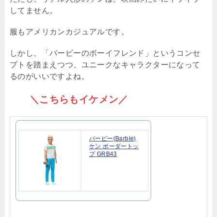
してません。
服もアメリカンカジュアルです。
しかし、「バービーのボーイフレンド」というコンセ
プトを踏まえつつ、ユニークなキャラクターになって
るのがいいですよね。
＼こちらもイケメン／
バービー(Barbie)
ケン ボーダートッ
プ GRB43