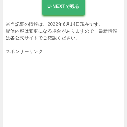
U-NEXTで観る
※当記事の情報は、2022年6月14日現在です。
配信内容は変更になる場合がありますので、最新情報
は各公式サイトでご確認ください。
スポンサーリンク