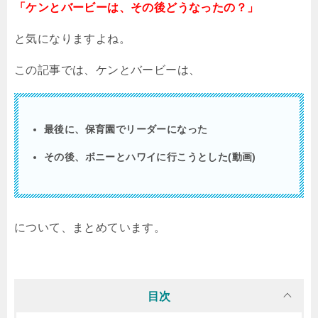
「ケンとバービーは、その後どうなったの？」
と気になりますよね。
この記事では、ケンとバービーは、
最後に、保育園でリーダーになった
その後、ボニーとハワイに行こうとした
(
動画
)
について、まとめています。
目次