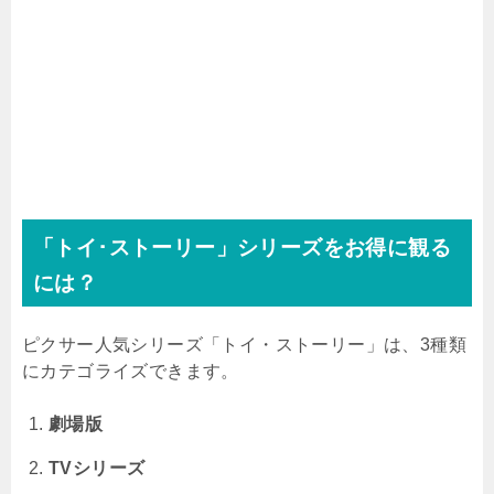
「トイ･ストーリー」シリーズをお得に観る
には？
ピクサー人気シリーズ「トイ・ストーリー」は、3種類
にカテゴライズできます。
劇場版
TVシリーズ