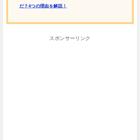
だ？4つの理由を解説！
スポンサーリンク