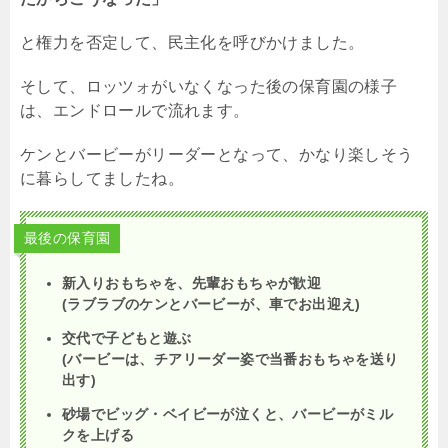
と権力を否定して、民主化を呼びかけました。
そして、ロッツォがいなくなった後の保育園の様子
は、エンドロールで流れます。
ケンとバービーがリーダーとなって、かなり楽しそう
に暮らしてましたね。
最後の保育園
新入りおもちゃを、先輩おもちゃが歓迎
(ラブラブのケンとバービーが、車でお出迎え)
交代で子どもと遊ぶ
(バービーは、チアリーダー姿で当番おもちゃを送り
出す)
砂場でビッグ・ベイビーが泣くと、バービーがミル
クを上げる