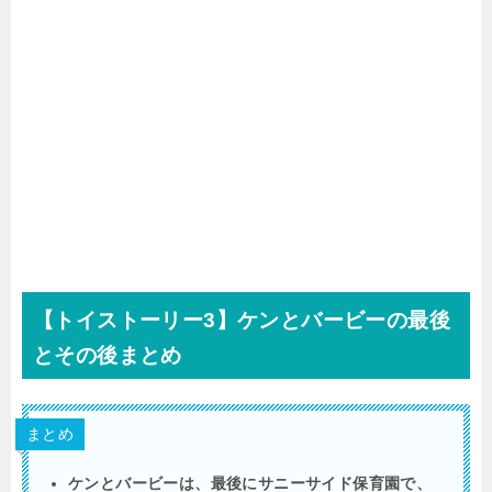
【トイストーリー
3
】ケンとバービーの最後
とその後まとめ
まとめ
ケンとバービーは、最後にサニーサイド保育園で、