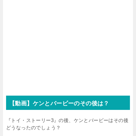
【動画】ケンとバービーのその後は？
『トイ・ストーリー
3
』の後、ケンとバービーはその後
どうなったのでしょう？