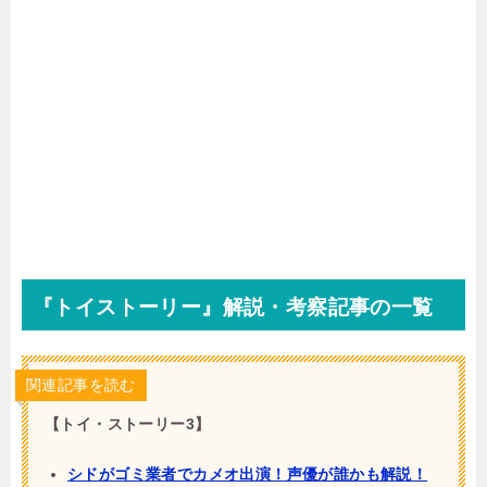
『トイストーリー』解説・考察記事の一覧
関連記事を読む
【トイ・ストーリー3】
シドがゴミ業者でカメオ出演！声優が誰かも解説！