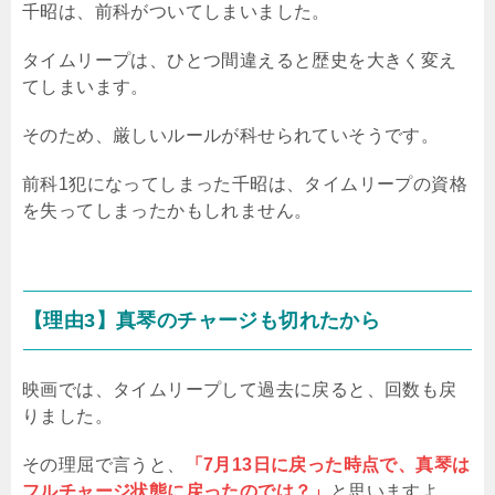
千昭は、前科がついてしまいました。
タイムリープは、ひとつ間違えると歴史を大きく変え
てしまいます。
そのため、厳しいルールが科せられていそうです。
前科1犯になってしまった千昭は、タイムリープの資格
を失ってしまったかもしれません。
【理由3】真琴のチャージも切れたから
映画では、タイムリープして過去に戻ると、回数も戻
りました。
その理屈で言うと、
「7月13日に戻った時点で、真琴は
フルチャージ状態に戻ったのでは？」
と思いますよ