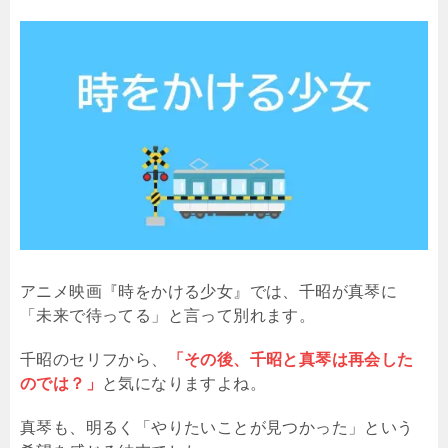
アニメ映画『時をかける少女』では、千昭が真琴に
「未来で待ってる」と言って別れます。
千昭のセリフから、
「その後、千昭と真琴は再会した
のでは？」
と気になりますよね。
真琴も、明るく「やりたいことが見つかった」という