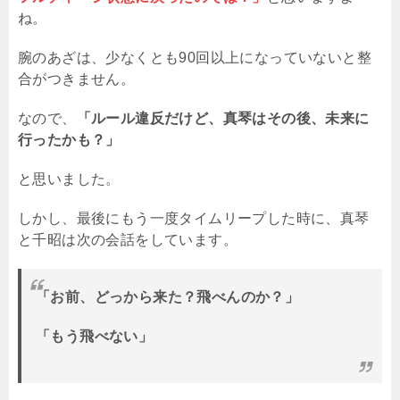
ね。
腕のあざは、少なくとも90回以上になっていないと整
合がつきません。
なので、
「ルール違反だけど、真琴はその後、未来に
行ったかも？」
と思いました。
しかし、最後にもう一度タイムリープした時に、真琴
と千昭は次の会話をしています。
「お前、どっから来た？飛べんのか？」
「もう飛べない」