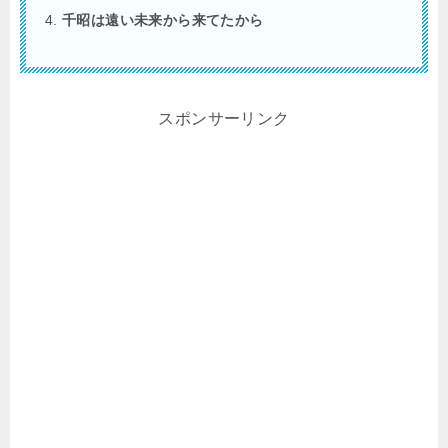
千昭は遠い未来から来てたから
スポンサーリンク