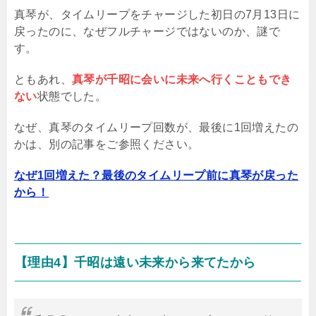
真琴が、タイムリープをチャージした初日の7月13日に
戻ったのに、なぜフルチャージではないのか、謎で
す。
ともあれ、
真琴が千昭に会いに未来へ行くこともでき
ない
状態でした。
なぜ、真琴のタイムリープ回数が、最後に1回増えたの
かは、別の記事をご参照ください。
なぜ1回増えた？最後のタイムリープ前に真琴が戻った
から！
【理由4】千昭は遠い未来から来てたから