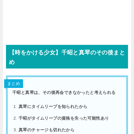
【時をかける少女】千昭と真琴のその後まと
め
まとめ
千昭と真琴は、その後再会できなかったと考えられる
真琴にタイムリープを知られたから
千昭がタイムリープの資格を失った可能性あり
真琴のチャージも切れたから