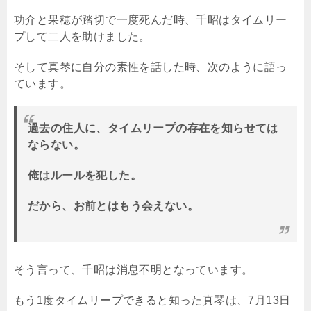
功介と果穂が踏切で一度死んだ時、千昭はタイムリー
プして二人を助けました。
そして真琴に自分の素性を話した時、次のように語っ
ています。
過去の住人に、タイムリープの存在を知らせては
ならない。
俺はルールを犯した。
だから、お前とはもう会えない。
そう言って、千昭は消息不明となっています。
もう1度タイムリープできると知った真琴は、7月13日