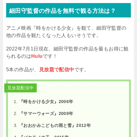
細田守監督の作品を無料で観る方法は？
アニメ映画『時をかける少女』を観て、細田守監督の
他の作品を観たくなった人もいそうです。
2022年7月1日現在、細田守監督の作品を最もお得に観
られるのは
Hulu
です！
5本の作品が、
見放題で配信中
です。
見放題配信中
『時をかける少女』2006年
『サマーウォーズ』2009年
『おおかみこどもの雨と雪』2012年