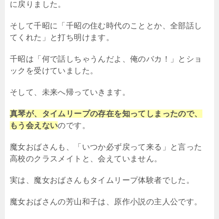
に戻りました。
そして千昭に「千昭の住む時代のこととか、全部話し
てくれた」と打ち明けます。
千昭は「何で話しちゃうんだよ、俺のバカ！」とショ
ックを受けていました。
そして、未来へ帰っていきます。
真琴が、タイムリープの存在を知ってしまったので、
もう会えない
のです。
魔女おばさんも、「いつか必ず戻って来る」と言った
高校のクラスメイトと、会えていません。
実は、魔女おばさんもタイムリープ体験者でした。
魔女おばさんの芳山和子は、原作小説の主人公です。