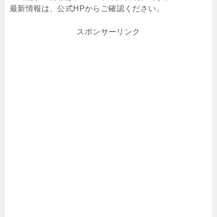
最新情報は、公式HPからご確認ください。
スポンサーリンク