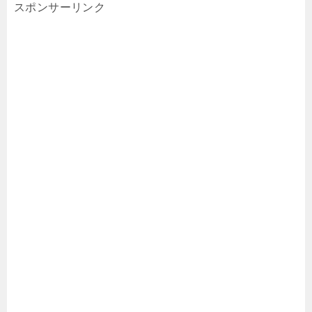
スポンサーリンク