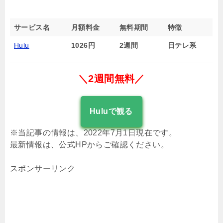
サービス名
月額料金
無料期間
特徴
Hulu
1026円
2週間
日テレ系
＼2週間無料／
Huluで観る
※当記事の情報は、2022年7月1日現在です。
最新情報は、公式HPからご確認ください。
スポンサーリンク