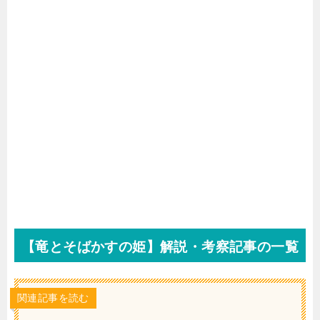
【竜とそばかすの姫】解説・考察記事の一覧
関連記事を読む