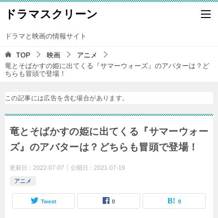
ドラマスクリーン
ドラマと映画の情報サイト
TOP
映画
アニメ
竜とそばかすの姫に出てくる『サマーウォーズ』のアバターは？ど
ちらも冒頭で登場！
この記事には広告を含む場合があります。
竜とそばかすの姫に出てくる『サマーウォー
ズ』のアバターは？どちらも冒頭で登場！
更新日：
2022-07-07
公開日：
2021-07-19
アニメ
Tweet
0
0