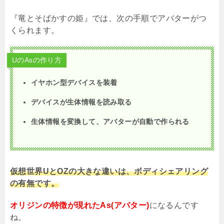
『竜とそばかすの姫』では、次の手順でアバターがつ
くられます。
UのAsの作り方
イヤホン型デバイスを装着
デバイスが生体情報を読み取る
生体情報を変換して、アバターが自動で作られる
仮想世界UとOZの大きな違いは、ボディシェアリング
の有無です。
オリジンの特徴が現れたAs(アバター)
になるんです
ね。