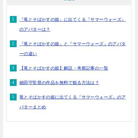
『竜とそばかすの姫』に出てくる『サマーウォーズ』
のアバターは？
『竜とそばかすの姫』と『サマーウォーズ』のアバタ
ーの違い
【竜とそばかすの姫】解説・考察記事の一覧
細田守監督の作品を無料で観る方法は？
竜とそばかすの姫に出てくる『サマーウォーズ』のア
バターまとめ