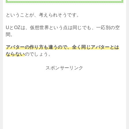
ということが、考えられそうです。
U
と
OZ
は、仮想世界という点は同じでも、一応別の空
間。
アバターの作り方も違うので、全く同じアバターとは
ならない
のでしょう。
スポンサーリンク