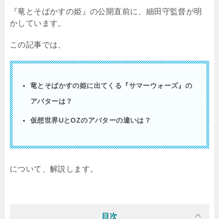
『竜とそばかすの姫』の公開直前に、細田守監督が明
かしています。
この記事では、
竜とそばかすの姫に出てくる『サマーウォーズ』の
アバターは？
仮想世界
U
と
OZ
のアバターの違いは？
について、解説します。
目次