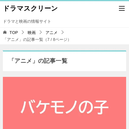
ドラマスクリーン
ドラマと映画の情報サイト
TOP
映画
アニメ
「アニメ」の記事一覧（7 / 8ページ）
「アニメ」の記事一覧