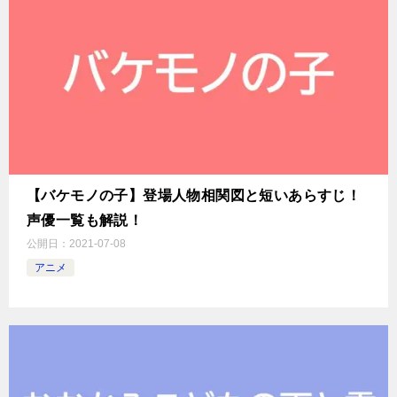
【バケモノの子】登場人物相関図と短いあらすじ！
声優一覧も解説！
公開日：
2021-07-08
アニメ