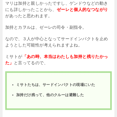
マリは加持と親しかったですし、ゲンドウなどの動き
にも詳しかったことから、
ゼーレと個人的なつながり
があったと思われます。
加持とカヲルは、ゼーレの司令・副指令。
なので、３人が中心となってサードインパクトを止め
ようとした可能性が考えられますよね。
ミサトが
「あの時、本当はわたしも加持と残りたかっ
た」
と言ってるので、
ミサトたちは、サードインパクトの現場にいた
加持だけ残って、他のクルーは避難した