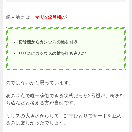
個人的には、
マリの2号機
が
初号機からカシウスの槍を回収
リリスにカシウスの槍を打ち込んだ
のではないかと思っています。
あの時点で唯一稼働できる状態だった
2
号機が、槍を打
ち込んだと考える方が自然です。
リリスの大きさからして、加持ひとりでサードを止め
るのは厳しかったでしょう。