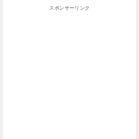
スポンサーリンク