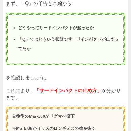
まず、「
Q
」の予告と本編から
どうやってサードインパクトが起ったか
「
Q
」ではどういう状態でサードインパクトが止まっ
てたか
を確認しましょう。
これにより、
「サードインパクトの止め方」
が分かり
ます。
自律型のMark.06がドグマへ投下
⇒Mark.06がリリスのロンギヌスの槍を抜く