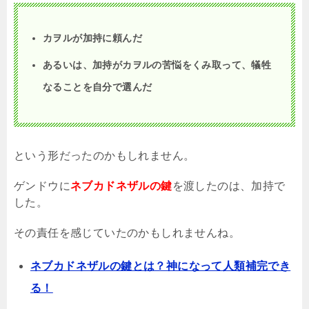
カヲルが加持に頼んだ
あるいは、加持がカヲルの苦悩をくみ取って、犠牲
なることを自分で選んだ
という形だったのかもしれません。
ゲンドウに
ネブカドネザルの鍵
を渡したのは、加持で
した。
その責任を感じていたのかもしれませんね。
ネブカドネザルの鍵とは？神になって人類補完でき
る！