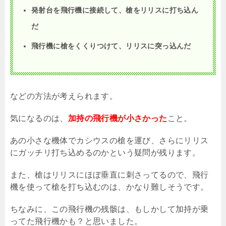
発射台を飛行機に接続して、槍をリリスに打ち込ん
だ
飛行機に槍をくくりつけて、リリスに突っ込んだ
などの方法が考えられます。
気になるのは、
加持の飛行機が小さかった
こと。
あの小さな機体でカシウスの槍を運び、さらにリリス
にガッチリ打ち込めるのかという疑問が残ります。
また、槍はリリスにほぼ垂直に刺さってるので、飛行
機を使って槍を打ち込むのは、かなり難しそうです。
ちなみに、この飛行機の残骸は、もしかして加持が乗
ってた飛行機かも？と思いました。