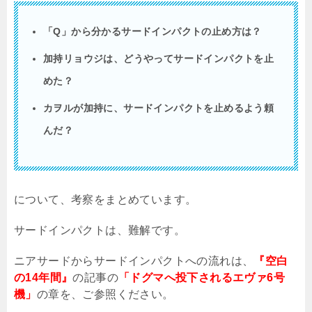
「Q」から分かるサードインパクトの止め方は？
加持リョウジは、どうやってサードインパクトを止
めた？
カヲルが加持に、サードインパクトを止めるよう頼
んだ？
について、考察をまとめています。
サードインパクトは、難解です。
ニアサードからサードインパクトへの流れは、
『空白
の14年間』
の記事の
「ドグマへ投下されるエヴァ6号
機」
の章を、ご参照ください。