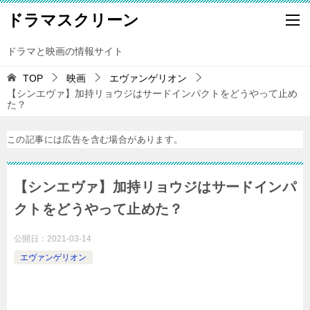
ドラマスクリーン
ドラマと映画の情報サイト
TOP
映画
エヴァンゲリオン
【シンエヴァ】加持リョウジはサードインパクトをどうやって止め
た？
この記事には広告を含む場合があります。
【シンエヴァ】加持リョウジはサードインパ
クトをどうやって止めた？
公開日：
2021-03-14
エヴァンゲリオン