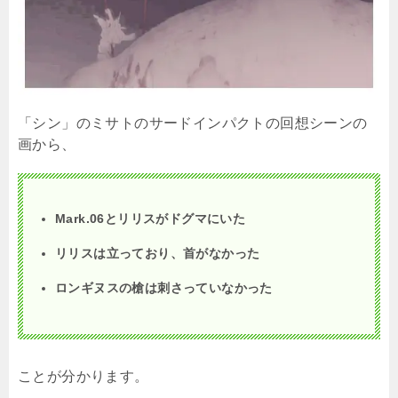
「シン」のミサトのサードインパクトの回想シーンの
画から、
Mark.06とリリスがドグマにいた
リリスは立っており、首がなかった
ロンギヌスの槍は刺さっていなかった
ことが分かります。