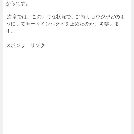
からです。
次章では、このような状況で、加持リョウジがどのよ
うにしてサードインパクトを止めたのか、考察しま
す。
スポンサーリンク