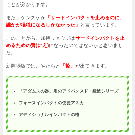
ことが分かります。
また、ケンスケが
「サードインパクトを止めるのに、
誰かが犠牲になるしかなかった」
と言っています。
このことから、加持リョウジは
サードインパクトを止
めるための贄(にえ)
になったのではないかと思いまし
た。
新劇場版では、やたらと
「贄」
が出てきます。
「アダムスの器」用のアドバンスド・綾波シリーズ
フォースインパクトの使徒アスカ
アディショナルインパクトの槍