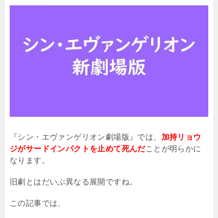
『シン・エヴァンゲリオン劇場版』では、
加持リョウ
ジがサードインパクトを止めて死んだ
ことが明らかに
なります。
旧劇とはだいぶ異なる展開ですね。
この記事では、