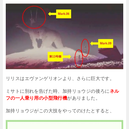
リリスはエヴァンゲリオンより、さらに巨大です。
ミサトに別れを告げた時、加持リョウジの後ろに
ネル
フの一人乗り用の小型飛行機
がありました。
加持リョウジがこの大技をやってのけたとすると、