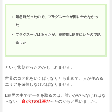
緊急時だったので、プラグスーツが間に合わなかっ
た
プラグスーツはあったが、長時間
L
結界にいたので絶
命した
という状態だったのかもしれません。
世界のコア化をいくばくなりとも止めて、人が住める
エリアを確保しなければなりません。
L
結界の中でデータを取るのは、誰かがやらなければな
らない、
命がけの仕事だ
ったのかもと思いました。