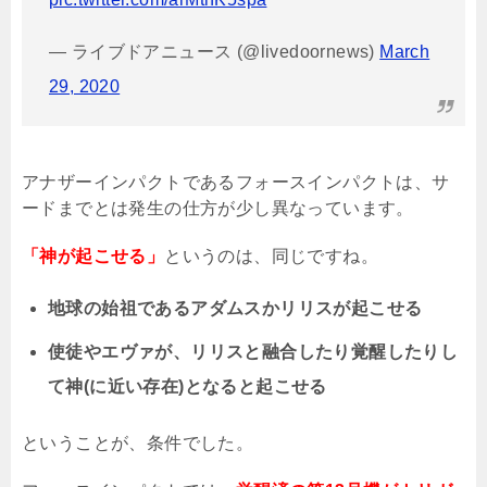
— ライブドアニュース (@livedoornews)
March
29, 2020
アナザーインパクトであるフォースインパクトは、サ
ードまでとは発生の仕方が少し異なっています。
「神が起こせる」
というのは、同じですね。
地球の始祖であるアダムスかリリスが起こせる
使徒やエヴァが、リリスと融合したり覚醒したりし
て神
(
に近い存在
)
となると起こせる
ということが、条件でした。