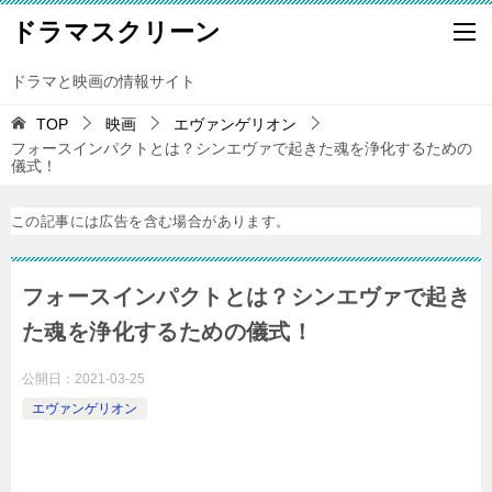
ドラマスクリーン
ドラマと映画の情報サイト
TOP
映画
エヴァンゲリオン
フォースインパクトとは？シンエヴァで起きた魂を浄化するための
儀式！
この記事には広告を含む場合があります。
フォースインパクトとは？シンエヴァで起き
た魂を浄化するための儀式！
公開日：
2021-03-25
エヴァンゲリオン