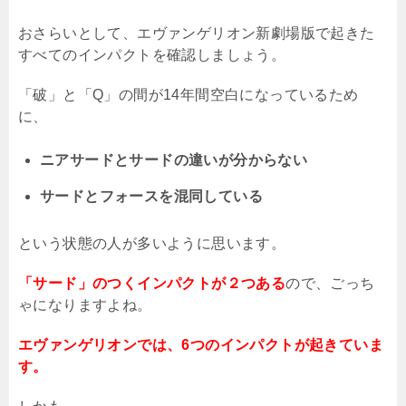
おさらいとして、エヴァンゲリオン新劇場版で起きた
すべてのインパクトを確認しましょう。
「破」と「
Q
」の間が
14
年間空白になっているため
に、
ニアサードとサードの違いが分からない
サードとフォースを混同している
という状態の人が多いように思います。
「サード」のつくインパクトが２つある
ので、ごっち
ゃになりますよね。
エヴァンゲリオンでは、6つのインパクトが起きていま
す。