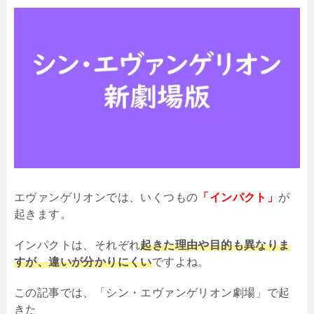
エヴァンゲリオンでは、いくつもの
「インパクト」
が
起きます。
インパクトは、それぞれ
起きた理由や目的も異なりま
すが、違いが分かりにくい
ですよね。
この記事では、「シン・エヴァンゲリオン劇場」で起
きた