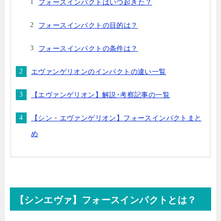
フォースインパクトはいつ起きた？
フォースインパクトの目的は？
フォースインパクトの条件は？
エヴァンゲリオンのインパクトの違い一覧
【エヴァンゲリオン】解説･考察記事の一覧
【シン・エヴァンゲリオン】フォースインパクトまと
め
【シンエヴァ】フォースインパクトとは？