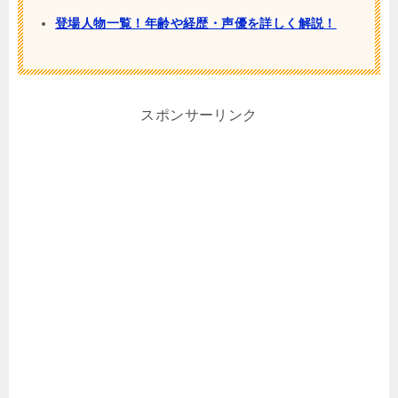
登場人物一覧！年齢や経歴・声優を詳しく解説！
スポンサーリンク