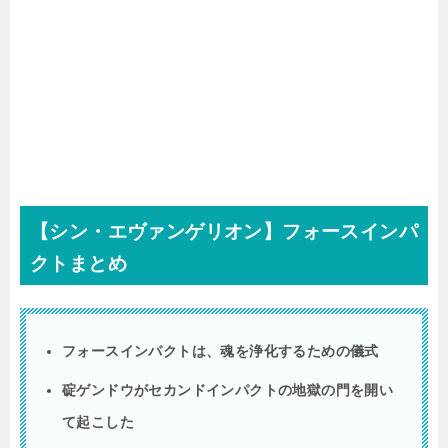
【シン・エヴァンゲリオン】フォースインパ
クトまとめ
フォースインパクトは、魂を浄化するための儀式
碇ゲンドウがセカンドインパクトの地獄の門を開い
て起こした