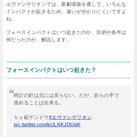
エヴァンゲリオンでは、新劇場版を通して、いろんな
インパクトが起きるため、違いが分かりにくいですよ
ね。
フォースインパクトはいつ起きたのか、目的や条件は
何だったのか、解説します。
フォースインパクトはいつ起きた？
時計の針は元には戻らない。だが、自らの手で
進めることは出来る。
ｂｙ碇ゲンドウ
#エヴァンゲリオン
pic.twitter.com/kULNKJOUeK