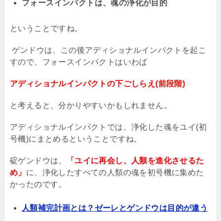
フォースインパクトは、魂の浄化が目的
ということですね。
ゲンドウは、この後アディショナルインパクトを起こ
すので、フォースインパクトはいわば
アディショナルインパクトの下ごしらえ(前段階)
と考えると、分かりやすいかもしれません。
アディショナルインパクトでは、浄化した魂をユイ
(
初
号機
)
にまとめるということですね。
碇ゲンドウは、
「ユイに再会し、人類を進化させるた
め」
に、浄化したすべての人類の魂を初号機に集めた
かったのです。
人類補完計画とは？ゼーレとゲンドウは目的が違う