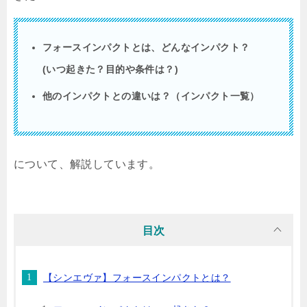
フォースインパクトとは、どんなインパクト？
(いつ起きた？目的や条件は？)
他のインパクトとの違いは？（インパクト一覧）
について、解説しています。
目次
【シンエヴァ】フォースインパクトとは？