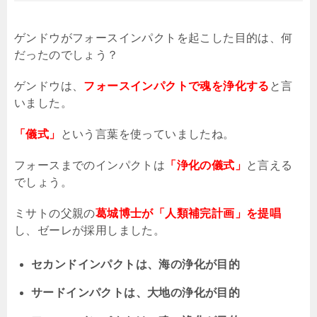
ゲンドウがフォースインパクトを起こした目的は、何
だったのでしょう？
ゲンドウは、
フォースインパクトで魂を浄化する
と言
いました。
「儀式」
という言葉を使っていましたね。
フォースまでのインパクトは
「浄化の儀式」
と言える
でしょう。
ミサトの父親の
葛城博士が「人類補完計画」を提唱
し、ゼーレが採用しました。
セカンドインパクトは、海の浄化が目的
サードインパクトは、大地の浄化が目的