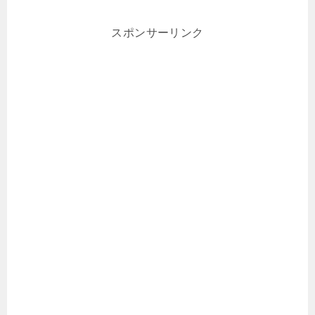
スポンサーリンク