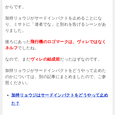
からです。
加持リョウジがサードインパクトを止めることにな
り、ミサトに「達者でな」と別れを告げるシーンがあ
りました。
後ろにあった
飛行機のロゴマークは、ヴィレではなく
ネルフ
でしたね。
なので、まだ
ヴィレの結成前
だったはずなのです。
加持リョウジがサードインパクトをどうやって止めた
のかについては、別の記事にまとめましたので、ご参
照ください。
加持リョウジはサードインパクトをどうやって止め
た？