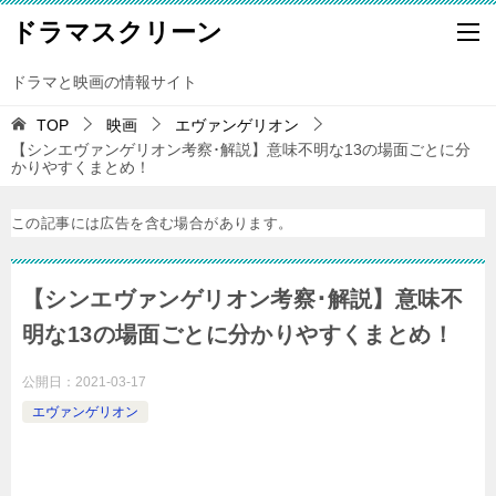
ドラマスクリーン
ドラマと映画の情報サイト
TOP
映画
エヴァンゲリオン
【シンエヴァンゲリオン考察･解説】意味不明な13の場面ごとに分
かりやすくまとめ！
この記事には広告を含む場合があります。
【シンエヴァンゲリオン考察･解説】意味不
明な13の場面ごとに分かりやすくまとめ！
公開日：
2021-03-17
エヴァンゲリオン