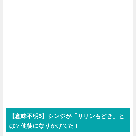
【意味不明5】シンジが「リリンもどき」と
は？使徒になりかけてた！