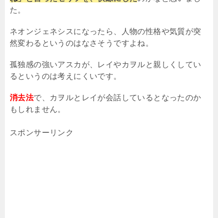
た。
ネオンジェネシスになったら、人物の性格や気質が突
然変わるというのはなさそうですよね。
孤独感の強いアスカが、レイやカヲルと親しくしてい
るというのは考えにくいです。
消去法
で、カヲルとレイが会話しているとなったのか
もしれません。
スポンサーリンク