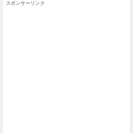
スポンサーリンク