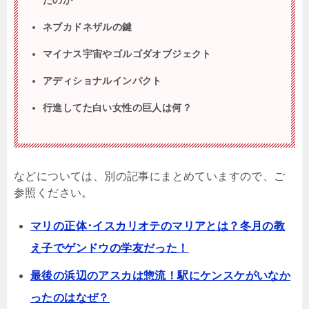
ネブカドネザルの鍵
マイナス宇宙やゴルゴダオブジェクト
アディショナルインパクト
行進してた白い女性の巨人は何？
などについては、別の記事にまとめていますので、ご
参照ください。
マリの正体･イスカリオテのマリアとは？冬月の教
え子でゲンドウの学友だった！
最後の浜辺のアスカは惣流！駅にケンスケがいなか
ったのはなぜ？