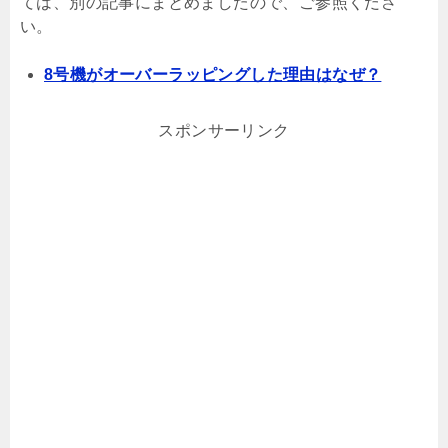
ては、別の記事にまとめましたので、ご参照くださ
い。
8号機がオーバーラッピングした理由はなぜ？
スポンサーリンク