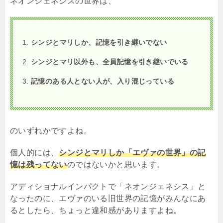
ネオンジェネシスの世界は、
シンジとマリしか、記憶を引き継いでない
シンジとマリ以外も、全員記憶を引き継いでいる
記憶のある人とない人が、入り混じっている
のいずれかですよね。
個人的には、
シンジとマリしか「エヴァの世界」の記
憶は残ってない
のではないかと思います。
アディショナルインパクトで「ネオンジェネシス」と
なったのに、エヴァのいる旧世界の記憶がみんなにあ
るとしたら、ちょっと違和感がありますよね。