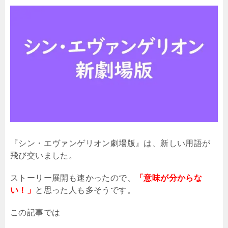
『シン・エヴァンゲリオン劇場版』は、新しい用語が
飛び交いました。
ストーリー展開も速かったので、
「意味が分からな
い！」
と思った人も多そうです。
この記事では