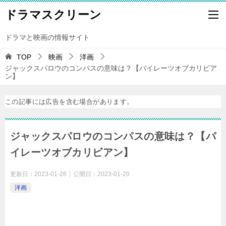
ドラマスクリーン
ドラマと映画の情報サイト
TOP
映画
洋画
ジャックスパロウのコンパスの意味は？【パイレーツオブカリビア
ン】
この記事には広告を含む場合があります。
ジャックスパロウのコンパスの意味は？【パ
イレーツオブカリビアン】
更新日：
2023-01-28
公開日：
2023-01-20
洋画