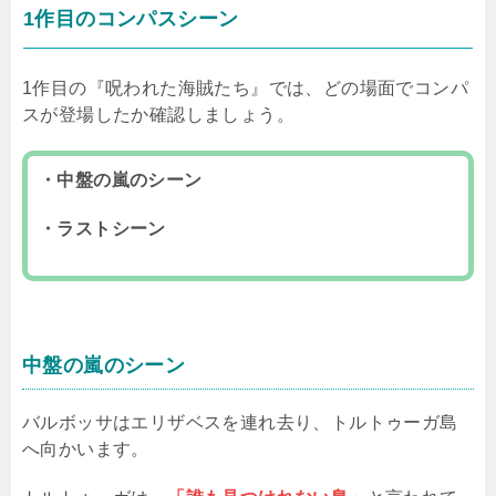
1作目のコンパスシーン
1作目の『呪われた海賊たち』では、どの場面でコンパ
スが登場したか確認しましょう。
・中盤の嵐のシーン
・ラストシーン
中盤の嵐のシーン
バルボッサはエリザベスを連れ去り、トルトゥーガ島
へ向かいます。