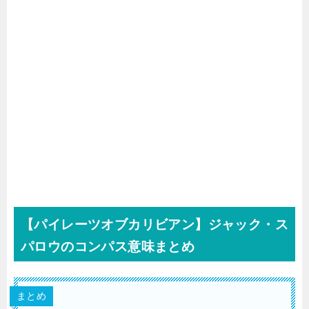
【パイレーツオブカリビアン】ジャック・ス
パロウのコンパス意味まとめ
まとめ