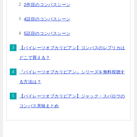
2作目のコンパスシーン
4話目のコンパスシーン
5話目のコンパスシーン
【パイレーツオブカリビアン】コンパスのレプリカは
どこで買える？
『パイレーツオブカリビアン』シリーズを無料視聴す
る方法は？
【パイレーツオブカリビアン】ジャック・スパロウの
コンパス意味まとめ