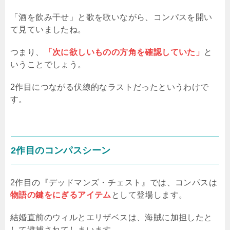
「酒を飲み干せ」と歌を歌いながら、コンパスを開い
て見ていましたね。
つまり、
「次に欲しいものの方角を確認していた」
と
いうことでしょう。
2作目につながる伏線的なラストだったというわけで
す。
2作目のコンパスシーン
2作目の『デッドマンズ・チェスト』では、コンパスは
物語の鍵をにぎるアイテム
として登場します。
結婚直前のウィルとエリザベスは、海賊に加担したと
して逮捕されてしまいます。