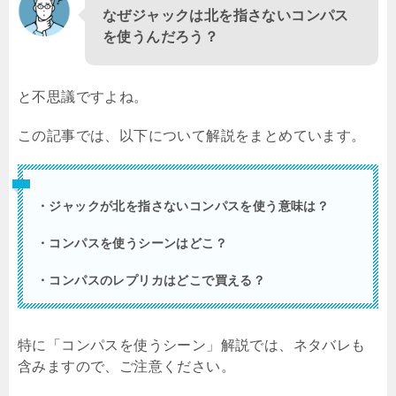
なぜジャックは北を指さないコンパス
を使うんだろう？
と不思議ですよね。
この記事では、以下について解説をまとめています。
・ジャックが北を指さないコンパスを使う意味は？
・コンパスを使うシーンはどこ？
・コンパスのレプリカはどこで買える？
特に「コンパスを使うシーン」解説では、ネタバレも
含みますので、ご注意ください。