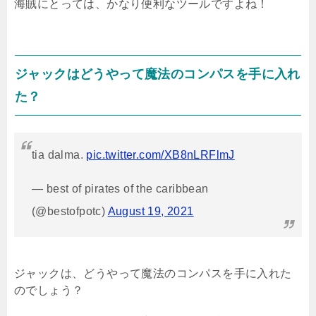
海賊にとっては、かなり便利なツールですよね！
ジャックはどうやって魔法のコンパスを手に入れ
た？
tia dalma.
pic.twitter.com/XB8nLRFlmJ
— best of pirates of the caribbean
(@bestofpotc)
August 19, 2021
ジャックは、どうやって魔法のコンパスを手に入れた
のでしょう？