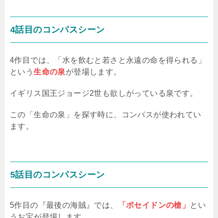
4話目のコンパスシーン
4作目では、「水を飲むと若さと永遠の命を得られる」
という
生命の泉
が登場します。
イギリス国王ジョージ2世も欲しがっている泉です。
この「生命の泉」を探す時に、コンパスが使われてい
ます。
5話目のコンパスシーン
5作目の『最後の海賊』では、
「ポセイドンの槍」
とい
うお宝が登場します。