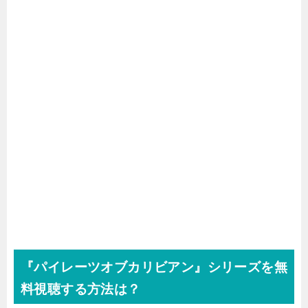
『パイレーツオブカリビアン』シリーズを無
料視聴する方法は？