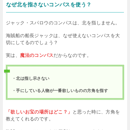
なぜ北を指さないコンパスを使う？
ジャック・スパロウのコンパスは、北を指しません。
海賊船の船長ジャックは、なぜ使えないコンパスを大
切にしてるのでしょう？
実は、
魔法のコンパス
だからなのです。
・北は指し示さない
・手にしている人物が一番欲しいものの方角を指す
「欲しいお宝の場所はどこ？」
と思った時に、方角を
教えてくれるのです。