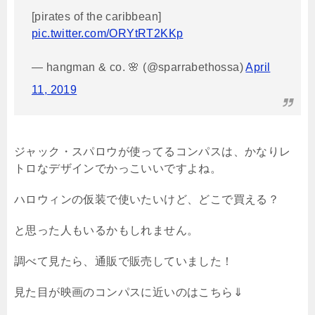
[pirates of the caribbean]
pic.twitter.com/ORYtRT2KKp
— hangman & co. 🌸 (@sparrabethossa)
April
11, 2019
ジャック・スパロウが使ってるコンパスは、かなりレ
トロなデザインでかっこいいですよね。
ハロウィンの仮装で使いたいけど、どこで買える？
と思った人もいるかもしれません。
調べて見たら、通販で販売していました！
見た目が映画のコンパスに近いのはこちら⇓