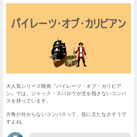
大人気シリーズ映画『パイレーツ・オブ・カリビア
ン』では、ジャック・スパロウが北を指さないコンパ
スを持っています。
方角が分からないコンパスって、役に立たなさそうで
すよね。