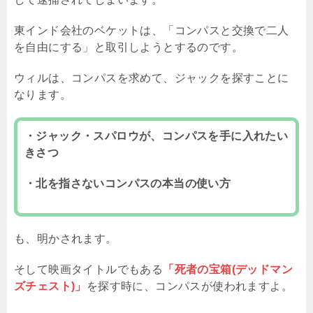
東インド会社のベケットは、「コンパスと交換で二人
を自由にする」と取引しようとするのです。
ウィルは、コンパスを求めて、ジャックを探すことに
なります。
・ジャック・スパロウが、コンパスを手に入れたい
きさつ
・北を指さないコンパスの本当の使い方
も、明かされます。
そして映画タイトルでもある
「死者の宝箱(デッドマン
ズチェスト)」
を探す時に、コンパスが使われますよ。