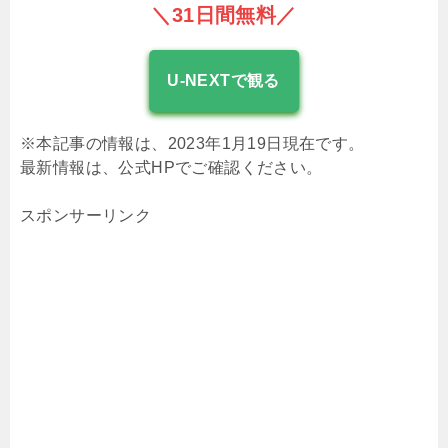
＼31日間無料／
U-NEXTで観る
※本記事の情報は、2023年1月19日現在です。
最新情報は、公式HPでご確認ください。
スポンサーリンク