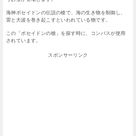
海神ポセイドンの伝説の槍で、海の生き物を制御し、
雷と大波を巻き起こすといわれている物です。
この「ポセイドンの槍」を探す時に、コンパスが使用
されています。
スポンサーリンク