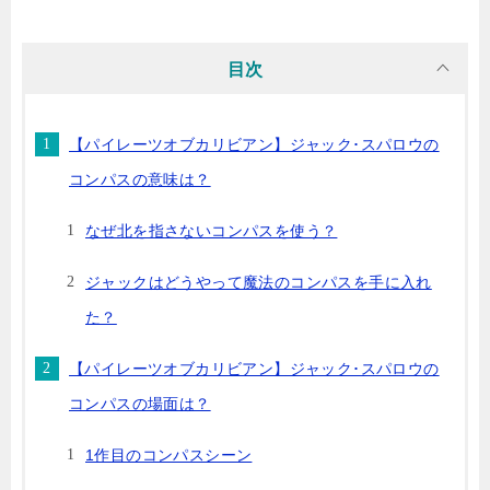
目次
【パイレーツオブカリビアン】ジャック･スパロウの
コンパスの意味は？
なぜ北を指さないコンパスを使う？
ジャックはどうやって魔法のコンパスを手に入れ
た？
【パイレーツオブカリビアン】ジャック･スパロウの
コンパスの場面は？
1作目のコンパスシーン