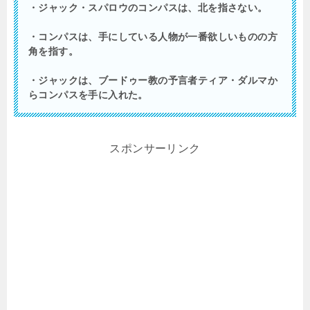
・ジャック・スパロウのコンパスは、北を指さない。
・コンパスは、手にしている人物が一番欲しいものの方
角を指す。
・ジャックは、ブードゥー教の予言者ティア・ダルマか
らコンパスを手に入れた。
スポンサーリンク