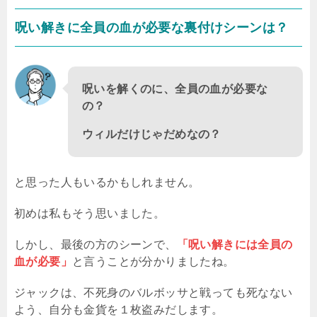
呪い解きに全員の血が必要な裏付けシーンは？
呪いを解くのに、全員の血が必要な
の？
ウィルだけじゃだめなの？
と思った人もいるかもしれません。
初めは私もそう思いました。
しかし、最後の方のシーンで、
「呪い解きには全員の
血が必要」
と言うことが分かりましたね。
ジャックは、不死身のバルボッサと戦っても死なない
よう、自分も金貨を１枚盗みだします。