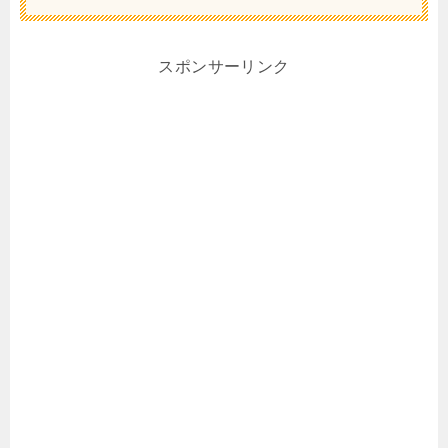
スポンサーリンク