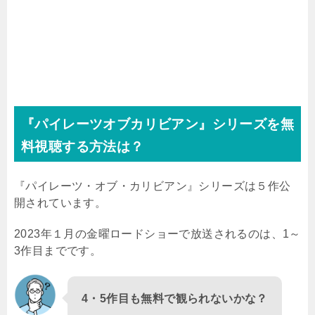
『パイレーツオブカリビアン』シリーズを無
料視聴する方法は？
『パイレーツ・オブ・カリビアン』シリーズは５作公
開されています。
2023年１月の金曜ロードショーで放送されるのは、1～
3作目までです。
4・5作目も無料で観られないかな？