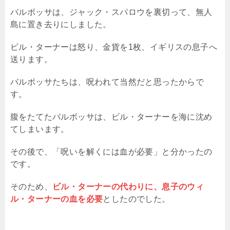
バルボッサは、ジャック・スパロウを裏切って、無人
島に置き去りにしました。
ビル・ターナーは怒り、金貨を1枚、イギリスの息子へ
送ります。
バルボッサたちは、呪われて当然だと思ったからで
す。
腹をたてたバルボッサは、ビル・ターナーを海に沈め
てしまいます。
その後で、「呪いを解くには血が必要」と分かったの
です。
そのため、
ビル・ターナーの代わりに、息子のウィ
ル・ターナーの血を必要
としたのでした。