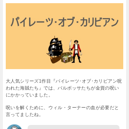
大人気シリーズ1作目『パイレーツ･オブ･カリビアン呪
われた海賊たち』では、バルボッサたちが金貨の呪い
にかかっていました。
呪いを解くために、ウィル・ターナーの血が必要だと
言ってましたね。