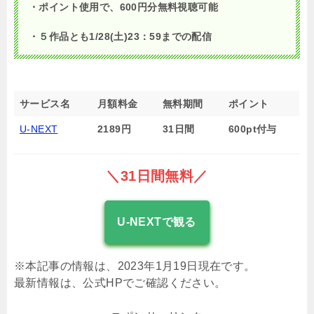
・ポイント使用で、600円分無料視聴可能
・５作品とも1/28(土)23：59までの配信
サービス名
月額料金
無料期間
ポイント
U-NEXT
2189円
31日間
600pt付与
＼31日間無料／
U-NEXTで観る
※本記事の情報は、2023年1月19日現在です。
最新情報は、公式HPでご確認ください。