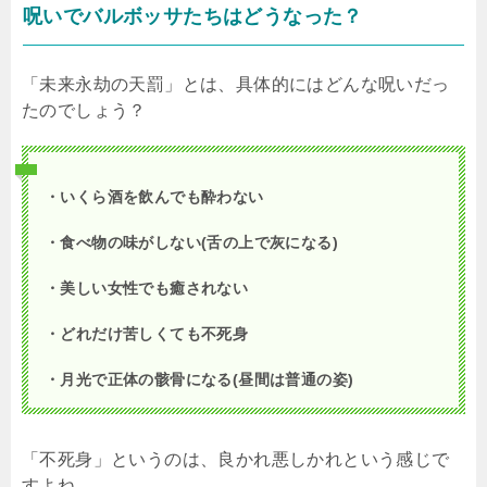
呪いでバルボッサたちはどうなった？
「未来永劫の天罰」とは、具体的にはどんな呪いだっ
たのでしょう？
・いくら酒を飲んでも酔わない
・食べ物の味がしない(舌の上で灰になる)
・美しい女性でも癒されない
・どれだけ苦しくても不死身
・月光で正体の骸骨になる(昼間は普通の姿)
「不死身」というのは、良かれ悪しかれという感じで
すよね。