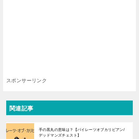
スポンサーリンク
関連記事
手の黒丸の意味は？【パイレーツオブカリビアン/
デッドマンズチェスト】