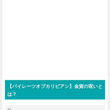
【パイレーツオブカリビアン】金貨の呪いと
は？