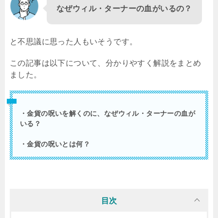
なぜウィル・ターナーの血がいるの？
と不思議に思った人もいそうです。
この記事は以下について、分かりやすく解説をまとめ
ました。
・金貨の呪いを解くのに、なぜウィル・ターナーの血が
いる？
・金貨の呪いとは何？
目次