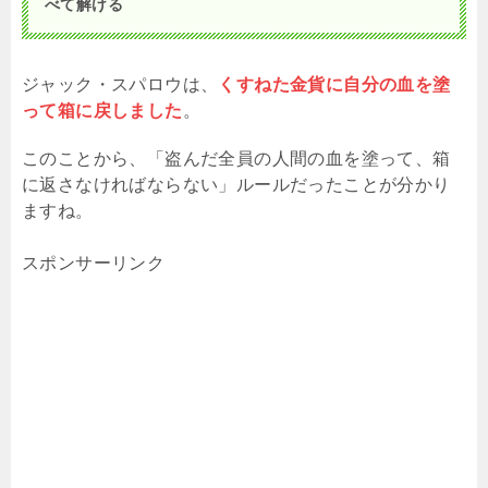
べて解ける
ジャック・スパロウは、
くすねた金貨に自分の血を塗
って箱に戻しました
。
このことから、「盗んだ全員の人間の血を塗って、箱
に返さなければならない」ルールだったことが分かり
ますね。
スポンサーリンク