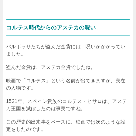
コルテス時代からのアステカの呪い
バルボッサたちが盗んだ金貨には、呪いがかかってい
ました。
盗んだ金貨は、アステカ金貨でしたね。
映画で「コルテス」という名前が出てきますが、実在
の人物です。
1521年、スペイン貴族のコルテス・ピサロは、アステ
カ王国を滅ぼしたのは事実ですね。
この歴史的出来事をベースに、映画では次のような設
定をしたのです。