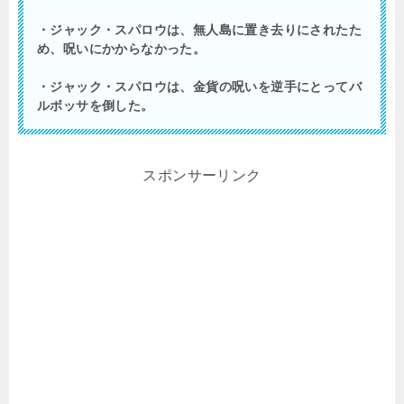
・ジャック・スパロウは、無人島に置き去りにされたた
め、呪いにかからなかった。
・ジャック・スパロウは、金貨の呪いを逆手にとってバ
ルボッサを倒した。
スポンサーリンク