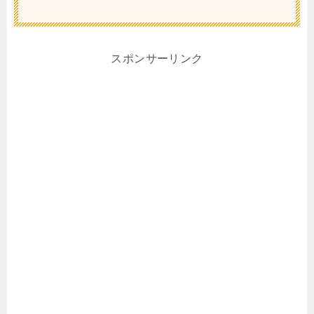
スポンサーリンク