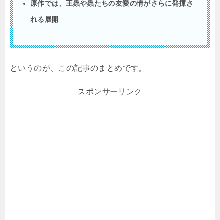
原作では、王蟲や蟲たちの友愛の情がさらに発揮さ
れる展開
というのが、この記事のまとめです。
スポンサーリンク