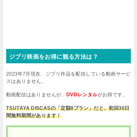
ジブリ映画をお得に観る方法は？
2023年7月現在、ジブリ作品を配信している動画サービ
スはありません。
動画配信はありませんが、
DVDレンタル
がお得です。
TSUTAYA DISCASの「定額8プラン」だと、初回30日
間無料期間があります！