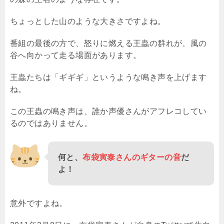
ちょっとした山のような大きさですよね。
番組の最後の方で、怒りに燃える王蟲の群れが、風の
谷へ向かって走る場面があります。
王蟲たちは「ギギギ」というような鳴き声を上げます
ね。
この王蟲の鳴き声は、誰か声優さんがアフレコしてい
るのではありません。
何と、
布袋寅泰さんのギターの音
だ
よ！
意外ですよね。