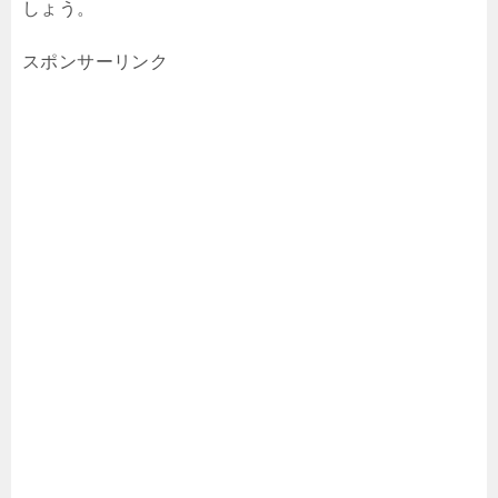
しょう。
スポンサーリンク