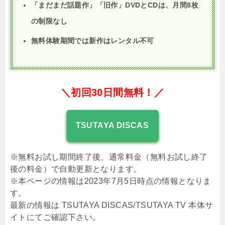
「まだまだ話題作」「旧作」DVDとCDは、月間8枚
の制限なし
無料体験期間では新作はレンタル不可
＼初回30日間無料！／
TSUTAYA DISCAS
※無料お試し期間終了後、通常料金（無料お試し終了
後の料金）で自動更新となります。
※本ページの情報は2023年7月5日時点の情報となりま
す。
最新の情報は TSUTAYA DISCAS/TSUTAYA TV 本体サ
イトにてご確認下さい。