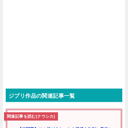
ジブリ作品の関連記事一覧
関連記事を読む(ナウシカ)