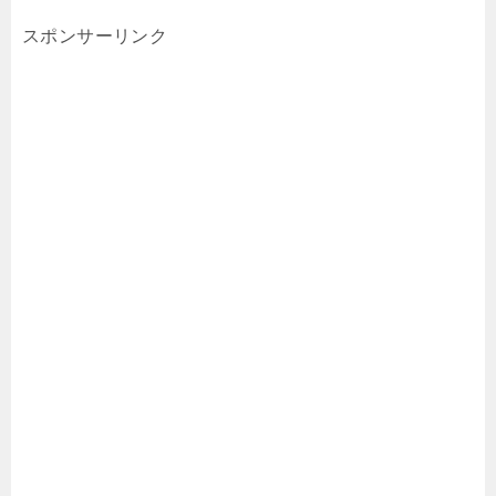
スポンサーリンク