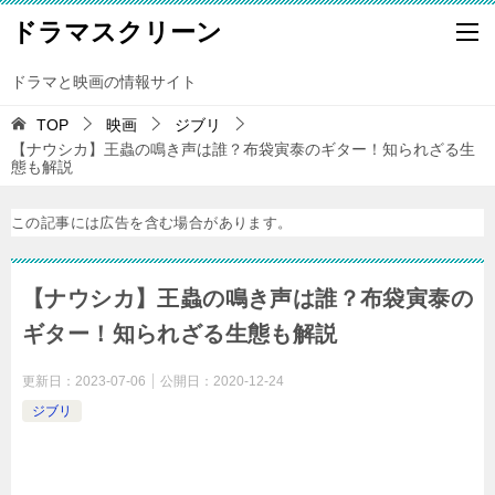
ドラマスクリーン
ドラマと映画の情報サイト
TOP
映画
ジブリ
【ナウシカ】王蟲の鳴き声は誰？布袋寅泰のギター！知られざる生
態も解説
この記事には広告を含む場合があります。
【ナウシカ】王蟲の鳴き声は誰？布袋寅泰の
ギター！知られざる生態も解説
更新日：
2023-07-06
公開日：
2020-12-24
ジブリ