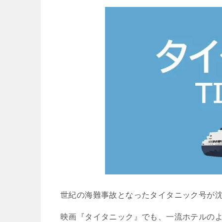
世紀の海難事故となったタイタニック号が
映画『タイタニック』でも、一流ホテルの