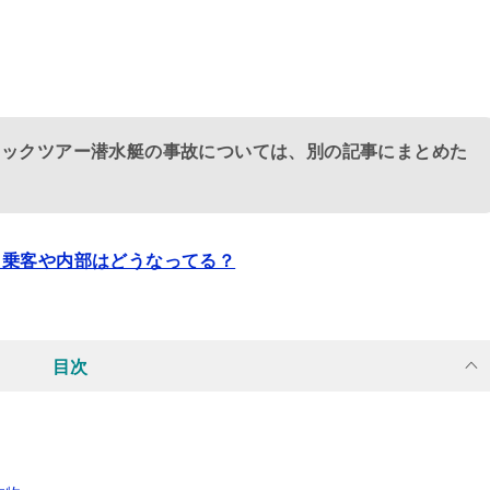
タニックツアー潜水艇の事故については、別の記事にまとめた
？乗客や内部はどうなってる？
目次