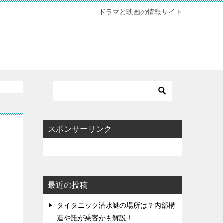
ドラマと映画の情報サイト
スポンサーリンク
最近の投稿
タイタニック潜水艇の場所は？内部構
造や誰が乗客かも解説！