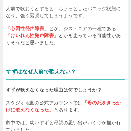
人前で歌おうとすると、ちょっとしたパニック状態に
なり、強く緊張してしまうようです。
「心因性発声障害」
とか、ジストニアの一種である
「けいれん性発声障害」
とかを患っている可能性があ
りそうだと思いました。
すずはなぜ人前で歌えない？
すずが歌えなくなった理由は何でしょうか？
スタジオ地図の公式アカウントでは
「母の死をきっか
けに歌えなくなった」
とあります。
劇中では、幼いすずと母親の思い出がいくつか描かれ
ていました。