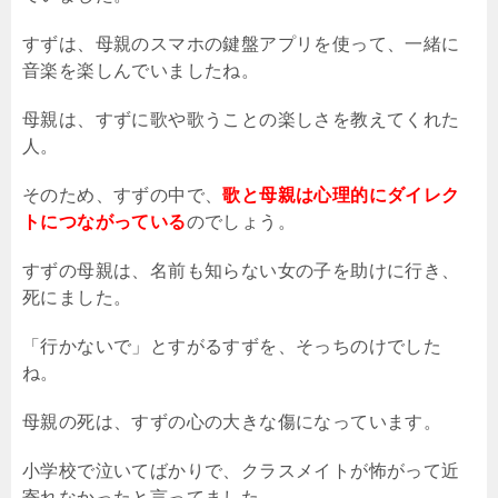
すずは、母親のスマホの鍵盤アプリを使って、一緒に
音楽を楽しんでいましたね。
母親は、すずに歌や歌うことの楽しさを教えてくれた
人。
そのため、すずの中で、
歌と母親は心理的にダイレク
トにつながっている
のでしょう。
すずの母親は、名前も知らない女の子を助けに行き、
死にました。
「行かないで」とすがるすずを、そっちのけでした
ね。
母親の死は、すずの心の大きな傷になっています。
小学校で泣いてばかりで、クラスメイトが怖がって近
寄れなかったと言ってました。