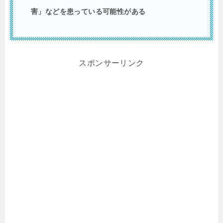
害」などを患っている可能性がある
スポンサーリンク