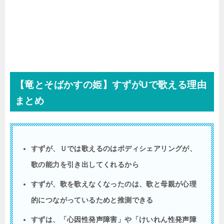
【竜とそばかすの姫】すずが
U
で歌える理由
まとめ
すずが、Ｕでは歌えるのはボディシェアリングが、
歌の能力を引き出してくれるから
すずが、歌を歌えなくなったのは、歌と母親が心理
的につながっているためと推測できる
すずは、「心因性発声障害」や「けいれん性発声障