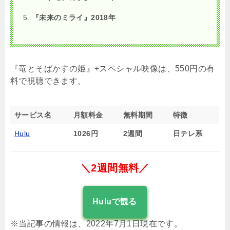
『未来のミライ』2018年
『竜とそばかすの姫』+スペシャル映像は、550円の有
料で視聴できます。
サービス名
月額料金
無料期間
特徴
Hulu
1026円
2週間
日テレ系
＼2週間無料／
Huluで観る
※当記事の情報は、2022年7月1日現在です。