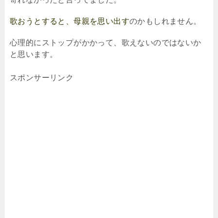
歌おうとすると、母親を思い出す
のかもしれません。
心理的にストップがかかって、歌えないのではないか
と思います。
スポンサーリンク