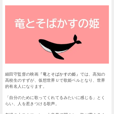
細田守監督の映画
『竜とそばかすの姫』
では、高知の
高校生のすずが、仮想世界Ｕで歌姫ベルとなり、世界
的有名人になります。
「自分のために歌ってくれてるみたいに感じる」とく
らい、人を惹きつける歌声。