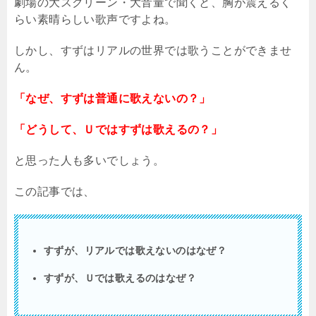
劇場の大スクリーン・大音量で聞くと、胸が震えるく
らい素晴らしい歌声ですよね。
しかし、すずはリアルの世界では歌うことができませ
ん。
「なぜ、すずは普通に歌えないの？」
「どうして、Ｕではすずは歌えるの？」
と思った人も多いでしょう。
この記事では、
すずが、リアルでは歌えないのはなぜ？
すずが、Ｕでは歌えるのはなぜ？