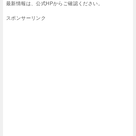
最新情報は、公式HPからご確認ください。
スポンサーリンク