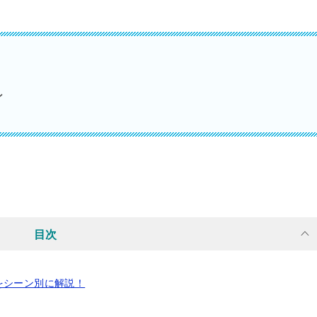
ン
目次
をシーン別に解説！