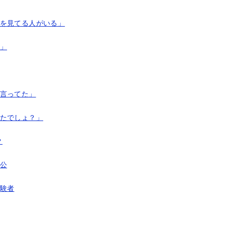
目を見てる人がいる」
」
て言ってた」
なたでしょ？」
？
公
経験者