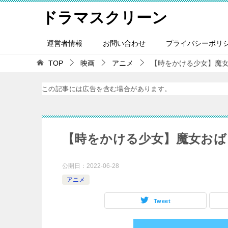
ドラマスクリーン
運営者情報
お問い合わせ
プライバシーポリ
TOP
映画
アニメ
【時をかける少女】魔
この記事には広告を含む場合があります。
【時をかける少女】魔女おば
公開日：
2022-06-28
アニメ
Tweet