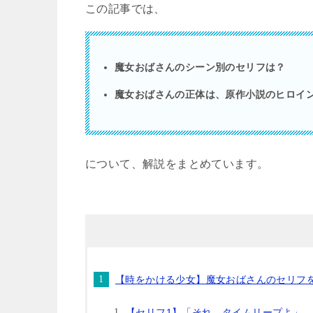
この記事では、
魔女おばさんのシーン別のセリフは？
魔女おばさんの正体は、原作小説のヒロイ
について、解説をまとめています。
【時をかける少女】魔女おばさんのセリフ
【セリフ1】「それ、タイムリープよ」