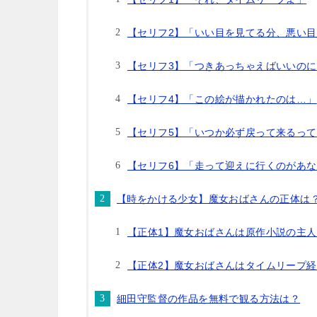
【セリフ2】「いい目を見てる分、悪い
【セリフ3】「つきあっちゃえばいいのに
【セリフ4】「この絵が描かれたのは…」
【セリフ5】「いつか必ず戻って来るっ
【セリフ6】「走って迎えに行くのがあ
【時をかける少女】魔女おばさんの正体は
【正体1】魔女おばさんは原作小説の主人
【正体2】魔女おばさんはタイムリープ
細田守監督の作品を無料で観る方法は？