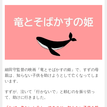
細田守監督の映画『竜とそばかすの姫』で、すずの母
親は、知らない子供を助けようとして亡くなってしま
います。
すずが、泣いて「行かないで」と頼むのを振り切っ
て、助けに行きました。