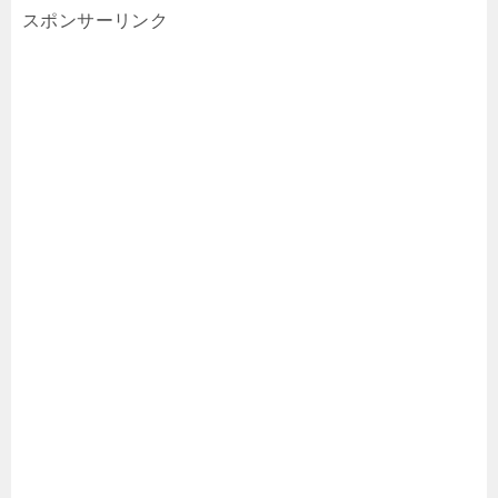
スポンサーリンク