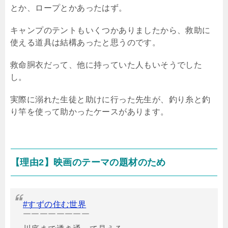
とか、ロープとかあったはず。
キャンプのテントもいくつかありましたから、救助に
使える道具は結構あったと思うのです。
救命胴衣だって、他に持っていた人もいそうでした
し。
実際に溺れた生徒と助けに行った先生が、釣り糸と釣
り竿を使って助かったケースがあります。
【理由2】映画のテーマの題材のため
#すずの住む世界
￣￣￣￣￣￣￣￣