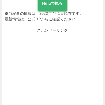
Huluで観る
※当記事の情報は、2022年7月1日現在です。
最新情報は、公式HPからご確認ください。
スポンサーリンク