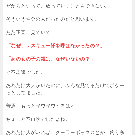
だからといって、放っておくこともできない。
そういう性分の人だったのだと思います。
ただ正直、見ていて
「なぜ、レスキュー隊を呼ばなかったの？」
「あの女の子の親は、なぜいないの？」
と不思議でした。
あれだけ大人がいたのに、みんな見てるだけでポケー
っとしてました。
普通、もっとザワザワするはず。
ちょっと不自然でしたよね。
あれだけ人がいれば、クーラーボックスとか、釣り糸