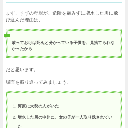
まず、すずの母親が、危険を顧みずに増水した川に飛
び込んだ理由は、
放っておけば死ぬと分かっている子供を、見捨てられな
かったから
だと思います。
場面を振り返ってみましょう。
河原に大勢の人がいた
増水した川の中州に、女の子が一人取り残されてい
た