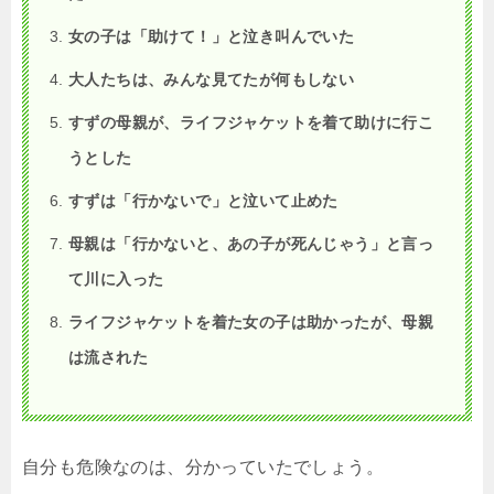
女の子は「助けて！」と泣き叫んでいた
大人たちは、みんな見てたが何もしない
すずの母親が、ライフジャケットを着て助けに行こ
うとした
すずは「行かないで」と泣いて止めた
母親は「行かないと、あの子が死んじゃう」と言っ
て川に入った
ライフジャケットを着た女の子は助かったが、母親
は流された
自分も危険なのは、分かっていたでしょう。