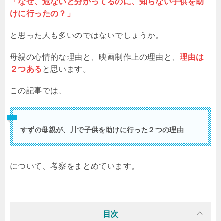
「なぜ、危ないと分かってるのに、知らない子供を助
けに行ったの？」
と思った人も多いのではないでしょうか。
母親の心情的な理由と、映画制作上の理由と、
理由は
２つある
と思います。
この記事では、
すずの母親が、川で子供を助けに行った２つの理由
について、考察をまとめています。
目次