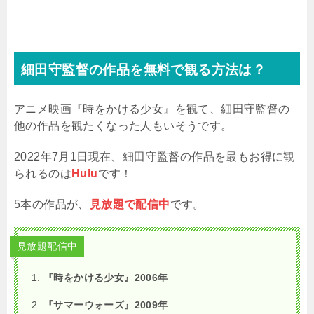
細田守監督の作品を無料で観る方法は？
アニメ映画『時をかける少女』を観て、細田守監督の
他の作品を観たくなった人もいそうです。
2022年7月1日現在、細田守監督の作品を最もお得に観
られるのは
Hulu
です！
5本の作品が、
見放題で配信中
です。
見放題配信中
『時をかける少女』2006年
『サマーウォーズ』2009年