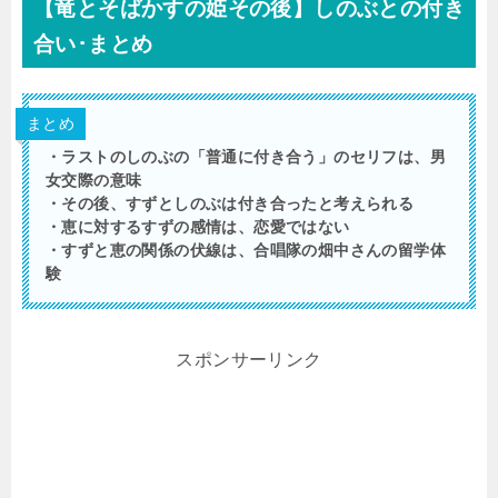
【竜とそばかすの姫その後】しのぶとの付き
合い･まとめ
まとめ
・ラストのしのぶの「普通に付き合う」のセリフは、男
女交際の意味
・その後、すずとしのぶは付き合ったと考えられる
・恵に対するすずの感情は、恋愛ではない
・すずと恵の関係の伏線は、合唱隊の畑中さんの留学体
験
スポンサーリンク