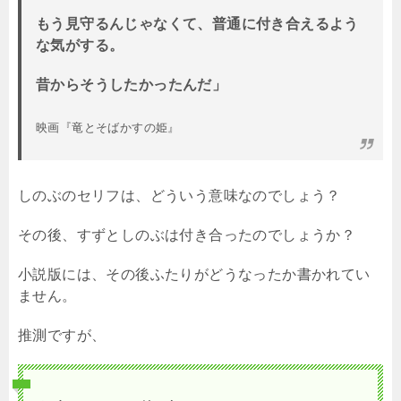
もう見守るんじゃなくて、普通に付き合えるよう
な気がする。
昔からそうしたかったんだ」
映画『竜とそばかすの姫』
しのぶのセリフは、どういう意味なのでしょう？
その後、すずとしのぶは付き合ったのでしょうか？
小説版には、その後ふたりがどうなったか書かれてい
ません。
推測ですが、