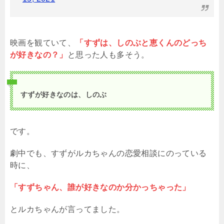
映画を観ていて、
「すずは、しのぶと恵くんのどっち
が好きなの？」
と思った人も多そう。
すずが好きなのは、しのぶ
です。
劇中でも、すずがルカちゃんの恋愛相談にのっている
時に、
「すずちゃん、誰が好きなのか分かっちゃった」
とルカちゃんが言ってました。