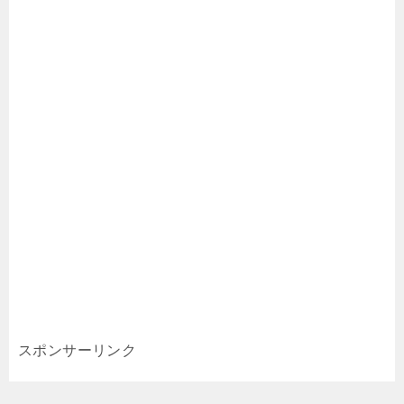
スポンサーリンク