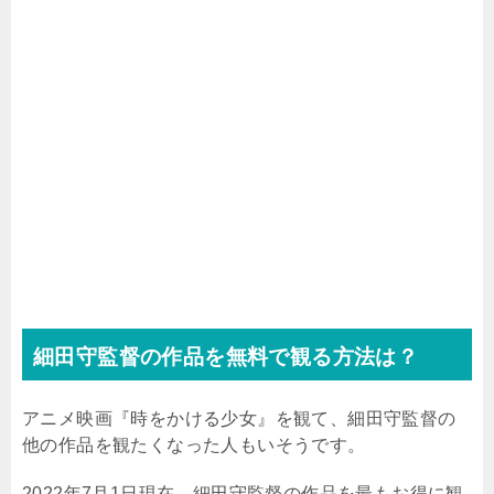
細田守監督の作品を無料で観る方法は？
アニメ映画『時をかける少女』を観て、細田守監督の
他の作品を観たくなった人もいそうです。
2022年7月1日現在、細田守監督の作品を最もお得に観