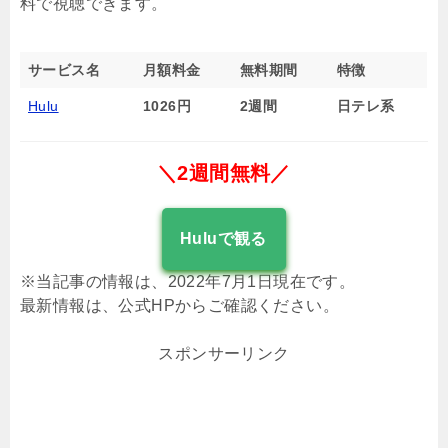
料で視聴できます。
サービス名
月額料金
無料期間
特徴
Hulu
1026円
2週間
日テレ系
＼2週間無料／
Huluで観る
※当記事の情報は、2022年7月1日現在です。
最新情報は、公式HPからご確認ください。
スポンサーリンク