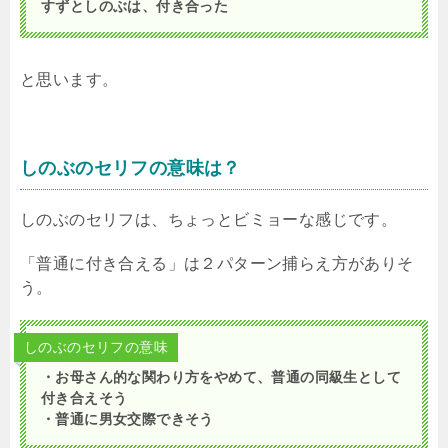
すずとしのぶは、付き合った
と思います。
しのぶのセリフの意味は？
しのぶのセリフは、ちょっとビミョーな感じです。
「普通に付き合える」は２パターン捕らえ方がありそ
う。
しのぶのセリフの意味
・お母さん的な関わり方をやめて、普通の同級生として
付き合えそう
・普通に男女交際できそう