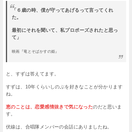
「６歳の時、僕が守ってあげるって言ってくれ
た。
最初にそれを聞いて、私プロポーズされたと思っ
て」
映画『竜とそばかすの姫』
と、すずは答えてます。
すずは、10年くらいしのぶを好きなことが分かります
ね。
恵のことは、恋愛感情抜きで気になった
のだと思いま
す。
伏線は、合唱隊メンバーの会話にありましたね。