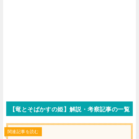
【竜とそばかすの姫】解説・考察記事の一覧
関連記事を読む