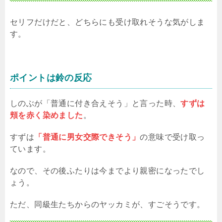
セリフだけだと、どちらにも受け取れそうな気がしま
す。
ポイントは鈴の反応
しのぶが「普通に付き合えそう」と言った時、
すずは
頬を赤く染めました
。
すずは
「普通に男女交際できそう」
の意味で受け取っ
ています。
なので、その後ふたりは今までより親密になったでし
ょう。
ただ、同級生たちからのヤッカミが、すごそうです。