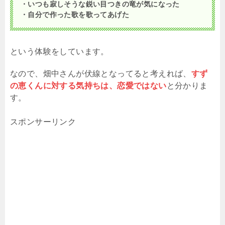
・いつも寂しそうな鋭い目つきの竜が気になった
・自分で作った歌を歌ってあげた
という体験をしています。
なので、畑中さんが伏線となってると考えれば、
すず
の恵くんに対する気持ちは、恋愛ではない
と分かりま
す。
スポンサーリンク