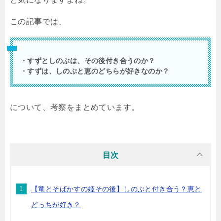
この記事では、
・すずとしのぶは、その後付き合うのか？
・すずは、しのぶと恵のどちらが好きなのか？
について、考察をまとめています。
目次
【竜とそばかすの姫その後】しのぶと付き合う？恵と
どっちが好き？