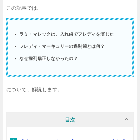
この記事では、
ラミ・マレックは、入れ歯でフレディを演じた
フレディ・マーキュリーの過剰歯とは何？
なぜ歯列矯正しなかったの？
について、解説します。
目次