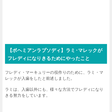
【ボヘミアンラプソディ】ラミ･マレックが
フレディになりきるためにやったこと
フレディ・マーキュリーの役作りのために、ラミ・マ
レックが入歯をしたと前述しました。
ラミは、入歯以外にも、様々な方法でフレディになり
きる努力をしています。