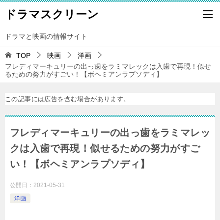
ドラマスクリーン
ドラマと映画の情報サイト
TOP
映画
洋画
フレディマーキュリーの出っ歯をラミマレックは入歯で再現！似せ
るための努力がすごい！【ボヘミアンラプソディ】
この記事には広告を含む場合があります。
フレディマーキュリーの出っ歯をラミマレッ
クは入歯で再現！似せるための努力がすご
い！【ボヘミアンラプソディ】
公開日：
2021-05-31
洋画