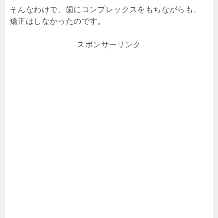
そんなわけで、歯にコンプレックスをもちながらも、
矯正はしなかったのです。
スポンサーリンク