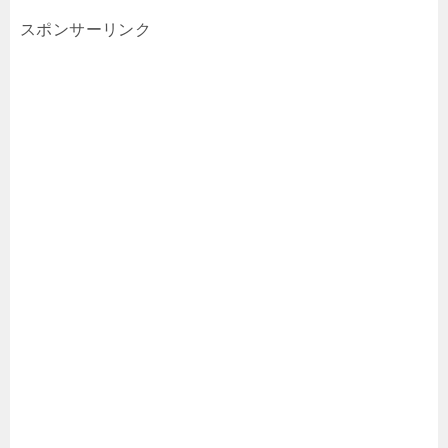
スポンサーリンク