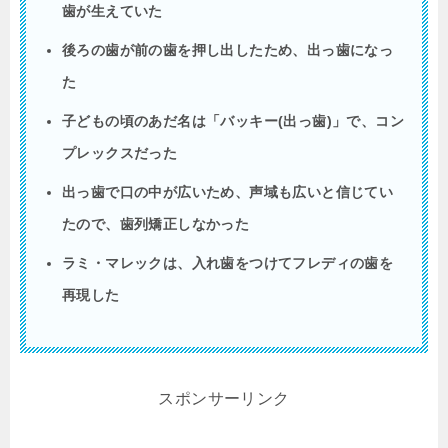
歯が生えていた
後ろの歯が前の歯を押し出したため、出っ歯になっ
た
子どもの頃のあだ名は「バッキー
(
出っ歯
)
」で、コン
プレックスだった
出っ歯で口の中が広いため、声域も広いと信じてい
たので、歯列矯正しなかった
ラミ・マレックは、入れ歯をつけてフレディの歯を
再現した
スポンサーリンク