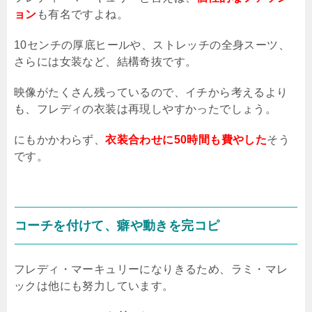
ョン
も有名ですよね。
10センチの厚底ヒールや、ストレッチの全身スーツ、
さらには女装など、結構奇抜です。
映像がたくさん残っているので、イチから考えるより
も、フレディの衣装は再現しやすかったでしょう。
にもかかわらず、
衣装合わせに50時間も費やした
そう
です。
コーチを付けて、癖や動きを完コピ
フレディ・マーキュリーになりきるため、ラミ・マレ
ックは他にも努力しています。