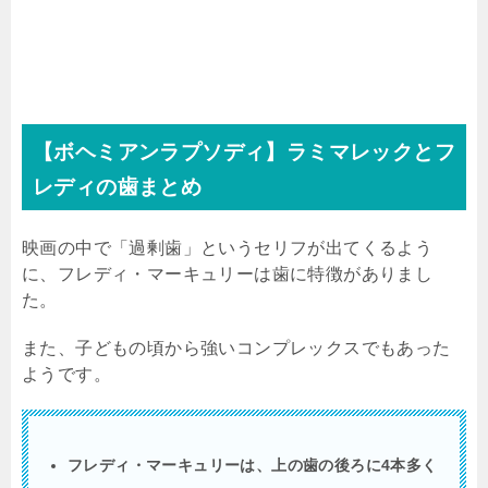
【ボヘミアンラプソディ】ラミマレックとフ
レディの歯まとめ
映画の中で「過剰歯」というセリフが出てくるよう
に、フレディ・マーキュリーは歯に特徴がありまし
た。
また、子どもの頃から強いコンプレックスでもあった
ようです。
フレディ・マーキュリーは、上の歯の後ろに4本多く