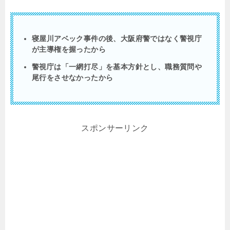
寝屋川アベック事件の後、大阪府警ではなく警視庁
が主導権を握ったから
警視庁は「一網打尽」を基本方針とし、職務質問や
尾行をさせなかったから
スポンサーリンク