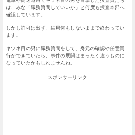
電車や高速道路でキツネ目の男を目撃した捜査員たち
は、みな「職務質問していいか」と何度も捜査本部へ
確認しています。
しかし許可は出ず。結局何もしないままで終わってい
ます。
キツネ目の男に職務質問をして、身元の確認や任意同
行ができていたら、事件の展開はまったく違うものに
なっていたかもしれませんね。
スポンサーリンク