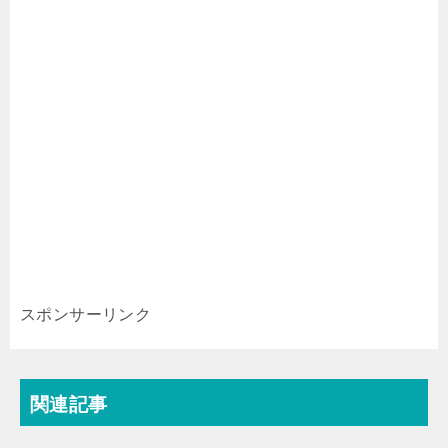
スポンサーリンク
関連記事