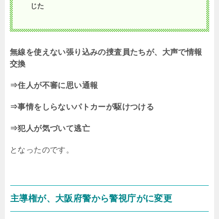
じた
無線を使えない張り込みの捜査員たちが、大声で情報
交換
⇒住人が不審に思い通報
⇒事情をしらないパトカーが駆けつける
⇒犯人が気づいて逃亡
となったのです。
主導権が、大阪府警から警視庁がに変更