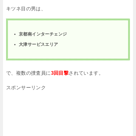
キツネ目の男は、
京都南インターチェンジ
大津サービスエリア
で、複数の捜査員に
3回目撃
されています。
スポンサーリンク