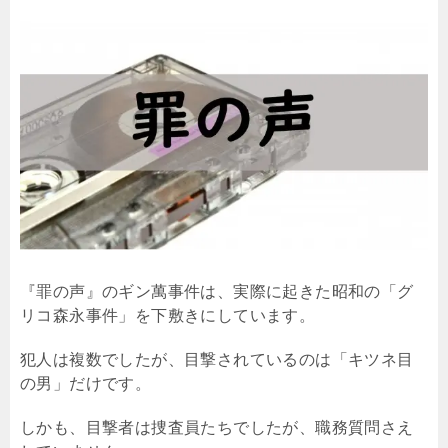
『罪の声』のギン萬事件は、実際に起きた昭和の「グ
リコ森永事件」を下敷きにしています。
犯人は複数でしたが、目撃されているのは「キツネ目
の男」だけです。
しかも、目撃者は捜査員たちでしたが、職務質問さえ