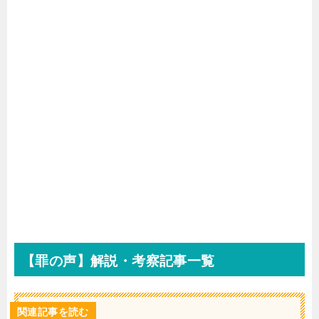
【罪の声】解説・考察記事一覧
関連記事を読む