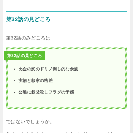
第32話の見どころ
第32話のみどころは
第32話の見どころ
比企の変のドミノ倒し的な余波
実朝と頼家の格差
公暁に叔父殺しフラグの予感
ではないでしょうか。