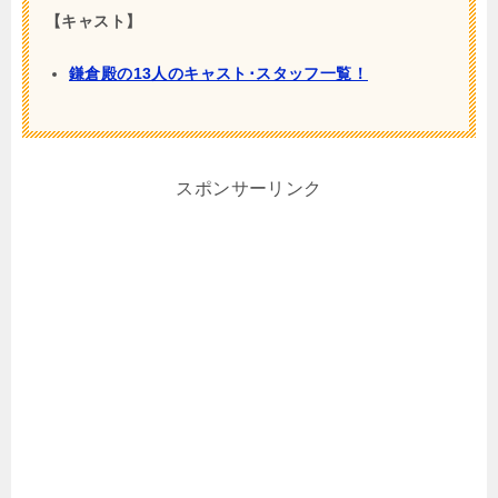
【キャスト】
鎌倉殿の13人のキャスト･スタッフ一覧！
スポンサーリンク