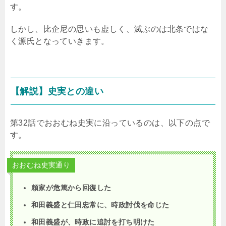
す。
しかし、比企尼の思いも虚しく、滅ぶのは北条ではな
く源氏となっていきます。
【解説】史実との違い
第32話でおおむね史実に沿っているのは、以下の点で
す。
おおむね史実通り
頼家が危篤から回復した
和田義盛と仁田忠常に、時政討伐を命じた
和田義盛が、時政に追討を打ち明けた