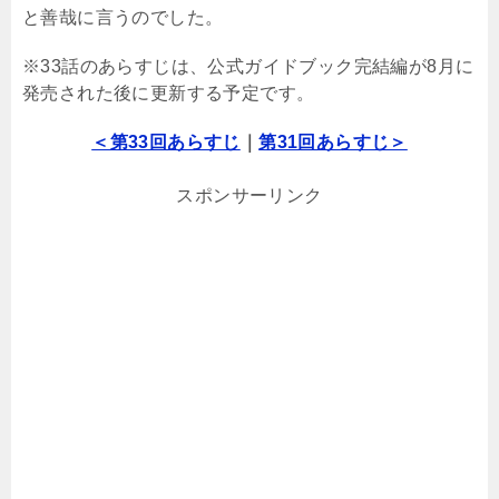
と善哉に言うのでした。
※33話のあらすじは、公式ガイドブック完結編が8月に
発売された後に更新する予定です。
＜第33回あらすじ
｜
第31回あらすじ＞
スポンサーリンク