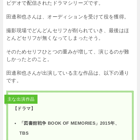
ビデオで配信されたドラマシリーズです。
田邊和也さんは、オーディションを受けて役を獲得。
撮影現場でどんどんセリフが削られていき、最後はほ
とんどセリフが無くなってしまったそう。
そのためセリフひとつの重みが増して、演じるのが難
しかったとのこと。
田邊和也さんが出演している主な作品は、以下の通り
です。
主な出演作品
【ドラマ】
「図書館戦争 BOOK OF MEMORIES」2015年、
TBS