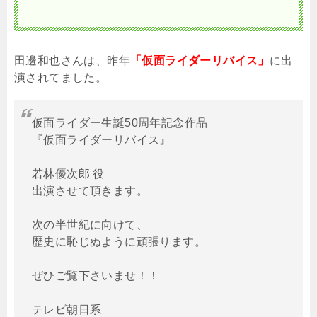
田邊和也さんは、昨年
「仮面ライダーリバイス」
に出
演されてました。
仮面ライダー生誕50周年記念作品
『仮面ライダーリバイス』
若林優次郎 役
出演させて頂きます。
次の半世紀に向けて、
歴史に恥じぬように頑張ります。
ぜひご覧下さいませ！！
テレビ朝日系