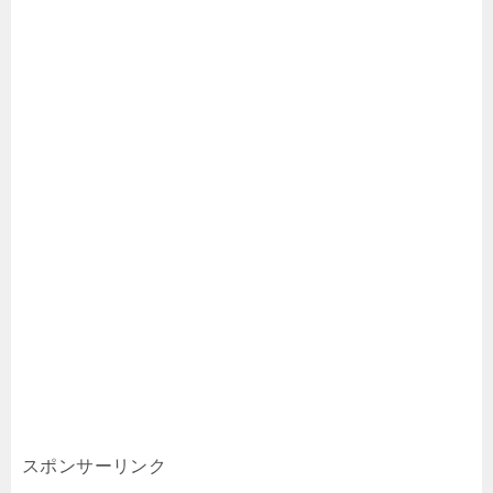
スポンサーリンク