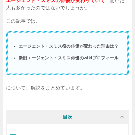
エージェント・スミスの俳優が変わっていて
、驚いた
人も多かったのではないでしょうか。
この記事では、
エージェント・スミス役の俳優が変わった理由は？
新旧エージェント・スミス俳優の
wiki
プロフィール
について、解説をまとめています。
目次