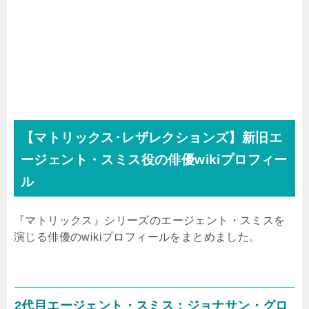
【マトリックス･レザレクションズ】新旧エ
ージェント・スミス役の俳優
wiki
プロフィー
ル
『マトリックス』シリーズのエージェント・スミスを
演じる俳優の
wiki
プロフィールをまとめました。
2代目エージェント・スミス：ジョナサン・グロ