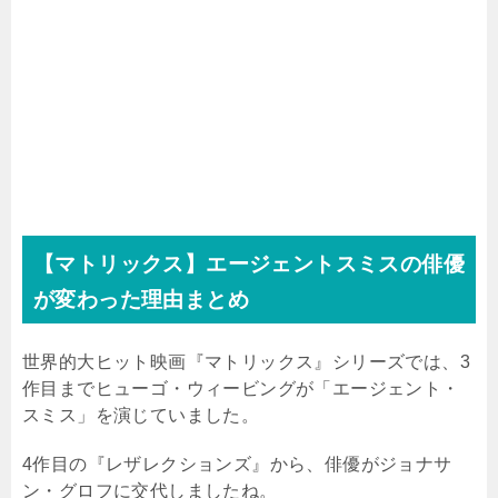
【マトリックス】エージェントスミスの俳優
が変わった理由まとめ
世界的大ヒット映画『マトリックス』シリーズでは、
3
作目までヒューゴ・ウィービングが「エージェント・
スミス」を演じていました。
4
作目の『レザレクションズ』から、俳優がジョナサ
ン・グロフに交代しましたね。