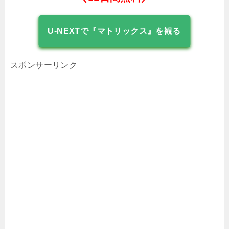
U-NEXTで『マトリックス』を観る
スポンサーリンク