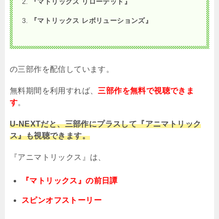
『マトリックス リローテッド』
『マトリックス レボリューションズ』
の三部作を配信しています。
無料期間を利用すれば、
三部作を無料で視聴できま
す
。
U-NEXTだと、三部作にプラスして『アニマトリック
ス』も視聴できます。
『アニマトリックス』は、
『マトリックス』の前日譚
スピンオフストーリー