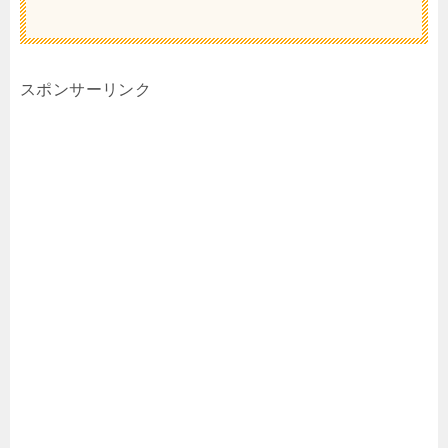
スポンサーリンク