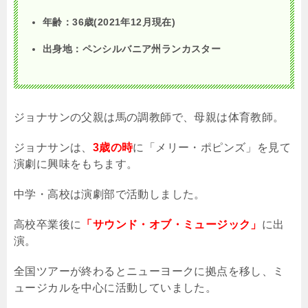
年齢：36歳(2021年12月現在)
出身地：ペンシルバニア州ランカスター
ジョナサンの父親は馬の調教師で、母親は体育教師。
ジョナサンは、
3歳の時
に「メリー・ポピンズ」を見て
演劇に興味をもちます。
中学・高校は演劇部で活動しました。
高校卒業後に
「サウンド・オブ・ミュージック」
に出
演。
全国ツアーが終わるとニューヨークに拠点を移し、ミ
ュージカルを中心に活動していました。