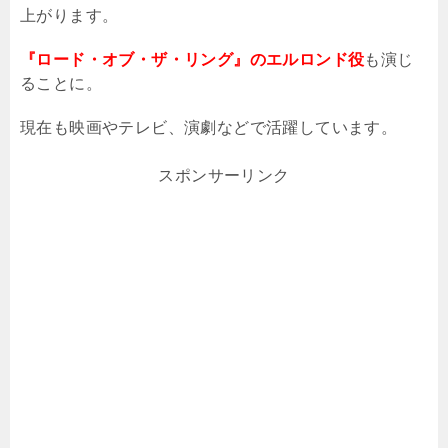
上がります。
『ロード・オブ・ザ・リング』のエルロンド役
も演じ
ることに。
現在も映画やテレビ、演劇などで活躍しています。
スポンサーリンク