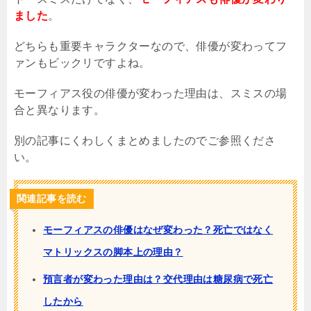
ました
。
どちらも重要キャラクターなので、俳優が変わってフ
ァンもビックリですよね。
モーフィアス役の俳優が変わった理由は、スミスの場
合と異なります。
別の記事にくわしくまとめましたのでご参照くださ
い。
関連記事を読む
モーフィアスの俳優はなぜ変わった？死亡ではなく
マトリックスの脚本上の理由？
預言者が変わった理由は？交代理由は糖尿病で死亡
したから