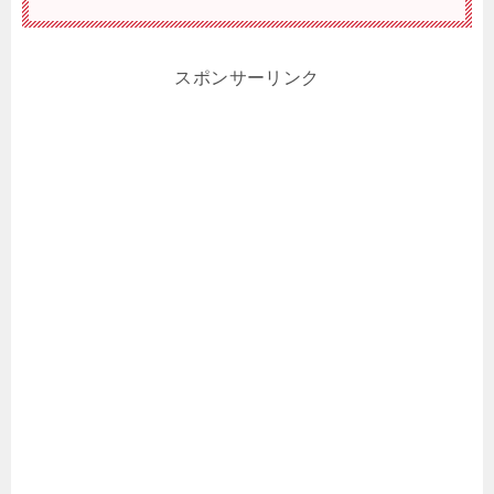
スポンサーリンク