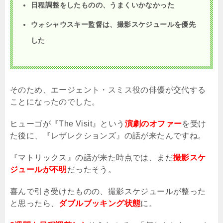
日程調整をしたものの、うまくいかなかった
ウォシャウスキー監督は、撮影スケジュールを優先
した
そのため、エージェント・スミス役の俳優が交代する
ことになったのでした。
ヒューゴが『
The Visit
』という
演劇のオファー
を受け
た後に、『レザレクションズ』の話が来たんですね。
『マトリックス』の話が来た時点では、まだ
撮影スケ
ジュールが不明
だったそう。
喜んで引き受けたものの、撮影スケジュールが整った
と思ったら、
ダブルブッキング状態
に。