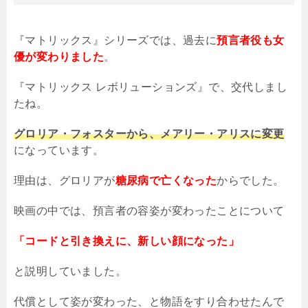
『マトリックス』シリーズでは、過去に
預言者役も女
優が変わりました
。
『マトリックス レボリューションズ』で、交代しまし
たね。
グロリア・フォスターから、メアリー・アリスに変更
になっています。
理由は、グロリアが
糖尿病で亡くなった
からでした。
映画の中では、預言者の容姿が変わったことについて
「コードと引き換えに、新しい顔になった」
と説明していました。
代償として姿が変わった、と物語をすり合わせたんで