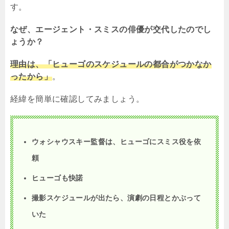
す。
なぜ、エージェント・スミスの俳優が交代したのでし
ょうか？
理由は、「ヒューゴのスケジュールの都合がつかなか
ったから」
。
経緯を簡単に確認してみましょう。
ウォシャウスキー監督は、ヒューゴにスミス役を依
頼
ヒューゴも快諾
撮影スケジュールが出たら、演劇の日程とかぶって
いた