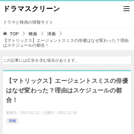
ドラマスクリーン
ドラマと映画の情報サイト
TOP
映画
洋画
【マトリックス】エージェントスミスの俳優はなぜ変わった？理由
はスケジュールの都合！
この記事には広告を含む場合があります。
【マトリックス】エージェントスミスの俳優
はなぜ変わった？理由はスケジュールの都
合！
更新日：
2022-01-12
公開日：
2021-12-16
洋画