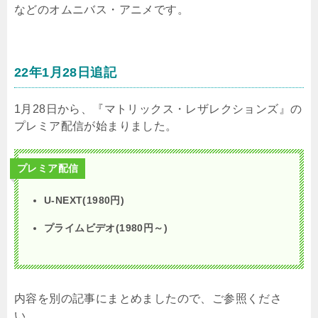
などのオムニバス・アニメです。
22年1月28日追記
1月28日から、『マトリックス・レザレクションズ』の
プレミア配信が始まりました。
プレミア配信
U-NEXT(1980円)
プライムビデオ(1980円～)
内容を別の記事にまとめましたので、ご参照くださ
い。