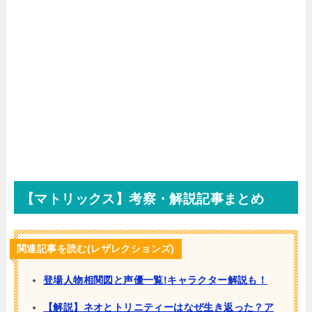
【マトリックス】考察・解説記事まとめ
関連記事を読む(レザレクションズ)
登場人物相関図と声優一覧!キャラクター解説も！
【解説】ネオとトリニティーはなぜ生き返った？ア