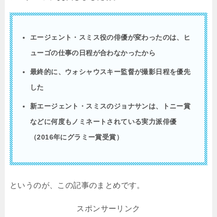
エージェント・スミス役の俳優が変わったのは、ヒ
ューゴの仕事の日程が合わなかったから
最終的に、ウォシャウスキー監督が撮影日程を優先
した
新エージェント・スミスのジョナサンは、トニー賞
などに何度もノミネートされている実力派俳優
（
2016
年にグラミー賞受賞）
というのが、この記事のまとめです。
スポンサーリンク