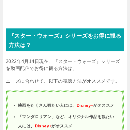
『スター・ウォーズ』シリーズをお得に観る
方法は？
2022年4月14日現在、『スター・ウォーズ』シリーズ
を動画配信でお得に観る方法は、
ニーズに合わせて、以下の視聴方法がオススメです。
映画をたくさん観たい人には、
Disney+
がオススメ
「マンダロリアン」など、オリジナル作品を観たい
人には、
Disney+
がオススメ