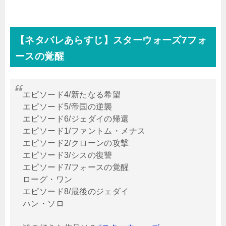
【ネタバレあらすじ】スターウォーズ7フォ
ースの覚醒
エピソード4/新たなる希望
エピソード5/帝国の逆襲
エピソード6/ジェダイの帰還
エピソード1/ファントム・メナス
エピソード2/クローンの攻撃
エピソード3/シスの復讐
エピソード7/フォースの覚醒
ローグ・ワン
エピソード8/最後のジェダイ
ハン・ソロ