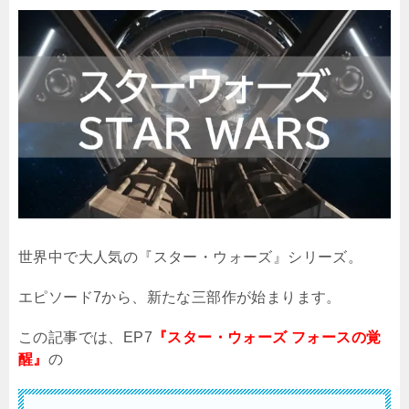
世界中で大人気の『スター・ウォーズ』シリーズ。
エピソード7から、新たな三部作が始まります。
この記事では、EP7
『スター・ウォーズ フォースの覚
醒』
の