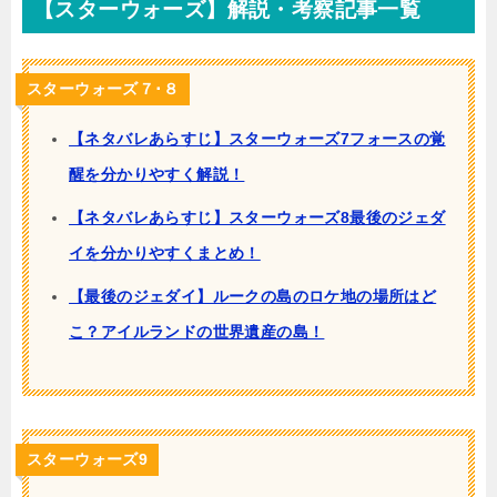
【スターウォーズ】解説・考察記事一覧
スターウォーズ７･８
【ネタバレあらすじ】スターウォーズ7フォースの覚
醒を分かりやすく解説！
【ネタバレあらすじ】スターウォーズ8最後のジェダ
イを分かりやすくまとめ！
【最後のジェダイ】ルークの島のロケ地の場所はど
こ？アイルランドの世界遺産の島！
スターウォーズ9