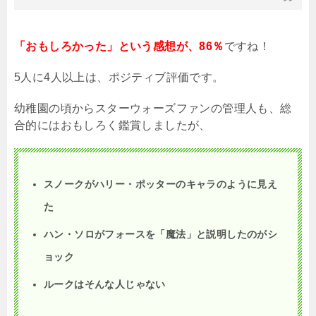
「おもしろかった」という感想が、86％
ですね！
5人に4人以上は、ポジティブ評価です。
幼稚園の頃からスターウォーズファンの管理人も、総
合的にはおもしろく鑑賞しましたが、
スノークがハリー・ポッターのキャラのように見え
た
ハン・ソロがフォースを「魔法」と説明したのがシ
ョック
ルークはそんな人じゃない