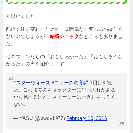
と思いました。
配給会社が変わったので、雰囲気など変わるのは仕方
ないのでしょうが、
結構ショック
なところもありまし
た。
他のファンたちの「おもしろかった」「おもしろくな
かった」の声を紹介します。
#スターウォーズ
#フォースの覚醒
3回目を観
た。これまでのキャラクターに思い入れがある
から見れるけど、ストーリーは正直おもしろく
ない。
— YASU (@swdv1977)
February 10, 2016