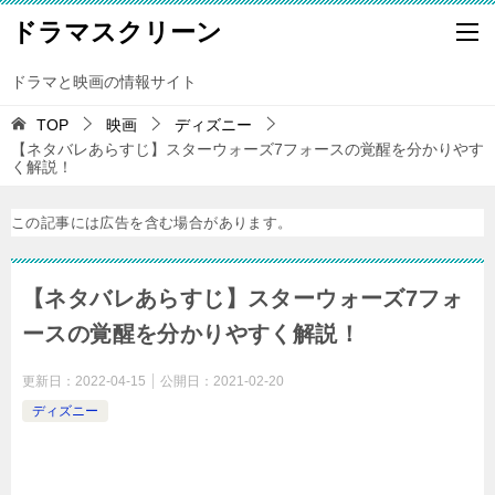
ドラマスクリーン
ドラマと映画の情報サイト
TOP
映画
ディズニー
【ネタバレあらすじ】スターウォーズ7フォースの覚醒を分かりやす
く解説！
この記事には広告を含む場合があります。
【ネタバレあらすじ】スターウォーズ7フォ
ースの覚醒を分かりやすく解説！
更新日：
2022-04-15
公開日：
2021-02-20
ディズニー