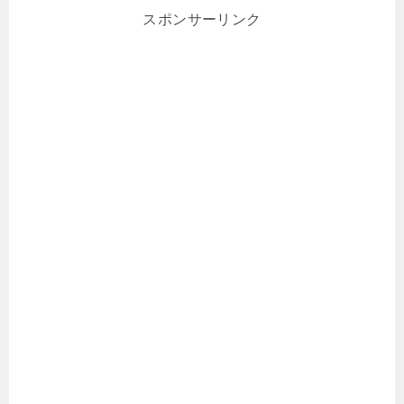
スポンサーリンク