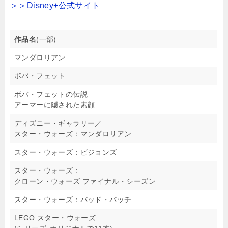
＞＞Disney+公式サイト
作品名
(一部)
マンダロリアン
ボバ・フェット
ボバ・フェットの伝説
アーマーに隠された素顔
ディズニー・ギャラリー／
スター・ウォーズ：マンダロリアン
スター・ウォーズ：ビジョンズ
スター・ウォーズ：
クローン・ウォーズ ファイナル・シーズン
スター・ウォーズ：バッド・バッチ
LEGO スター・ウォーズ