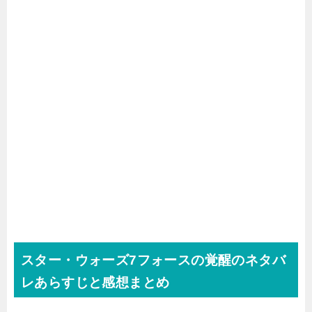
スター・ウォーズ7フォースの覚醒のネタバ
レあらすじと感想まとめ