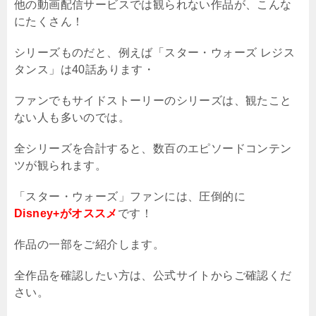
他の動画配信サービスでは観られない作品が、こんな
にたくさん！
シリーズものだと、例えば「スター・ウォーズ レジス
タンス」は40話あります・
ファンでもサイドストーリーのシリーズは、観たこと
ない人も多いのでは。
全シリーズを合計すると、数百のエピソードコンテン
ツが観られます。
「スター・ウォーズ」ファンには、圧倒的に
Disney+がオススメ
です！
作品の一部をご紹介します。
全作品を確認したい方は、公式サイトからご確認くだ
さい。