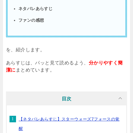
ネタバレあらすじ
ファンの感想
を、紹介します。
あらすじは、パッと見て読めるよう、
分かりやすく簡
潔に
まとめています。
目次
【ネタバレあらすじ】スターウォーズ7フォースの覚
醒