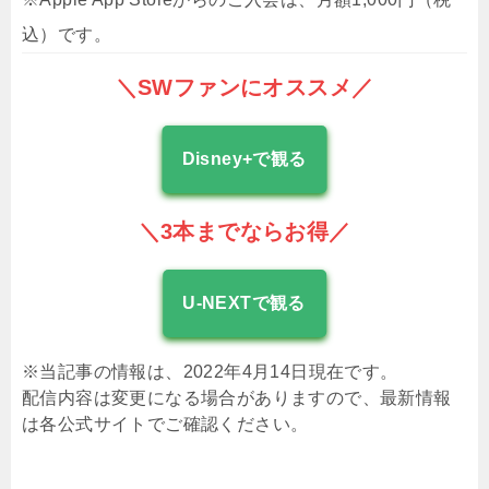
込）です。
＼
SW
ファンにオススメ／
Disney+で観る
＼3本までならお得／
U-NEXTで観る
※当記事の情報は、2022年4月14日現在です。
配信内容は変更になる場合がありますので、最新情報
は各公式サイトでご確認ください。