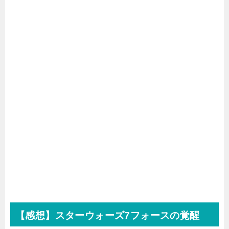
【感想】スターウォーズ7フォースの覚醒