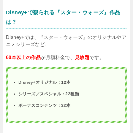
Disney+で観られる『スター・ウォーズ』作品
は？
Disney+では、『スター・ウォーズ』のオリジナルやア
ニメシリーズなど、
60本以上の作品
が月額料金で、
見放題
です。
Disney+オリジナル：12本
シリーズ／スペシャル：22種類
ボーナスコンテンツ：32本