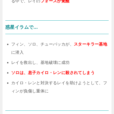
る中で、レイの
フォースが覚醒
惑星イラムで…
フィン、ソロ、チューバッカが、
スターキラー基地
に潜入
レイを救出し、基地破壊に成功
ソロは、息子カイロ・レンに殺されてしまう
カイロ・レンと対決するレイを助けようとして、フ
ィンが負傷し重体に