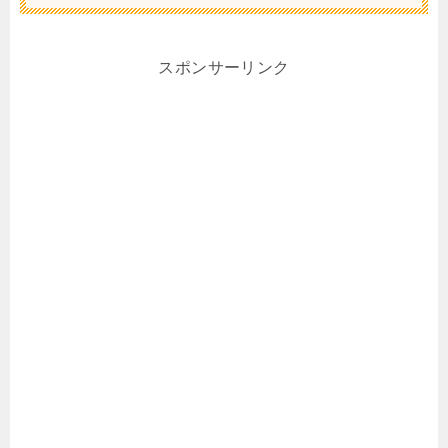
スポンサーリンク