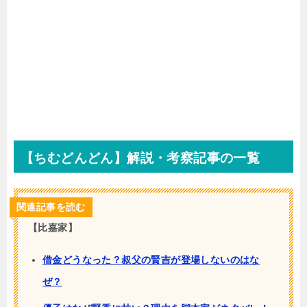
【ちむどんどん】解説・考察記事の一覧
関連記事を読む
【比嘉家】
借金どうなった？叔父の賢吉が登場しないのはな
ぜ？