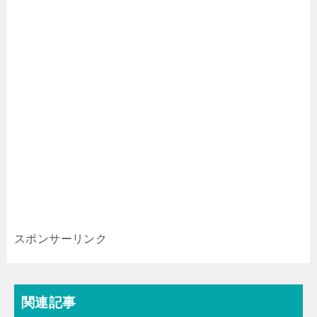
スポンサーリンク
関連記事