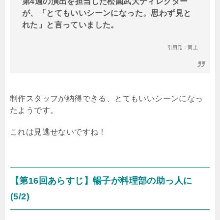
第4週の演出を担当した松園武大ディレクター
が、「とてもいいシーンになった。思わず見と
れた」と言っていました。
引用元：同上
制作スタッフが納得できる、とてもいいシーンになっ
たようです。
これは見逃せないですね！
【第16回あらすじ】暢子が料理部の助っ人に
(5/2)