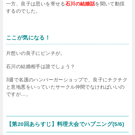
一方、良子は思いを寄せる
石川の結婚話
を聞いて動揺
するのでした。
ここが気になる！
片想いの良子にピンチが。
石川の結婚相手は誰でしょう？
3週で名護のハンバーガーショップで、良子にチクチク
と意地悪をいっていたサークル仲間でなければいいの
ですが…。
【第20回あらすじ】料理大会でハプニング(5/6)