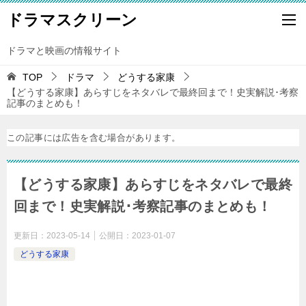
ドラマスクリーン
ドラマと映画の情報サイト
TOP
ドラマ
どうする家康
【どうする家康】あらすじをネタバレで最終回まで！史実解説･考察
記事のまとめも！
この記事には広告を含む場合があります。
【どうする家康】あらすじをネタバレで最終
回まで！史実解説･考察記事のまとめも！
更新日：
2023-05-14
公開日：
2023-01-07
どうする家康