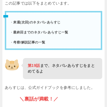
この記事では以下をまとめています。
・
来週(次回)のネタバレあらすじ
・
最終回までのネタバレあらすじ一覧
・
考察/解説記事の一覧
第19話
まで、ネタバレあらすじをまと
めてるよ
あらすじは、公式ガイドブックを参考にしました。
＼裏話が満載！／