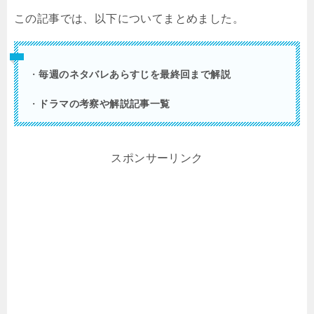
この記事では、以下についてまとめました。
・
毎週のネタバレあらすじを最終回まで解説
・
ドラマの考察や解説記事一覧
スポンサーリンク