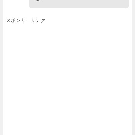
スポンサーリンク