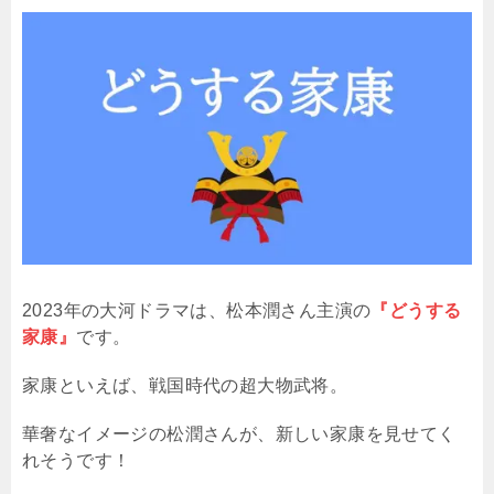
2023年の大河ドラマは、松本潤さん主演の
『どうする
家康』
です。
家康といえば、戦国時代の超大物武将。
華奢なイメージの松潤さんが、新しい家康を見せてく
れそうです！