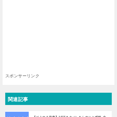
スポンサーリンク
関連記事