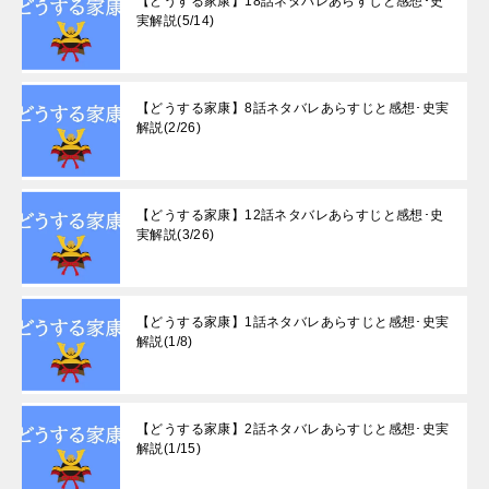
【どうする家康】18話ネタバレあらすじと感想･史
実解説(5/14)
【どうする家康】8話ネタバレあらすじと感想･史実
解説(2/26)
【どうする家康】12話ネタバレあらすじと感想･史
実解説(3/26)
【どうする家康】1話ネタバレあらすじと感想･史実
解説(1/8)
【どうする家康】2話ネタバレあらすじと感想･史実
解説(1/15)