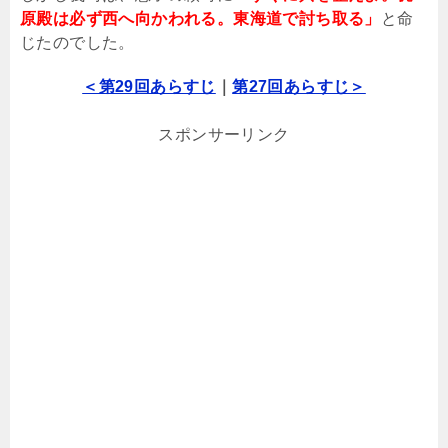
原殿は必ず西へ向かわれる。東海道で討ち取る」
と命
じたのでした。
＜第29回あらすじ
｜
第27回あらすじ＞
スポンサーリンク