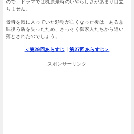
ので、ドラマでは梶原景時のいやらしさがあまり目立
ちません。
景時を気に入っていた頼朝が亡くなった後は、ある意
味後ろ盾を失ったため、さっそく御家人たちから追い
落とされたのでしょう。
＜第29回あらすじ
｜
第27回あらすじ＞
スポンサーリンク